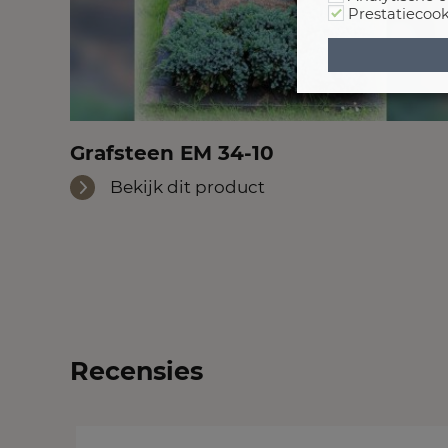
Prestatiecook
Grafsteen EM 34-10
Bekijk dit product
Recensies