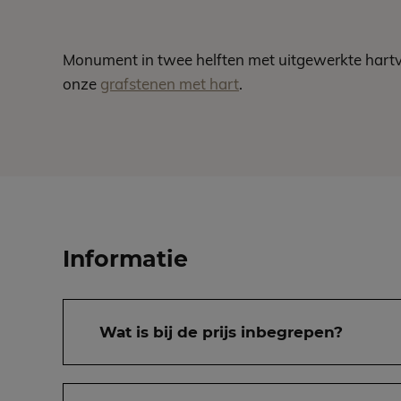
Monument in twee helften met uitgewerkte hartvor
onze
grafstenen met hart
.
Informatie
Wat is bij de prijs inbegrepen?