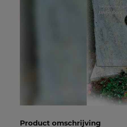
Product omschrijving