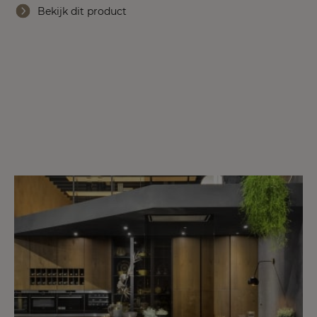
Bekijk dit product