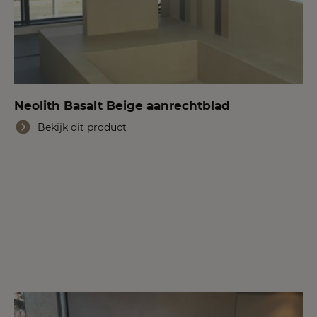
Neolith Basalt Beige aanrechtblad
Bekijk dit product