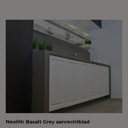
Neolith Basalt Grey aanrechtblad