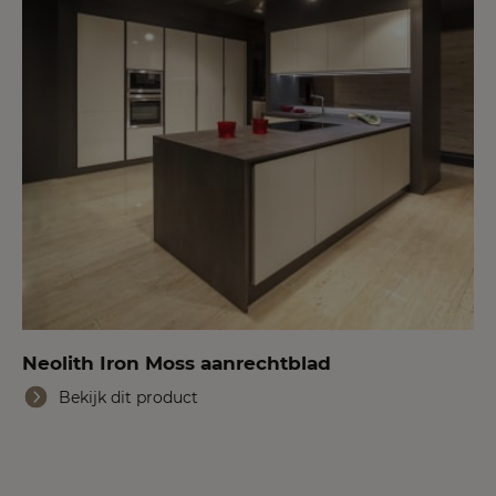
Neolith Iron Moss aanrechtblad
Bekijk dit product