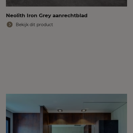
Neolith Iron Grey aanrechtblad
Bekijk dit product