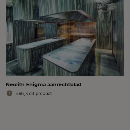
Neolith Enigma aanrechtblad
Bekijk dit product