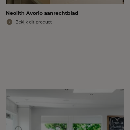
Neolith Avorio aanrechtblad
Bekijk dit product