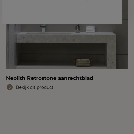
Neolith Retrostone aanrechtblad
Bekijk dit product