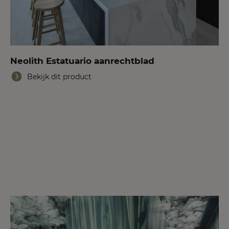
Neolith Estatuario aanrechtblad
Bekijk dit product