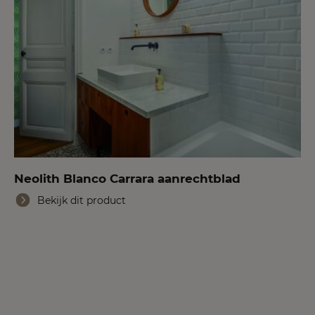
Neolith Blanco Carrara aanrechtblad
Bekijk dit product