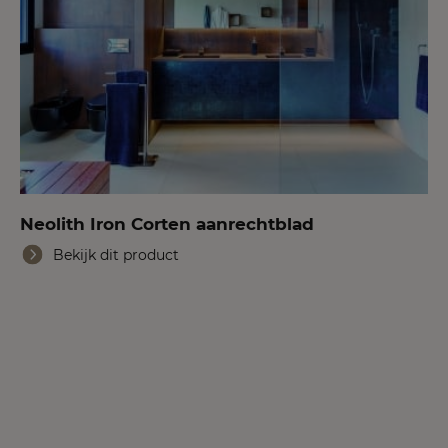
Neolith Iron Corten aanrechtblad
Bekijk dit product