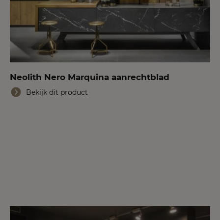
Neolith Nero Marquina aanrechtblad
Bekijk dit product