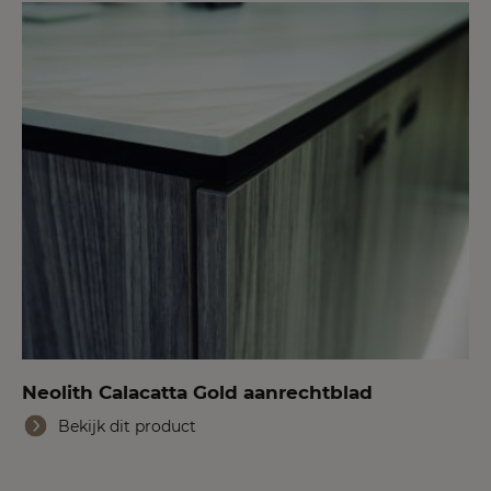
Neolith Calacatta Gold aanrechtblad
Bekijk dit product