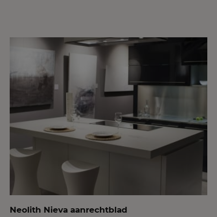
Neolith Nieva aanrechtblad