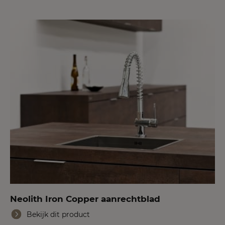
Neolith Iron Copper aanrechtblad
Bekijk dit product