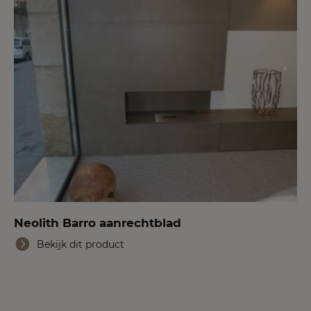
Neolith Barro aanrechtblad
Bekijk dit product