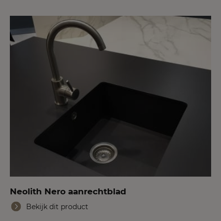
Neolith Nero aanrechtblad
Bekijk dit product