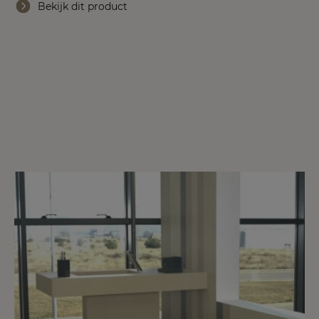
Bekijk dit product