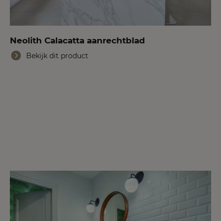
Neolith Calacatta aanrechtblad
Bekijk dit product