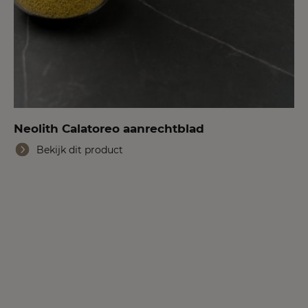
Neolith Calatoreo aanrechtblad
Bekijk dit product