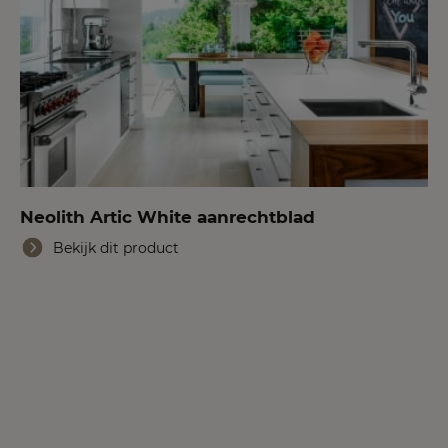
Neolith Artic White aanrechtblad
Bekijk dit product