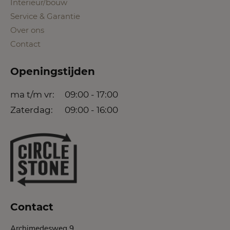
Interieur/bouw
Service & Garantie
Over ons
Contact
Openingstijden
ma t/m vr:
09:00 - 17:00
Zaterdag:
09:00 - 16:00
Contact
Archimedesweg 9