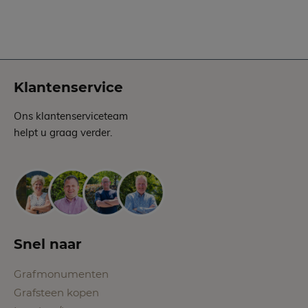
Klantenservice
Ons klantenserviceteam
helpt u graag verder.
Snel naar
Grafmonumenten
Grafsteen kopen