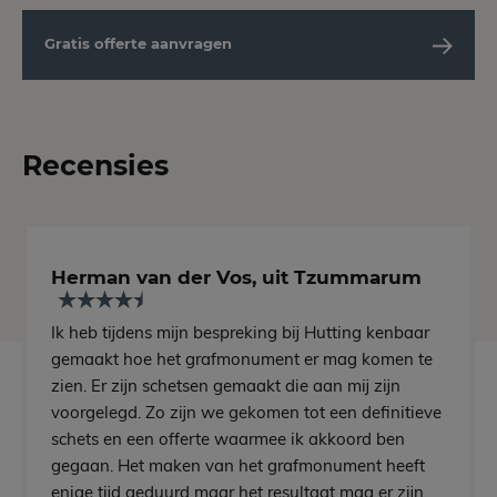
Gratis offerte aanvragen
Recensies
Herman van der Vos, uit Tzummarum
Ik heb tijdens mijn bespreking bij Hutting kenbaar
gemaakt hoe het grafmonument er mag komen te
zien. Er zijn schetsen gemaakt die aan mij zijn
voorgelegd. Zo zijn we gekomen tot een definitieve
schets en een offerte waarmee ik akkoord ben
gegaan. Het maken van het grafmonument heeft
enige tijd geduurd maar het resultaat mag er zijn.