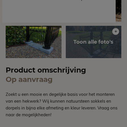
Product omschrijving
Op aanvraag
Zoekt u een mooie en degelijke basis voor het monteren
van een hekwerk? Wij kunnen natuursteen sokkels en
dorpels in bijna elke afmeting en kleur leveren. Vraag ons
naar de mogelijkheden!