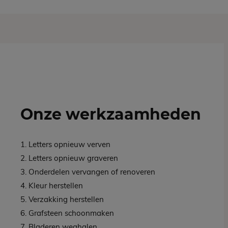
Onze werkzaamheden
1. Letters opnieuw verven
2. Letters opnieuw graveren
3. Onderdelen vervangen of renoveren
4. Kleur herstellen
5. Verzakking herstellen
6. Grafsteen schoonmaken
7. Bladeren weghalen