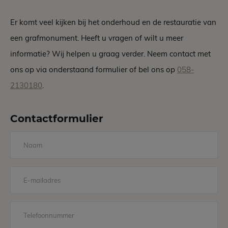
Er komt veel kijken bij het onderhoud en de restauratie van
een grafmonument. Heeft u vragen of wilt u meer
informatie? Wij helpen u graag verder. Neem contact met
ons op via onderstaand formulier of bel ons op
058-
2130180
.
Contactformulier
Naam
E-
mailadres
Telefoonnummer