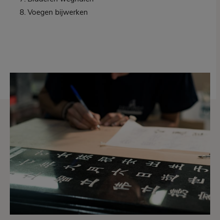
8. Voegen bijwerken