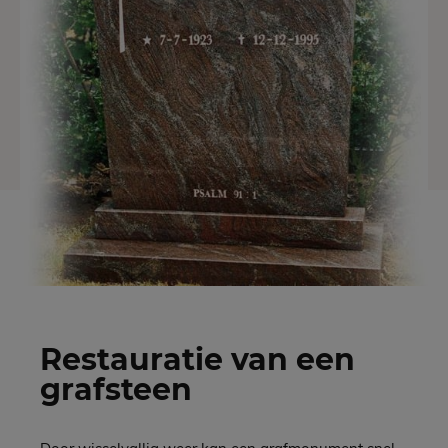
Restauratie van een
grafsteen