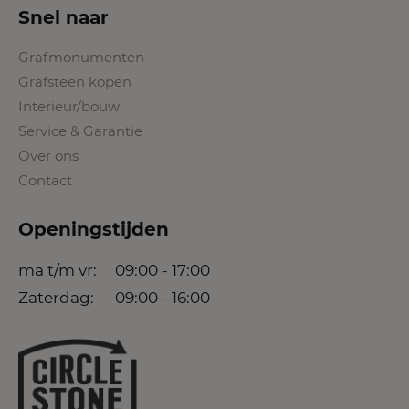
Snel naar
Grafmonumenten
Grafsteen kopen
Interieur/bouw
Service & Garantie
Over ons
Contact
Openingstijden
ma t/m vr:
09:00 - 17:00
Zaterdag:
09:00 - 16:00