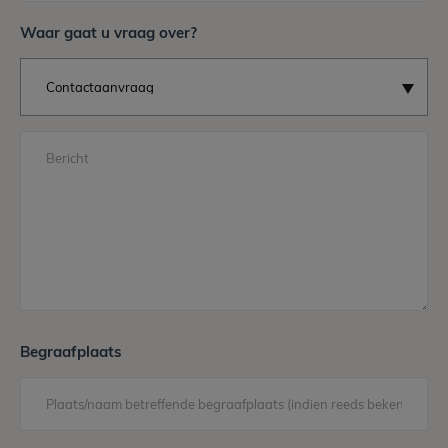
Waar gaat u vraag over?
Bericht
Begraafplaats