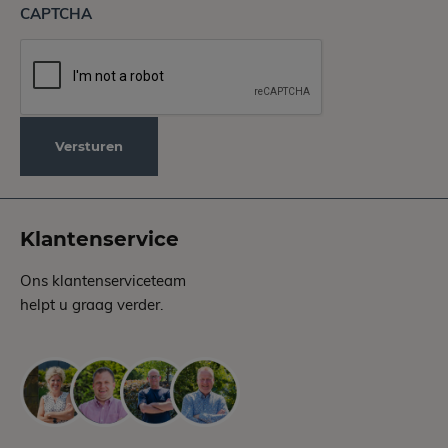
CAPTCHA
Klantenservice
Ons klantenserviceteam
helpt u graag verder.