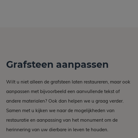
Grafsteen aanpassen
Wilt u niet alleen de grafsteen laten restaureren, maar ook
aanpassen met bijvoorbeeld een aanvullende tekst of
andere materialen? Ook dan helpen we u graag verder.
Samen met u kijken we naar de mogelijkheden van
restauratie en aanpassing van het monument om de
herinnering van uw dierbare in leven te houden.