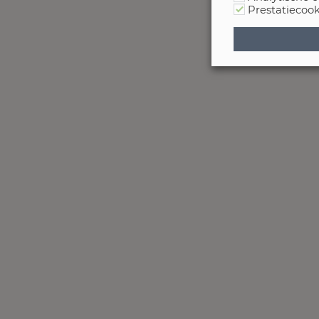
Prestatiecook