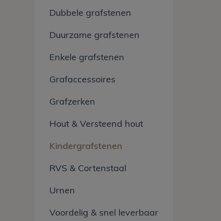
Dubbele grafstenen
Duurzame grafstenen
Enkele grafstenen
Grafaccessoires
Grafzerken
Hout & Versteend hout
Kindergrafstenen
RVS & Cortenstaal
Urnen
Voordelig & snel leverbaar