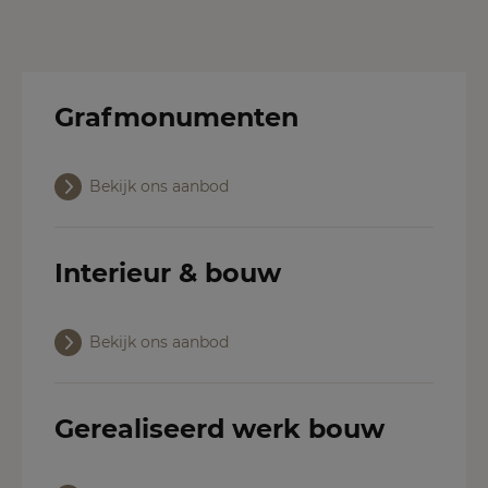
Grafmonumenten
Bekijk ons aanbod
Interieur & bouw
Bekijk ons aanbod
Gerealiseerd werk bouw