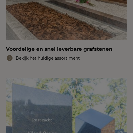
Voordelige en snel leverbare grafstenen
Bekijk het huidige assortiment