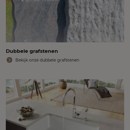
Dubbele grafstenen
Bekijk onze dubbele grafstenen