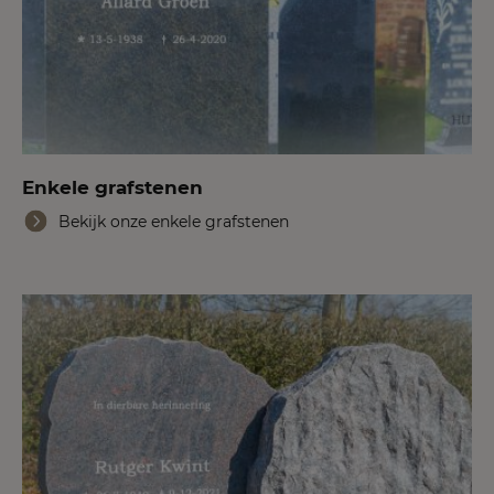
Enkele grafstenen
Bekijk onze enkele grafstenen