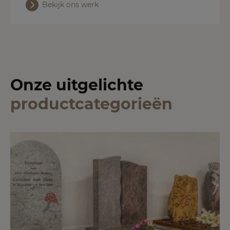
Bekijk ons werk
Onze uitgelichte
productcategorieën