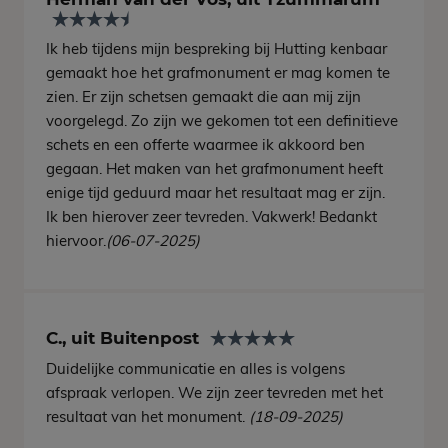
Ik heb tijdens mijn bespreking bij Hutting kenbaar
gemaakt hoe het grafmonument er mag komen te
zien. Er zijn schetsen gemaakt die aan mij zijn
voorgelegd. Zo zijn we gekomen tot een definitieve
schets en een offerte waarmee ik akkoord ben
gegaan. Het maken van het grafmonument heeft
enige tijd geduurd maar het resultaat mag er zijn.
Ik ben hierover zeer tevreden. Vakwerk! Bedankt
hiervoor.
(06-07-2025)
C., uit Buitenpost
Duidelijke communicatie en alles is volgens
afspraak verlopen. We zijn zeer tevreden met het
resultaat van het monument.
(18-09-2025)