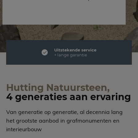
Uitstekende service
+ lange garantie
Hutting Natuursteen,
4 generaties aan ervaring
Van generatie op generatie, al decennia lang
het grootste aanbod in grafmonumenten en
interieurbouw