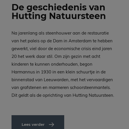
De geschiedenis van
Hutting Natuursteen
Na jarenlang als steenhouwer aan de restauratie
van het paleis op de Dam in Amsterdam te hebben
gewerkt, viel door de economische crisis eind jaren
20 het werk daar stil. Om zijn gezin met acht
kinderen te kunnen onderhouden, begon
Harmannus in 1930 in een klein schuurtje in de
binnenstad van Leeuwarden, met het vervaardigen
van grafstenen en marmeren schoorsteenmantels.
Dit geldt als de oprichting van Hutting Natuursteen.
Lees verder