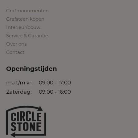
Grafmonumenten
Grafsteen kopen
Interieur/bouw
Service & Garantie
Over ons
Contact
Openingstijden
ma t/m vr:
09:00 - 17:00
Zaterdag:
09:00 - 16:00