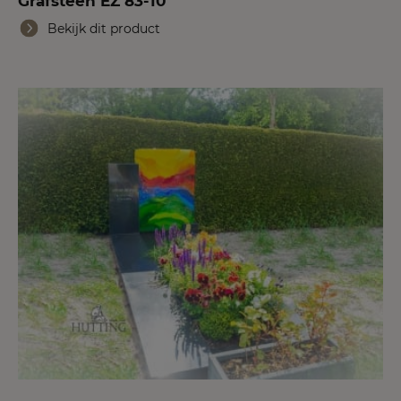
Grafsteen EZ 83-10
Bekijk dit product