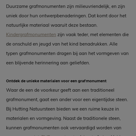
Duurzame grafmonumenten zijn milieuvriendelijk, en zijn
uniek door hun ontwerpbenaderingen. Dat komt door het
natuurlijke materiaal waaruit deze bestaan.
Kindergrafmonumenten
zijn vaak teder, met elementen die
de onschuld en jeugd van het kind benadrukken. Alle
typen grafmonumenten dragen bij aan het vormgeven van
een blijvende herinnering aan geliefden.
Ontdek de unieke materialen voor een grafmonument
Waar de een de voorkeur geeft aan een traditioneel
grafmonument, gaat een ander voor een eigentijdse steen.
Bij Hutting Natuursteen bieden we een ruime keuze in
materialen en vormgeving. Naast de traditionele steen,
kunnen grafmonumenten ook vervaardigd worden van