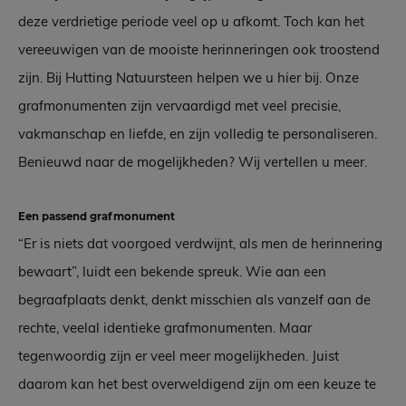
deze verdrietige periode veel op u afkomt. Toch kan het
vereeuwigen van de mooiste herinneringen ook troostend
zijn. Bij Hutting Natuursteen helpen we u hier bij. Onze
grafmonumenten zijn vervaardigd met veel precisie,
vakmanschap en liefde, en zijn volledig te personaliseren.
Benieuwd naar de mogelijkheden? Wij vertellen u meer.
Een passend grafmonument
“Er is niets dat voorgoed verdwijnt, als men de herinnering
bewaart”, luidt een bekende spreuk. Wie aan een
begraafplaats denkt, denkt misschien als vanzelf aan de
rechte, veelal identieke grafmonumenten. Maar
tegenwoordig zijn er veel meer mogelijkheden. Juist
daarom kan het best overweldigend zijn om een keuze te