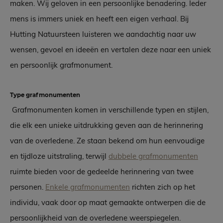
maken. Wij geloven in een persoonlijke benadering. Ieder
mens is immers uniek en heeft een eigen verhaal. Bij
Hutting Natuursteen luisteren we aandachtig naar uw
wensen, gevoel en ideeën en vertalen deze naar een uniek
en persoonlijk grafmonument.
Type grafmonumenten
Grafmonumenten komen in verschillende typen en stijlen,
die elk een unieke uitdrukking geven aan de herinnering
van de overledene. Ze staan bekend om hun eenvoudige
en tijdloze uitstraling, terwijl
dubbele grafmonumenten
ruimte bieden voor de gedeelde herinnering van twee
personen.
Enkele grafmonumenten
richten zich op het
individu, vaak door op maat gemaakte ontwerpen die de
persoonlijkheid van de overledene weerspiegelen.