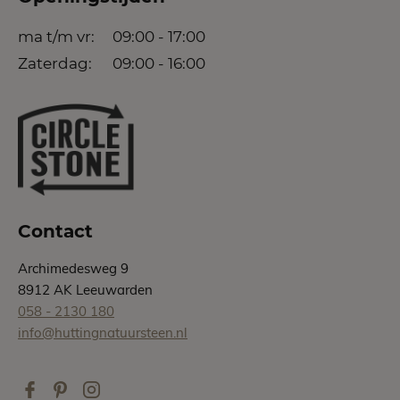
ma t/m vr:
09:00 - 17:00
Zaterdag:
09:00 - 16:00
Contact
Archimedesweg 9
8912 AK Leeuwarden
058 - 2130 180
info@huttingnatuursteen.nl