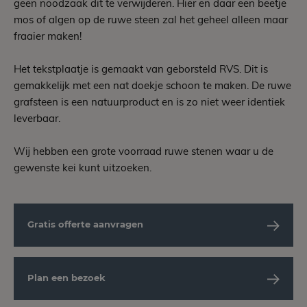
geen noodzaak dit te verwijderen. Hier en daar een beetje
mos of algen op de ruwe steen zal het geheel alleen maar
fraaier maken!
Het tekstplaatje is gemaakt van geborsteld RVS. Dit is
gemakkelijk met een nat doekje schoon te maken. De ruwe
grafsteen is een natuurproduct en is zo niet weer identiek
leverbaar.
Wij hebben een grote voorraad ruwe stenen waar u de
gewenste kei kunt uitzoeken.
Gratis offerte aanvragen
Plan een bezoek