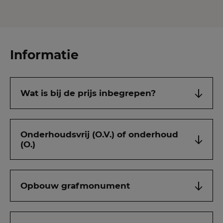
Informatie
Wat is bij de prijs inbegrepen?
Onderhoudsvrij (O.V.) of onderhoud
(O.)
Opbouw grafmonument