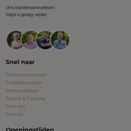
Ons klantenserviceteam
helpt u graag verder.
Snel naar
Grafmonumenten
Grafsteen kopen
Interieur/bouw
Service & Garantie
Over ons
Contact
Openingstijden