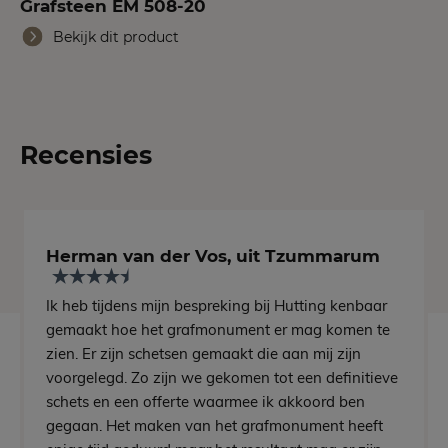
Grafsteen EM 508-20
Bekijk dit product
Recensies
Herman van der Vos, uit Tzummarum
Ik heb tijdens mijn bespreking bij Hutting kenbaar
gemaakt hoe het grafmonument er mag komen te
zien. Er zijn schetsen gemaakt die aan mij zijn
voorgelegd. Zo zijn we gekomen tot een definitieve
schets en een offerte waarmee ik akkoord ben
gegaan. Het maken van het grafmonument heeft