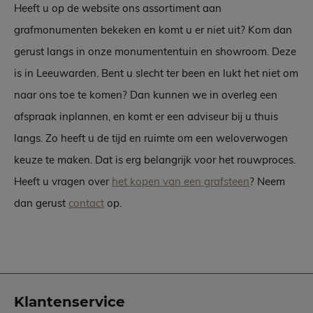
Heeft u op de website ons assortiment aan
grafmonumenten bekeken en komt u er niet uit? Kom dan
gerust langs in onze monumententuin en showroom. Deze
is in Leeuwarden. Bent u slecht ter been en lukt het niet om
naar ons toe te komen? Dan kunnen we in overleg een
afspraak inplannen, en komt er een adviseur bij u thuis
langs. Zo heeft u de tijd en ruimte om een weloverwogen
keuze te maken. Dat is erg belangrijk voor het rouwproces.
Heeft u vragen over
het kopen van een grafsteen
? Neem
dan gerust
contact
op.
Klantenservice