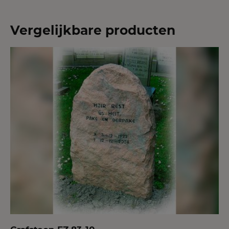
Vergelijkbare producten