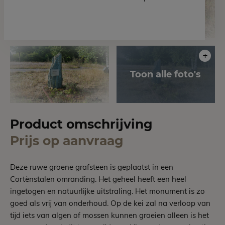
Product omschrijving
Prijs op aanvraag
Deze ruwe groene grafsteen is geplaatst in een
Cortènstalen omranding. Het geheel heeft een heel
ingetogen en natuurlijke uitstraling. Het monument is zo
goed als vrij van onderhoud. Op de kei zal na verloop van
tijd iets van algen of mossen kunnen groeien alleen is het