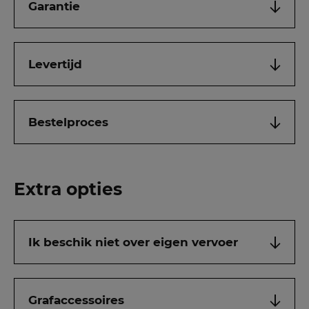
Garantie
Levertijd
Bestelproces
Extra opties
Ik beschik niet over eigen vervoer
Grafaccessoires