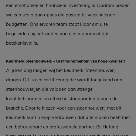
een emotionele en financiële investering is. Daarom bieden
we een scala aan opties die passen bij verschillende
budgetten. Ons ervaren team staat klaar om u te
begeleiden bij het vinden van een monument dat
betekenisvol is.
Keurmerk Steenhouwerij – Grafmonumenten van hoge kwaliteit
Al jarenlang mogen wij het keurmerk ‘Steenhouwerij’
dragen. Dit is een certificering die wordt toegekend aan
steenhouwerijen die voldoen aan strenge
kwaliteitsnormen en ethische standaarden binnen de
branche. Door te kiezen voor een steenhouwerij met dit
keurmerk kunt u erop vertrouwen dat u te maken heeft met
een betrouwbare en professionele partner. Bij Hutting