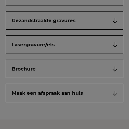
Gezandstraalde gravures
Lasergravure/ets
Brochure
Maak een afspraak aan huis