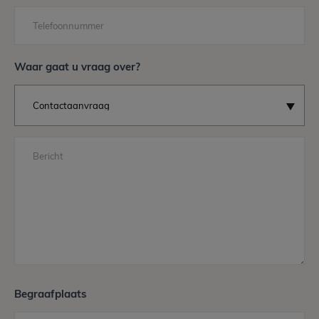
Telefoonnummer
Waar gaat u vraag over?
Bericht
Begraafplaats