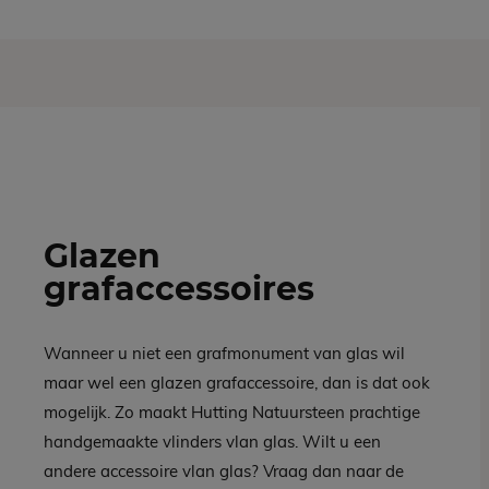
Glazen
grafaccessoires
Wanneer u niet een grafmonument van glas wil
maar wel een glazen grafaccessoire, dan is dat ook
mogelijk. Zo maakt Hutting Natuursteen prachtige
handgemaakte vlinders vlan glas. Wilt u een
andere accessoire vlan glas? Vraag dan naar de