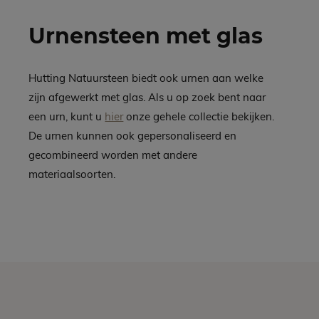
Urnensteen met glas
Hutting Natuursteen biedt ook urnen aan welke
zijn afgewerkt met glas. Als u op zoek bent naar
een urn, kunt u
hier
onze gehele collectie bekijken.
De urnen kunnen ook gepersonaliseerd en
gecombineerd worden met andere
materiaalsoorten.