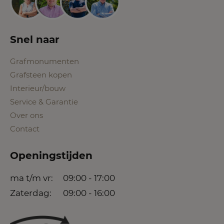
Snel naar
Grafmonumenten
Grafsteen kopen
Interieur/bouw
Service & Garantie
Over ons
Contact
Openingstijden
ma t/m vr:
09:00 - 17:00
Zaterdag:
09:00 - 16:00