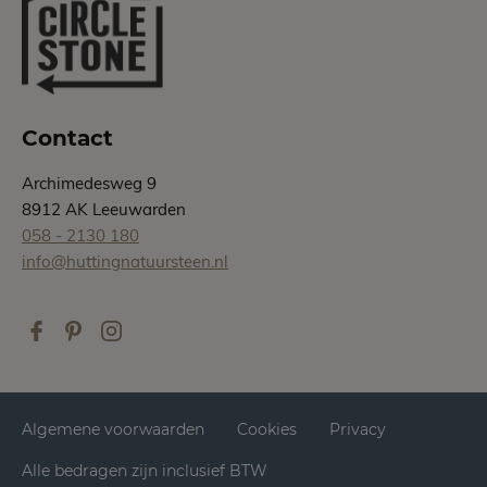
Contact
Archimedesweg 9
8912 AK Leeuwarden
058 - 2130 180
info@huttingnatuursteen.nl
Algemene voorwaarden
Cookies
Privacy
Alle bedragen zijn inclusief BTW