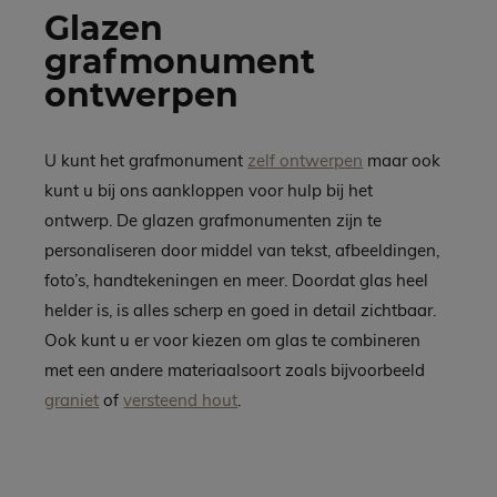
Glazen
grafmonument
ontwerpen
U kunt het grafmonument
zelf ontwerpen
maar ook
kunt u bij ons aankloppen voor hulp bij het
ontwerp. De glazen grafmonumenten zijn te
personaliseren door middel van tekst, afbeeldingen,
foto’s, handtekeningen en meer. Doordat glas heel
helder is, is alles scherp en goed in detail zichtbaar.
Ook kunt u er voor kiezen om glas te combineren
met een andere materiaalsoort zoals bijvoorbeeld
graniet
of
versteend hout
.