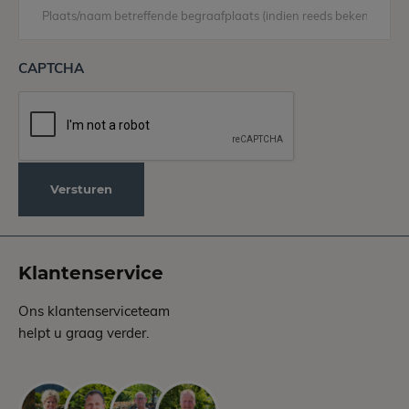
CAPTCHA
Klantenservice
Ons klantenserviceteam
helpt u graag verder.