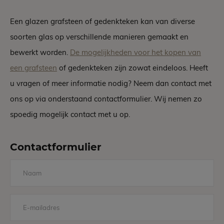
Een glazen grafsteen of gedenkteken kan van diverse
soorten glas op verschillende manieren gemaakt en
bewerkt worden.
De mogelijkheden voor het kopen van
een grafsteen
of gedenkteken zijn zowat eindeloos. Heeft
u vragen of meer informatie nodig? Neem dan contact met
ons op via onderstaand contactformulier. Wij nemen zo
spoedig mogelijk contact met u op.
Contactformulier
Naam
E-
mailadres