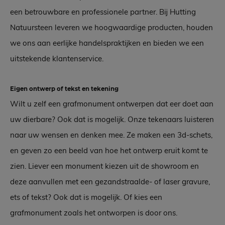
een betrouwbare en professionele partner. Bij Hutting
Natuursteen leveren we hoogwaardige producten, houden
we ons aan eerlijke handelspraktijken en bieden we een
uitstekende klantenservice.
Eigen ontwerp of tekst en tekening
Wilt u zelf een grafmonument ontwerpen dat eer doet aan
uw dierbare? Ook dat is mogelijk. Onze tekenaars luisteren
naar uw wensen en denken mee. Ze maken een 3d-schets,
en geven zo een beeld van hoe het ontwerp eruit komt te
zien. Liever een monument kiezen uit de showroom en
deze aanvullen met een gezandstraalde- of laser gravure,
ets of tekst? Ook dat is mogelijk. Of kies een
grafmonument zoals het ontworpen is door ons.