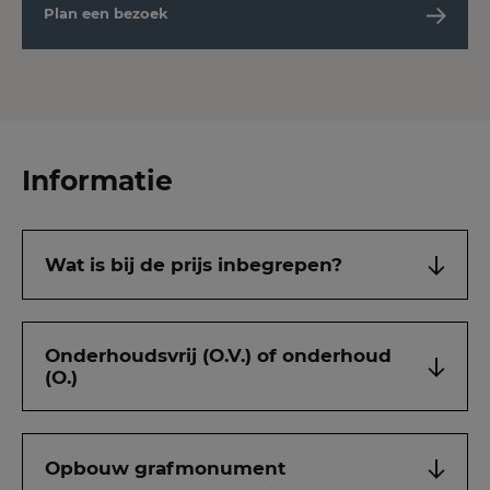
Plan een bezoek
Informatie
Wat is bij de prijs inbegrepen?
Onderhoudsvrij (O.V.) of onderhoud
(O.)
Opbouw grafmonument