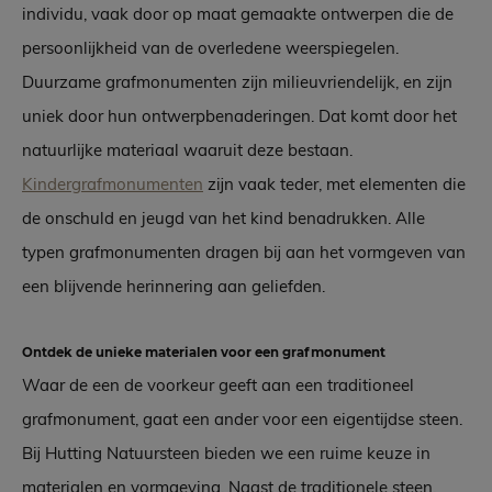
individu, vaak door op maat gemaakte ontwerpen die de
persoonlijkheid van de overledene weerspiegelen.
Duurzame grafmonumenten zijn milieuvriendelijk, en zijn
uniek door hun ontwerpbenaderingen. Dat komt door het
natuurlijke materiaal waaruit deze bestaan.
Kindergrafmonumenten
zijn vaak teder, met elementen die
de onschuld en jeugd van het kind benadrukken. Alle
typen grafmonumenten dragen bij aan het vormgeven van
een blijvende herinnering aan geliefden.
Ontdek de unieke materialen voor een grafmonument
Waar de een de voorkeur geeft aan een traditioneel
grafmonument, gaat een ander voor een eigentijdse steen.
Bij Hutting Natuursteen bieden we een ruime keuze in
materialen en vormgeving. Naast de traditionele steen,