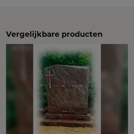
Vergelijkbare producten