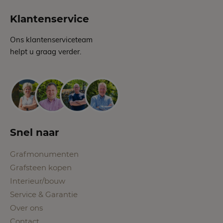
Klantenservice
Ons klantenserviceteam
helpt u graag verder.
Snel naar
Grafmonumenten
Grafsteen kopen
Interieur/bouw
Service & Garantie
Over ons
Contact