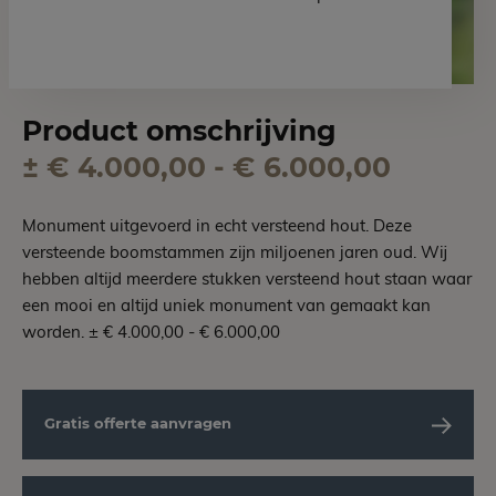
Product omschrijving
± € 4.000,00 - € 6.000,00
Monument uitgevoerd in echt versteend hout. Deze
versteende boomstammen zijn miljoenen jaren oud. Wij
hebben altijd meerdere stukken versteend hout staan waar
een mooi en altijd uniek monument van gemaakt kan
worden. ± € 4.000,00 - € 6.000,00
Gratis offerte aanvragen