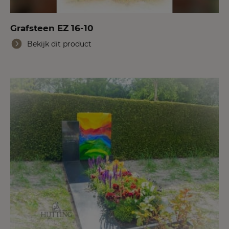
Grafsteen EZ 16-10
Bekijk dit product