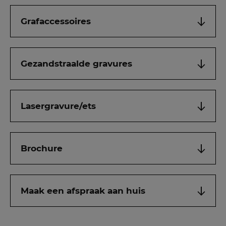
Grafaccessoires
Gezandstraalde gravures
Lasergravure/ets
Brochure
Maak een afspraak aan huis