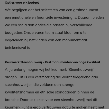
Opties voor elk budget
We begrijpen dat het selecteren van een grafmonument
een emotionele en financiële investering is. Daarom bieden
we een scala aan opties die passen bij verschillende
budgetten. Ons ervaren team staat klaar om u te
begeleiden bij het vinden van een monument dat
betekenisvol is.
Keurmerk Steenhouwerij – Grafmonumenten van hoge kwaliteit
Al jarenlang mogen wij het keurmerk ‘Steenhouwerij’
dragen. Dit is een certificering die wordt toegekend aan
steenhouwerijen die voldoen aan strenge
kwaliteitsnormen en ethische standaarden binnen de
branche. Door te kiezen voor een steenhouwerij met dit
keurmerk kunt u erop vertrouwen dat u te maken heeft met