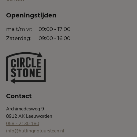
Openingstijden
ma t/m vr:
09:00 - 17:00
Zaterdag:
09:00 - 16:00
Contact
Archimedesweg 9
8912 AK Leeuwarden
058 - 2130 180
info@huttingnatuursteen.nl