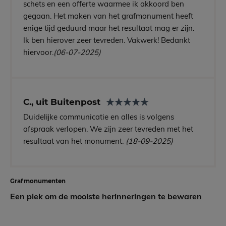
schets en een offerte waarmee ik akkoord ben
gegaan. Het maken van het grafmonument heeft
enige tijd geduurd maar het resultaat mag er zijn.
Ik ben hierover zeer tevreden. Vakwerk! Bedankt
hiervoor.
(06-07-2025)
C., uit Buitenpost
Duidelijke communicatie en alles is volgens
afspraak verlopen. We zijn zeer tevreden met het
resultaat van het monument.
(18-09-2025)
Grafmonumenten
Een plek om de mooiste herinneringen te bewaren