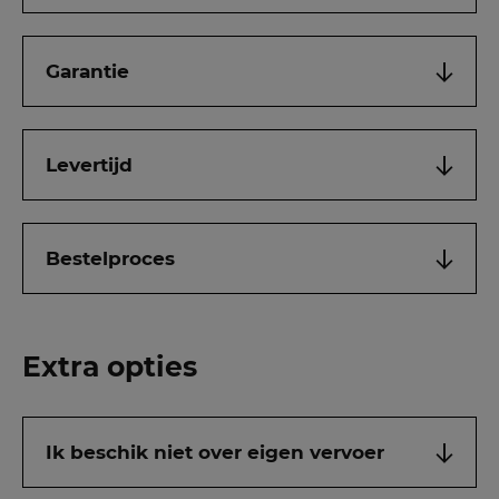
Garantie
Levertijd
Bestelproces
Extra opties
Ik beschik niet over eigen vervoer