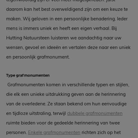
daarom kan het best overweldigend zijn om een keuze te
maken. Wij geloven in een persoonlijke benadering. Ieder
mens is immers uniek en heeft een eigen verhaal. Bij
Hutting Natuursteen luisteren we aandachtig naar uw
wensen, gevoel en ideeën en vertalen deze naar een uniek
en persoonlijk grafmonument.
Type grafmonumenten
Grafmonumenten komen in verschillende typen en stijlen,
die elk een unieke uitdrukking geven aan de herinnering
van de overledene. Ze staan bekend om hun eenvoudige
en tijdloze uitstraling, terwijl
dubbele grafmonumenten
ruimte bieden voor de gedeelde herinnering van twee
personen.
Enkele grafmonumenten
richten zich op het