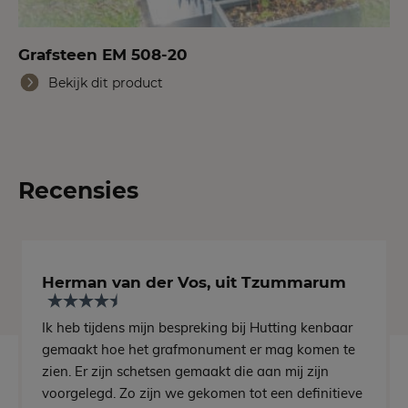
Grafsteen EM 508-20
Bekijk dit product
Recensies
Herman van der Vos, uit Tzummarum
Ik heb tijdens mijn bespreking bij Hutting kenbaar
gemaakt hoe het grafmonument er mag komen te
zien. Er zijn schetsen gemaakt die aan mij zijn
voorgelegd. Zo zijn we gekomen tot een definitieve