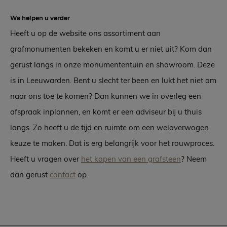
We helpen u verder
Heeft u op de website ons assortiment aan
grafmonumenten bekeken en komt u er niet uit? Kom dan
gerust langs in onze monumententuin en showroom. Deze
is in Leeuwarden. Bent u slecht ter been en lukt het niet om
naar ons toe te komen? Dan kunnen we in overleg een
afspraak inplannen, en komt er een adviseur bij u thuis
langs. Zo heeft u de tijd en ruimte om een weloverwogen
keuze te maken. Dat is erg belangrijk voor het rouwproces.
Heeft u vragen over
het kopen van een grafsteen
? Neem
dan gerust
contact
op.