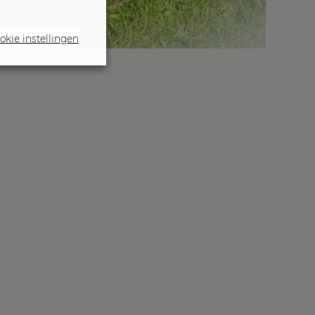
okie instellingen