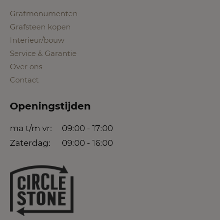
Grafmonumenten
Grafsteen kopen
Interieur/bouw
Service & Garantie
Over ons
Contact
Openingstijden
ma t/m vr:
09:00 - 17:00
Zaterdag:
09:00 - 16:00