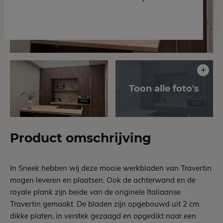
Product omschrijving
In Sneek hebben wij deze mooie werkbladen van Travertin
mogen leveren en plaatsen. Ook de achterwand en de
royale plank zijn beide van de originele Italiaanse
Travertin gemaakt. De bladen zijn opgebouwd uit 2 cm.
dikke platen, in verstek gezaagd en opgedikt naar een