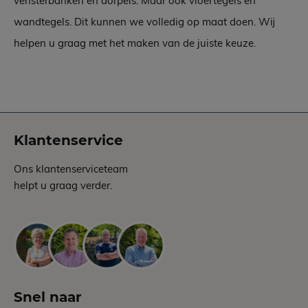
vensterbanken en dorpels. Maar ook vloertegels en
wandtegels. Dit kunnen we volledig op maat doen. Wij
helpen u graag met het maken van de juiste keuze.
Klantenservice
Ons klantenserviceteam
helpt u graag verder.
Snel naar