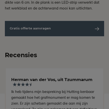
dikte van 6 cm. In de plank is een LED-strip verwerkt dat
het werkblad en de achterwand mooi kan uitlichten.
Gratis offerte aanvragen
Recensies
Herman van der Vos, uit Tzummarum
Ik heb tijdens mijn bespreking bij Hutting kenbaar
gemaakt hoe het grafmonument er mag komen te
zien. Er zijn schetsen gemaakt die aan mij zijn