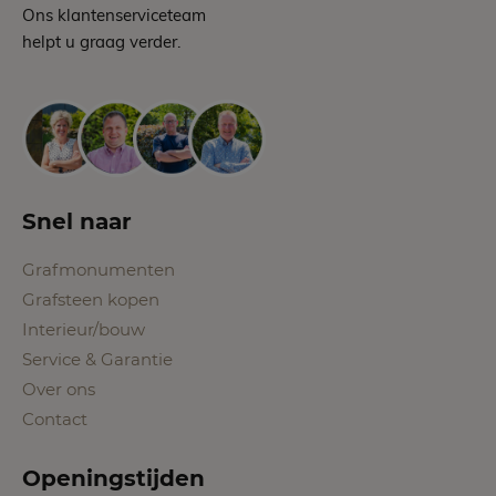
Ons klantenserviceteam
helpt u graag verder.
Snel naar
Grafmonumenten
Grafsteen kopen
Interieur/bouw
Service & Garantie
Over ons
Contact
Openingstijden