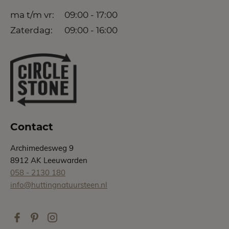
ma t/m vr:
09:00 - 17:00
Zaterdag:
09:00 - 16:00
Contact
Archimedesweg 9
8912 AK Leeuwarden
058 - 2130 180
info@huttingnatuursteen.nl