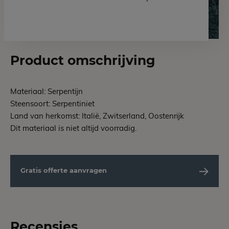
Product omschrijving
Materiaal: Serpentijn
Steensoort: Serpentiniet
Land van herkomst: Italië, Zwitserland, Oostenrijk
Dit materiaal is niet altijd voorradig.
Gratis offerte aanvragen
Recensies