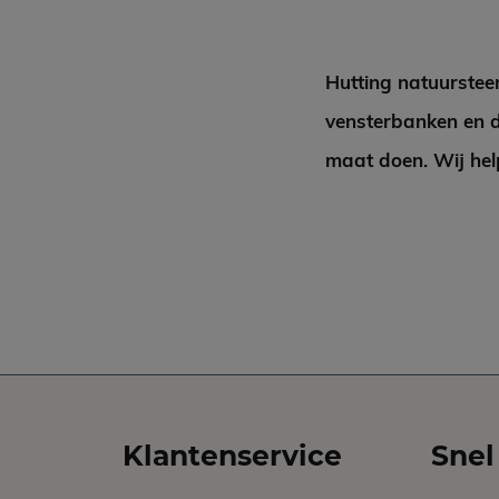
Hutting natuurstee
vensterbanken en d
maat doen. Wij hel
Klantenservice
Snel