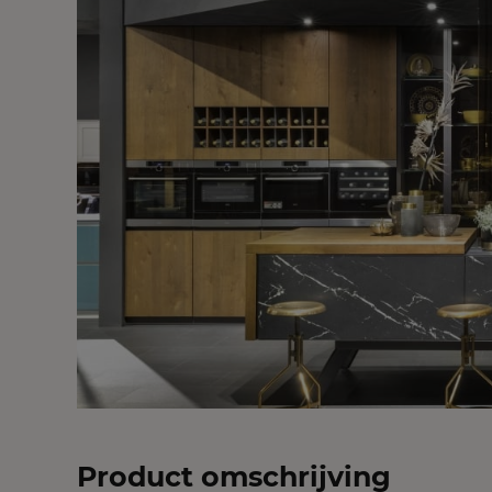
Product omschrijving