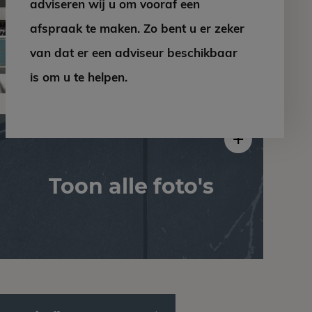
adviseren wij u om vooraf een
afspraak te maken. Zo bent u er zeker
van dat er een adviseur beschikbaar
is om u te helpen.