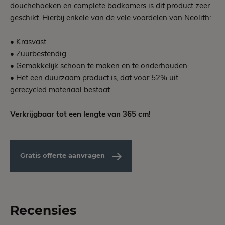
douchehoeken en complete badkamers is dit product zeer
geschikt. Hierbij enkele van de vele voordelen van Neolith:
• Krasvast
• Zuurbestendig
• Gemakkelijk schoon te maken en te onderhouden
• Het een duurzaam product is, dat voor 52% uit
gerecycled materiaal bestaat
Verkrijgbaar tot een lengte van 365 cm!
Gratis offerte aanvragen
Recensies