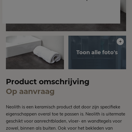
Product omschrijving
Op aanvraag
Neolith is een keramisch product dat door zijn specifieke
eigenschappen overal toe te passen is. Neolith is uitermate
geschikt voor aanrechtbladen, vloer- en wandtegels voor
zowel, binnen als buiten. Ook voor het bekleden van