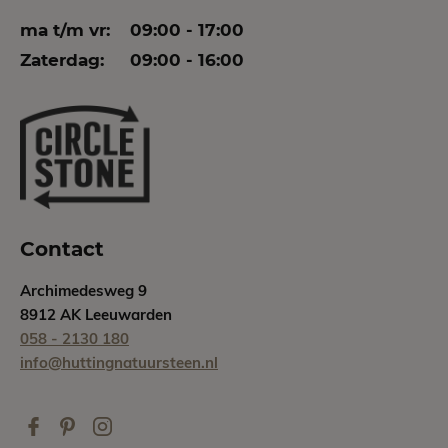
ma t/m vr:
09:00 - 17:00
Zaterdag:
09:00 - 16:00
Contact
Archimedesweg 9
8912 AK Leeuwarden
058 - 2130 180
info@huttingnatuursteen.nl