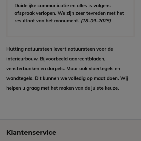
Duidelijke communicatie en alles is volgens
afspraak verlopen. We zijn zeer tevreden met het
resultaat van het monument.
(18-09-2025)
Hutting natuursteen levert natuursteen voor de
interieurbouw. Bijvoorbeeld aanrechtbladen,
vensterbanken en dorpels. Maar ook vloertegels en
wandtegels. Dit kunnen we volledig op maat doen. Wij
helpen u graag met het maken van de juiste keuze.
Klantenservice