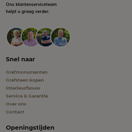
Ons klantenserviceteam
helpt u graag verder.
Snel naar
Grafmonumenten
Grafsteen kopen
Interieur/bouw
Service & Garantie
Over ons
Contact
Openingstijden