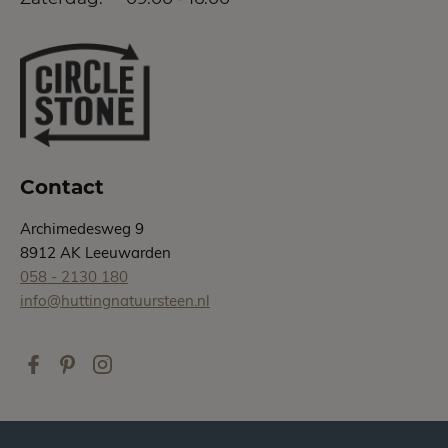
Contact
Archimedesweg 9
8912 AK Leeuwarden
058 - 2130 180
info@huttingnatuursteen.nl