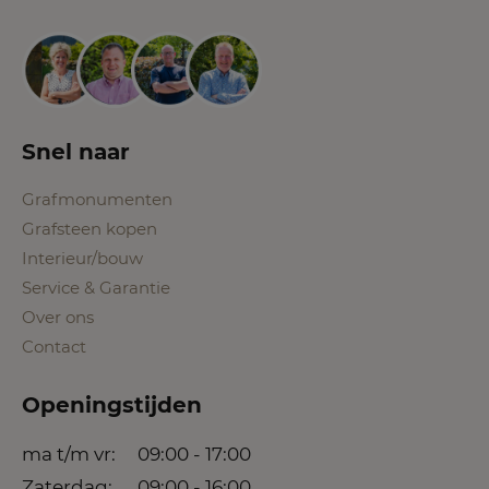
Snel naar
Grafmonumenten
Grafsteen kopen
Interieur/bouw
Service & Garantie
Over ons
Contact
Openingstijden
ma t/m vr:
09:00 - 17:00
Zaterdag:
09:00 - 16:00