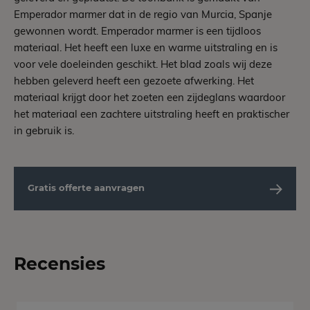
Emperador marmer dat in de regio van Murcia, Spanje
gewonnen wordt. Emperador marmer is een tijdloos
materiaal. Het heeft een luxe en warme uitstraling en is
voor vele doeleinden geschikt. Het blad zoals wij deze
hebben geleverd heeft een gezoete afwerking. Het
materiaal krijgt door het zoeten een zijdeglans waardoor
het materiaal een zachtere uitstraling heeft en praktischer
in gebruik is.
Gratis offerte aanvragen
Recensies