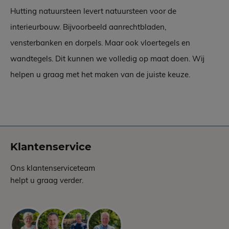
Hutting natuursteen levert natuursteen voor de
interieurbouw. Bijvoorbeeld aanrechtbladen,
vensterbanken en dorpels. Maar ook vloertegels en
wandtegels. Dit kunnen we volledig op maat doen. Wij
helpen u graag met het maken van de juiste keuze.
Klantenservice
Ons klantenserviceteam
helpt u graag verder.