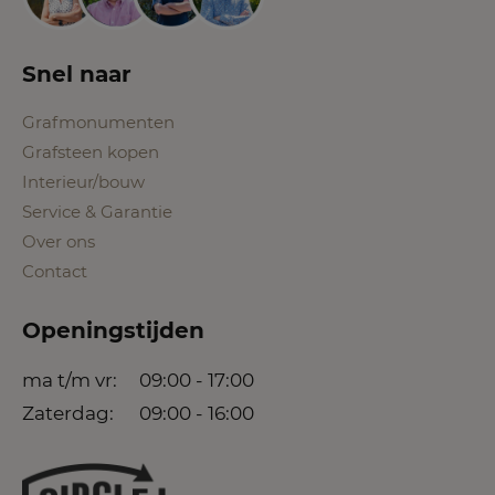
Snel naar
Grafmonumenten
Grafsteen kopen
Interieur/bouw
Service & Garantie
Over ons
Contact
Openingstijden
ma t/m vr:
09:00 - 17:00
Zaterdag:
09:00 - 16:00