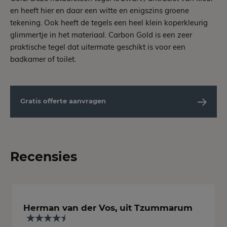
en heeft hier en daar een witte en enigszins groene
tekening. Ook heeft de tegels een heel klein koperkleurig
glimmertje in het materiaal. Carbon Gold is een zeer
praktische tegel dat uitermate geschikt is voor een
badkamer of toilet.
Gratis offerte aanvragen
Recensies
Herman van der Vos, uit Tzummarum