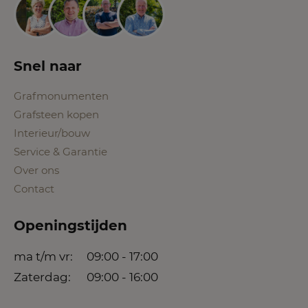
Snel naar
Grafmonumenten
Grafsteen kopen
Interieur/bouw
Service & Garantie
Over ons
Contact
Openingstijden
ma t/m vr:
09:00 - 17:00
Zaterdag:
09:00 - 16:00