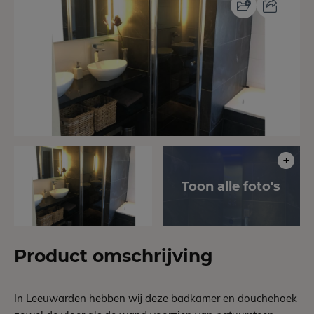
Product omschrijving
In Leeuwarden hebben wij deze badkamer en douchehoek