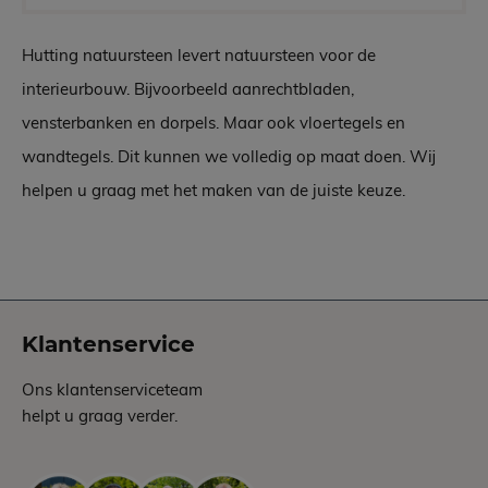
Hutting natuursteen levert natuursteen voor de
interieurbouw. Bijvoorbeeld aanrechtbladen,
vensterbanken en dorpels. Maar ook vloertegels en
wandtegels. Dit kunnen we volledig op maat doen. Wij
helpen u graag met het maken van de juiste keuze.
Klantenservice
Ons klantenserviceteam
helpt u graag verder.