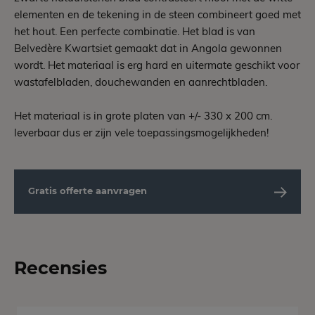
elementen en de tekening in de steen combineert goed met
het hout. Een perfecte combinatie. Het blad is van
Belvedère Kwartsiet gemaakt dat in Angola gewonnen
wordt. Het materiaal is erg hard en uitermate geschikt voor
wastafelbladen, douchewanden en aanrechtbladen.
Het materiaal is in grote platen van +/- 330 x 200 cm.
leverbaar dus er zijn vele toepassingsmogelijkheden!
Gratis offerte aanvragen
Recensies