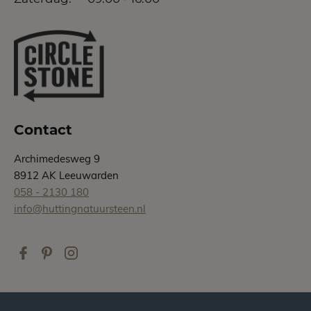
Contact
Archimedesweg 9
8912 AK Leeuwarden
058 - 2130 180
info@huttingnatuursteen.nl