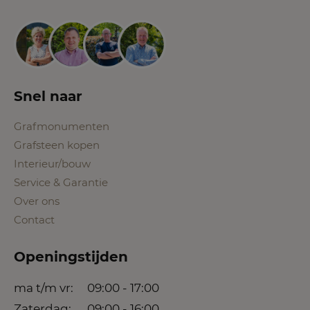
Snel naar
Grafmonumenten
Grafsteen kopen
Interieur/bouw
Service & Garantie
Over ons
Contact
Openingstijden
ma t/m vr:
09:00 - 17:00
Zaterdag:
09:00 - 16:00