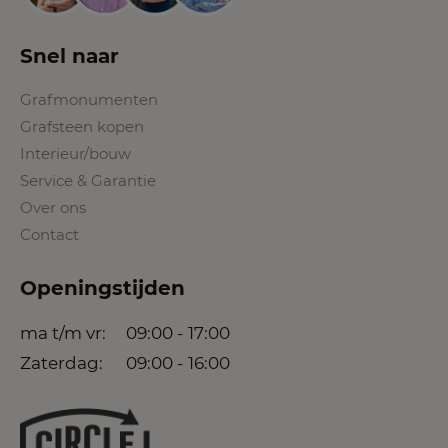
Snel naar
Grafmonumenten
Grafsteen kopen
Interieur/bouw
Service & Garantie
Over ons
Contact
Openingstijden
ma t/m vr:
09:00 - 17:00
Zaterdag:
09:00 - 16:00