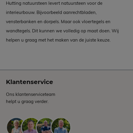
Hutting natuursteen levert natuursteen voor de
interieurbouw. Bijvoorbeeld aanrechtbladen,
vensterbanken en dorpels. Maar ook vloertegels en
wandtegels. Dit kunnen we volledig op maat doen. Wij
helpen u graag met het maken van de juiste keuze.
Klantenservice
Ons klantenserviceteam
helpt u graag verder.