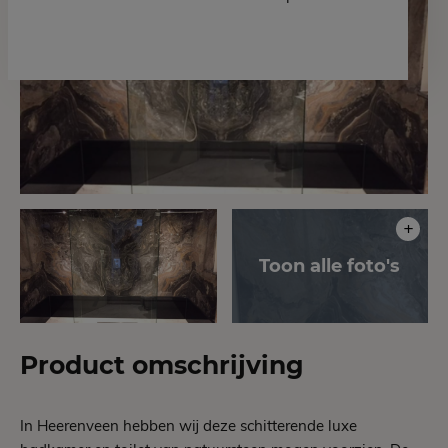
Product omschrijving
In Heerenveen hebben wij deze schitterende luxe