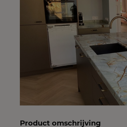
Product omschrijving