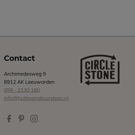
Contact
Archimedesweg 9
8912 AK Leeuwarden
058 - 2130 180
info@huttingnatuursteen.nl