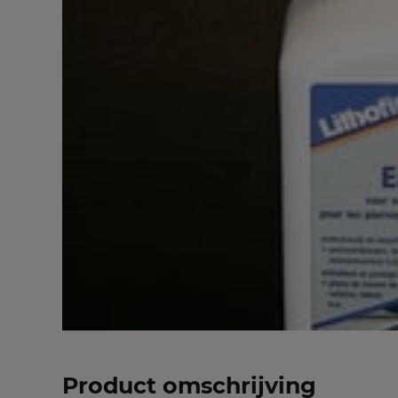
Product omschrijving