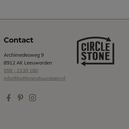
Contact
Archimedesweg 9
8912 AK Leeuwarden
058 - 2130 180
info@huttingnatuursteen.nl