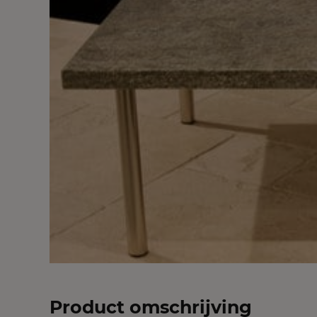
Product omschrijving