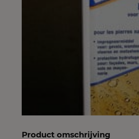
Product omschrijving