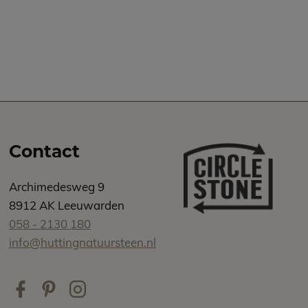
Contact
Archimedesweg 9
8912 AK Leeuwarden
058 - 2130 180
info@huttingnatuursteen.nl