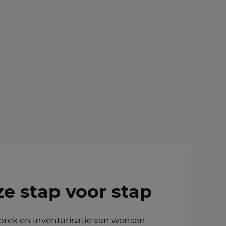
e stap voor stap
prek en inventarisatie van wensen