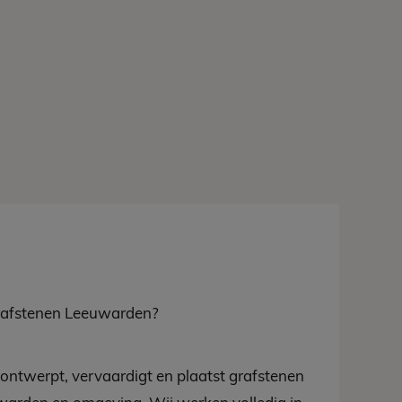
rafstenen Leeuwarden?
ontwerpt, vervaardigt en plaatst grafstenen