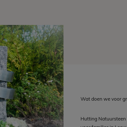
Wat doen we voor g
Hutting Natuursteen 