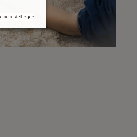
okie instellingen