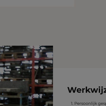
Werkwijz
Persoonlijk ges