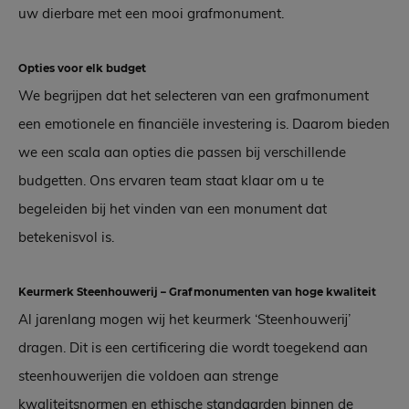
uw dierbare met een mooi grafmonument.
Opties voor elk budget
We begrijpen dat het selecteren van een grafmonument
een emotionele en financiële investering is. Daarom bieden
we een scala aan opties die passen bij verschillende
budgetten. Ons ervaren team staat klaar om u te
begeleiden bij het vinden van een monument dat
betekenisvol is.
Keurmerk Steenhouwerij – Grafmonumenten van hoge kwaliteit
Al jarenlang mogen wij het keurmerk ‘Steenhouwerij’
dragen. Dit is een certificering die wordt toegekend aan
steenhouwerijen die voldoen aan strenge
kwaliteitsnormen en ethische standaarden binnen de