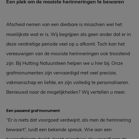
Een plek om de mooiste herinneringen te bewaren
Afscheid nemen van een dierbare is misschien wel het
moeilijkste wat er is. Wij begrijpen als geen ander dat er in
deze verdrietige periode veel op u afkomt. Toch kan het
vereeuwigen van de mooiste herinneringen ook troostend
zijn. Bij Hutting Natuursteen helpen we u hier bij. Onze
grafmonumenten zijn vervaardigd met veel precisie,
vakmanschap en liefde, en zijn volledig te personaliseren.
Benieuwd naar de mogelijkheden? Wij vertellen u meer.
Een passend grafmonument
“Er is niets dat voorgoed verdwijnt, als men de herinnering
bewaart”, luidt een bekende spreuk. Wie aan een