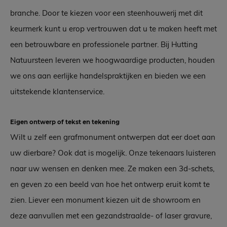
branche. Door te kiezen voor een steenhouwerij met dit
keurmerk kunt u erop vertrouwen dat u te maken heeft met
een betrouwbare en professionele partner. Bij Hutting
Natuursteen leveren we hoogwaardige producten, houden
we ons aan eerlijke handelspraktijken en bieden we een
uitstekende klantenservice.
Eigen ontwerp of tekst en tekening
Wilt u zelf een grafmonument ontwerpen dat eer doet aan
uw dierbare? Ook dat is mogelijk. Onze tekenaars luisteren
naar uw wensen en denken mee. Ze maken een 3d-schets,
en geven zo een beeld van hoe het ontwerp eruit komt te
zien. Liever een monument kiezen uit de showroom en
deze aanvullen met een gezandstraalde- of laser gravure,