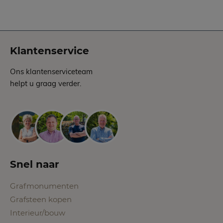
Klantenservice
Ons klantenserviceteam
helpt u graag verder.
Snel naar
Grafmonumenten
Grafsteen kopen
Interieur/bouw