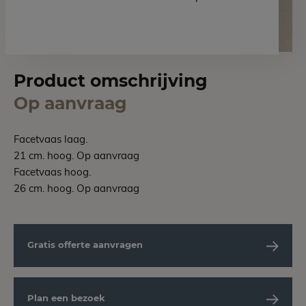
Product omschrijving
Op aanvraag
Facetvaas laag.
21 cm. hoog. Op aanvraag
Facetvaas hoog.
26 cm. hoog. Op aanvraag
Gratis offerte aanvragen
Plan een bezoek