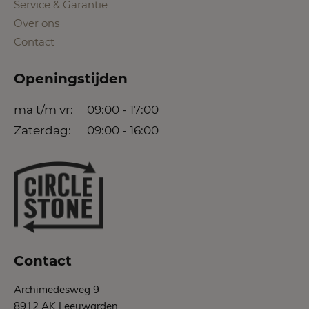
Service & Garantie
Over ons
Contact
Openingstijden
ma t/m vr:
09:00 - 17:00
Zaterdag:
09:00 - 16:00
Contact
Archimedesweg 9
8912 AK Leeuwarden