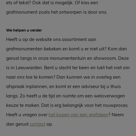
ets of tekst? Ook dat is mogelijk. Of kies een
grafmonument zoals het ontworpen is door ons.
We helpen u verder
Heeft u op de website ons assortiment aan
grafmonumenten bekeken en komt u er niet uit? Kom dan
gerust langs in onze monumententuin en showroom. Deze
is in Leeuwarden. Bent u slecht ter been en lukt het niet om
naar ons toe te komen? Dan kunnen we in overleg een
afspraak inplannen, en komt er een adviseur bij u thuis
langs. Zo heeft u de tijd en ruimte om een weloverwogen
keuze te maken. Dat is erg belangrijk voor het rouwproces.
Heeft u vragen over
het kopen van een grafsteen
? Neem
dan gerust
contact
op.