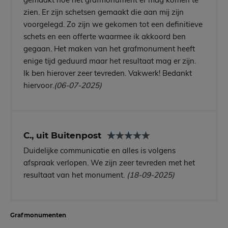
zien. Er zijn schetsen gemaakt die aan mij zijn
voorgelegd. Zo zijn we gekomen tot een definitieve
schets en een offerte waarmee ik akkoord ben
gegaan. Het maken van het grafmonument heeft
enige tijd geduurd maar het resultaat mag er zijn.
Ik ben hierover zeer tevreden. Vakwerk! Bedankt
hiervoor.
(06-07-2025)
C., uit Buitenpost
Duidelijke communicatie en alles is volgens
afspraak verlopen. We zijn zeer tevreden met het
resultaat van het monument.
(18-09-2025)
Grafmonumenten