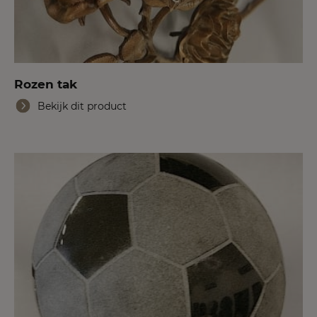
Rozen tak
Bekijk dit product