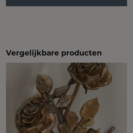
Vergelijkbare producten