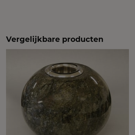
Vergelijkbare producten