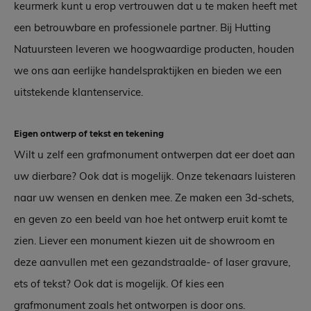
keurmerk kunt u erop vertrouwen dat u te maken heeft met
een betrouwbare en professionele partner. Bij Hutting
Natuursteen leveren we hoogwaardige producten, houden
we ons aan eerlijke handelspraktijken en bieden we een
uitstekende klantenservice.
Eigen ontwerp of tekst en tekening
Wilt u zelf een grafmonument ontwerpen dat eer doet aan
uw dierbare? Ook dat is mogelijk. Onze tekenaars luisteren
naar uw wensen en denken mee. Ze maken een 3d-schets,
en geven zo een beeld van hoe het ontwerp eruit komt te
zien. Liever een monument kiezen uit de showroom en
deze aanvullen met een gezandstraalde- of laser gravure,
ets of tekst? Ook dat is mogelijk. Of kies een
grafmonument zoals het ontworpen is door ons.