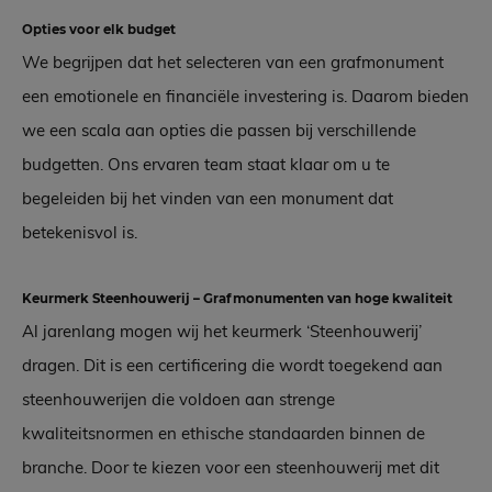
Opties voor elk budget
We begrijpen dat het selecteren van een grafmonument
een emotionele en financiële investering is. Daarom bieden
we een scala aan opties die passen bij verschillende
budgetten. Ons ervaren team staat klaar om u te
begeleiden bij het vinden van een monument dat
betekenisvol is.
Keurmerk Steenhouwerij – Grafmonumenten van hoge kwaliteit
Al jarenlang mogen wij het keurmerk ‘Steenhouwerij’
dragen. Dit is een certificering die wordt toegekend aan
steenhouwerijen die voldoen aan strenge
kwaliteitsnormen en ethische standaarden binnen de
branche. Door te kiezen voor een steenhouwerij met dit