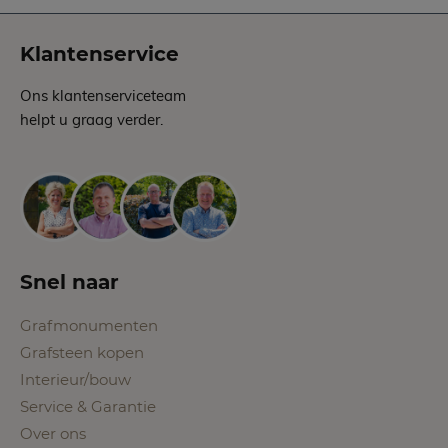
Klantenservice
Ons klantenserviceteam
helpt u graag verder.
Snel naar
Grafmonumenten
Grafsteen kopen
Interieur/bouw
Service & Garantie
Over ons