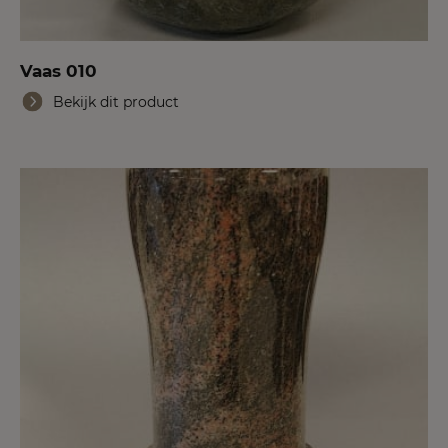
Vaas 010
Bekijk dit product