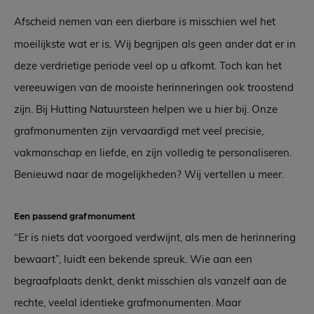
Afscheid nemen van een dierbare is misschien wel het
moeilijkste wat er is. Wij begrijpen als geen ander dat er in
deze verdrietige periode veel op u afkomt. Toch kan het
vereeuwigen van de mooiste herinneringen ook troostend
zijn. Bij Hutting Natuursteen helpen we u hier bij. Onze
grafmonumenten zijn vervaardigd met veel precisie,
vakmanschap en liefde, en zijn volledig te personaliseren.
Benieuwd naar de mogelijkheden? Wij vertellen u meer.
Een passend grafmonument
“Er is niets dat voorgoed verdwijnt, als men de herinnering
bewaart”, luidt een bekende spreuk. Wie aan een
begraafplaats denkt, denkt misschien als vanzelf aan de
rechte, veelal identieke grafmonumenten. Maar