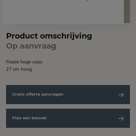
Product omschrijving
Op aanvraag
Fraaie hoge vaas
27 cm. hoog
Gratis offerte aanvragen
Plan een bezoek