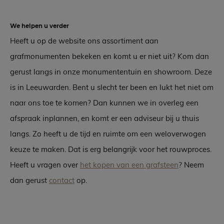
We helpen u verder
Heeft u op de website ons assortiment aan
grafmonumenten bekeken en komt u er niet uit? Kom dan
gerust langs in onze monumententuin en showroom. Deze
is in Leeuwarden. Bent u slecht ter been en lukt het niet om
naar ons toe te komen? Dan kunnen we in overleg een
afspraak inplannen, en komt er een adviseur bij u thuis
langs. Zo heeft u de tijd en ruimte om een weloverwogen
keuze te maken. Dat is erg belangrijk voor het rouwproces.
Heeft u vragen over
het kopen van een grafsteen
? Neem
dan gerust
contact
op.