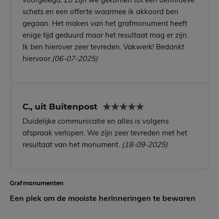
schets en een offerte waarmee ik akkoord ben
gegaan. Het maken van het grafmonument heeft
enige tijd geduurd maar het resultaat mag er zijn.
Ik ben hierover zeer tevreden. Vakwerk! Bedankt
hiervoor.
(06-07-2025)
C., uit Buitenpost
Duidelijke communicatie en alles is volgens
afspraak verlopen. We zijn zeer tevreden met het
resultaat van het monument.
(18-09-2025)
Grafmonumenten
Een plek om de mooiste herinneringen te bewaren