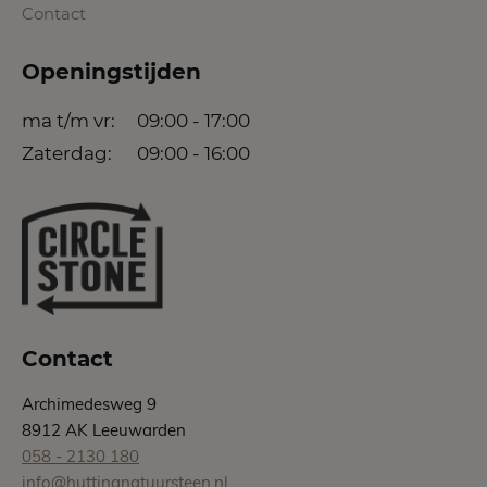
Contact
Openingstijden
ma t/m vr:
09:00 - 17:00
Zaterdag:
09:00 - 16:00
Contact
Archimedesweg 9
8912 AK Leeuwarden
058 - 2130 180
info@huttingnatuursteen.nl