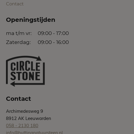
Contact
Openingstijden
ma t/m vr:
09:00 - 17:00
Zaterdag:
09:00 - 16:00
Contact
Archimedesweg 9
8912 AK Leeuwarden
058 - 2130 180
info@huttingnatuursteen.nl