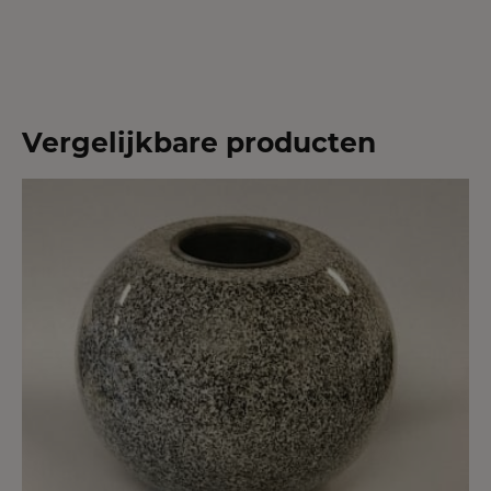
Vergelijkbare producten