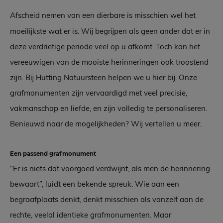
Afscheid nemen van een dierbare is misschien wel het
moeilijkste wat er is. Wij begrijpen als geen ander dat er in
deze verdrietige periode veel op u afkomt. Toch kan het
vereeuwigen van de mooiste herinneringen ook troostend
zijn. Bij Hutting Natuursteen helpen we u hier bij. Onze
grafmonumenten zijn vervaardigd met veel precisie,
vakmanschap en liefde, en zijn volledig te personaliseren.
Benieuwd naar de mogelijkheden? Wij vertellen u meer.
Een passend grafmonument
“Er is niets dat voorgoed verdwijnt, als men de herinnering
bewaart”, luidt een bekende spreuk. Wie aan een
begraafplaats denkt, denkt misschien als vanzelf aan de
rechte, veelal identieke grafmonumenten. Maar