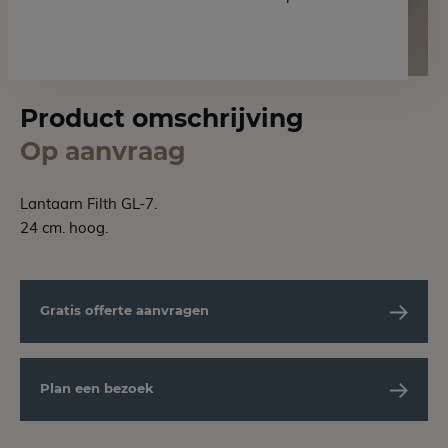
Product omschrijving
Op aanvraag
Lantaarn Filth GL-7.
24 cm. hoog.
Gratis offerte aanvragen
Plan een bezoek