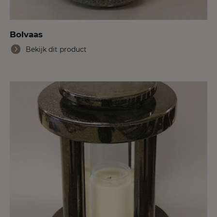
Bolvaas
Bekijk dit product