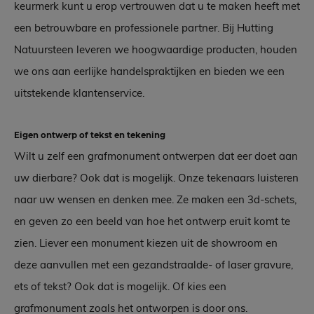
keurmerk kunt u erop vertrouwen dat u te maken heeft met
een betrouwbare en professionele partner. Bij Hutting
Natuursteen leveren we hoogwaardige producten, houden
we ons aan eerlijke handelspraktijken en bieden we een
uitstekende klantenservice.
Eigen ontwerp of tekst en tekening
Wilt u zelf een grafmonument ontwerpen dat eer doet aan
uw dierbare? Ook dat is mogelijk. Onze tekenaars luisteren
naar uw wensen en denken mee. Ze maken een 3d-schets,
en geven zo een beeld van hoe het ontwerp eruit komt te
zien. Liever een monument kiezen uit de showroom en
deze aanvullen met een gezandstraalde- of laser gravure,
ets of tekst? Ook dat is mogelijk. Of kies een
grafmonument zoals het ontworpen is door ons.