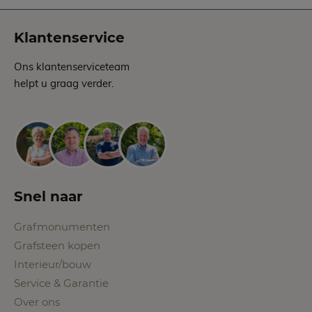
Klantenservice
Ons klantenserviceteam
helpt u graag verder.
Snel naar
Grafmonumenten
Grafsteen kopen
Interieur/bouw
Service & Garantie
Over ons