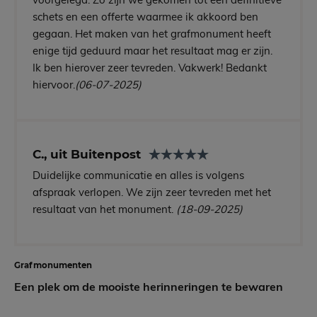
schets en een offerte waarmee ik akkoord ben
gegaan. Het maken van het grafmonument heeft
enige tijd geduurd maar het resultaat mag er zijn.
Ik ben hierover zeer tevreden. Vakwerk! Bedankt
hiervoor.
(06-07-2025)
C., uit Buitenpost
Duidelijke communicatie en alles is volgens
afspraak verlopen. We zijn zeer tevreden met het
resultaat van het monument.
(18-09-2025)
Grafmonumenten
Een plek om de mooiste herinneringen te bewaren