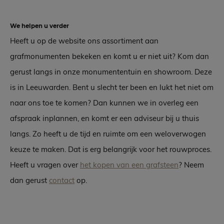
We helpen u verder
Heeft u op de website ons assortiment aan
grafmonumenten bekeken en komt u er niet uit? Kom dan
gerust langs in onze monumententuin en showroom. Deze
is in Leeuwarden. Bent u slecht ter been en lukt het niet om
naar ons toe te komen? Dan kunnen we in overleg een
afspraak inplannen, en komt er een adviseur bij u thuis
langs. Zo heeft u de tijd en ruimte om een weloverwogen
keuze te maken. Dat is erg belangrijk voor het rouwproces.
Heeft u vragen over
het kopen van een grafsteen
? Neem
dan gerust
contact
op.