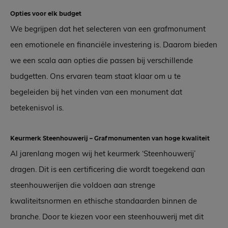
Opties voor elk budget
We begrijpen dat het selecteren van een grafmonument
een emotionele en financiële investering is. Daarom bieden
we een scala aan opties die passen bij verschillende
budgetten. Ons ervaren team staat klaar om u te
begeleiden bij het vinden van een monument dat
betekenisvol is.
Keurmerk Steenhouwerij – Grafmonumenten van hoge kwaliteit
Al jarenlang mogen wij het keurmerk ‘Steenhouwerij’
dragen. Dit is een certificering die wordt toegekend aan
steenhouwerijen die voldoen aan strenge
kwaliteitsnormen en ethische standaarden binnen de
branche. Door te kiezen voor een steenhouwerij met dit