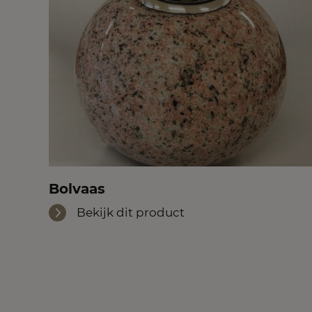
Bolvaas
Bekijk dit product