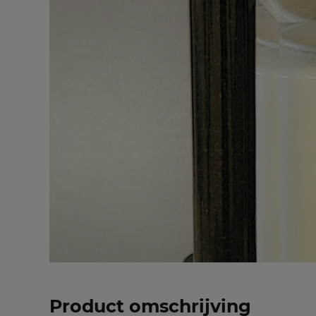
Product omschrijving