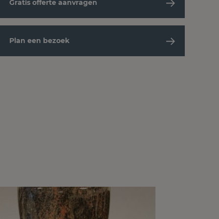
Gratis offerte aanvragen
Plan een bezoek