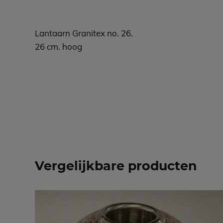
Lantaarn Granitex no. 26.
26 cm. hoog
Vergelijkbare producten