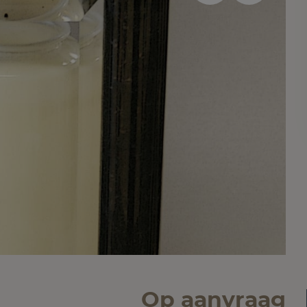
Op aanvraag