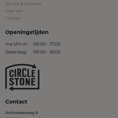
Service & Garantie
Over ons
Contact
Openingstijden
ma t/m vr:
09:00 - 17:00
Zaterdag:
09:00 - 16:00
Contact
Archimedesweg 9