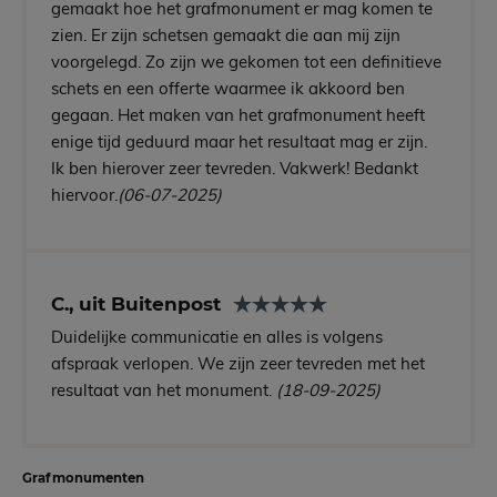
gemaakt hoe het grafmonument er mag komen te
zien. Er zijn schetsen gemaakt die aan mij zijn
voorgelegd. Zo zijn we gekomen tot een definitieve
schets en een offerte waarmee ik akkoord ben
gegaan. Het maken van het grafmonument heeft
enige tijd geduurd maar het resultaat mag er zijn.
Ik ben hierover zeer tevreden. Vakwerk! Bedankt
hiervoor.
(06-07-2025)
C., uit Buitenpost
Duidelijke communicatie en alles is volgens
afspraak verlopen. We zijn zeer tevreden met het
resultaat van het monument.
(18-09-2025)
Grafmonumenten