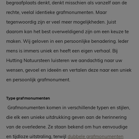
begraafplaats denkt, denkt misschien als vanzelf aan de
rechte, veelal identieke grafmonumenten. Maar
tegenwoordig zijn er veel meer mogelijkheden. Juist
daarom kan het best overweldigend zijn om een keuze te
maken. Wij geloven in een persoonlijke benadering. Ieder
mens is immers uniek en heeft een eigen verhaal. Bij
Hutting Natuursteen luisteren we aandachtig naar uw
wensen, gevoel en ideeën en vertalen deze naar een uniek
en persoonlijk grafmonument.
Type grafmonumenten
Grafmonumenten komen in verschillende typen en stijlen,
die elk een unieke uitdrukking geven aan de herinnering
van de overledene. Ze staan bekend om hun eenvoudige
en tijdloze uitstraling, terwijl
dubbele grafmonumenten