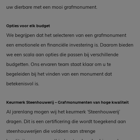
uw dierbare met een mooi grafmonument.
Opties voor elk budget
We begrijpen dat het selecteren van een grafmonument
een emotionele en financiële investering is. Daarom bieden
we een scala aan opties die passen bij verschillende
budgetten. Ons ervaren team staat klaar om u te
begeleiden bij het vinden van een monument dat
betekenisvol is.
Keurmerk Steenhouwerij – Grafmonumenten van hoge kwaliteit
Al jarenlang mogen wij het keurmerk ‘Steenhouwerij’
dragen. Dit is een certificering die wordt toegekend aan
steenhouwerijen die voldoen aan strenge