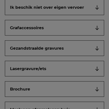
Ik beschik niet over eigen vervoer
Grafaccessoires
Gezandstraalde gravures
Lasergravure/ets
Brochure