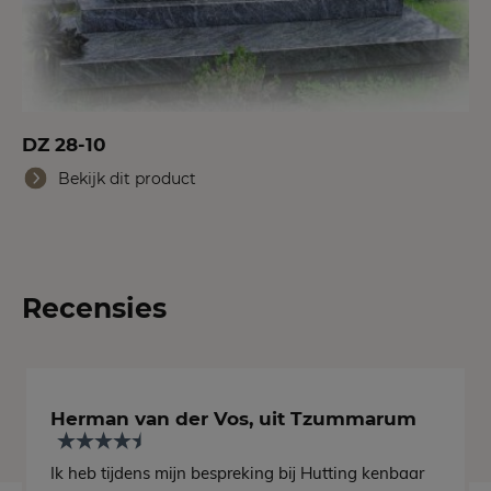
DZ 28-10
Bekijk dit product
Recensies
Herman van der Vos, uit Tzummarum
Ik heb tijdens mijn bespreking bij Hutting kenbaar