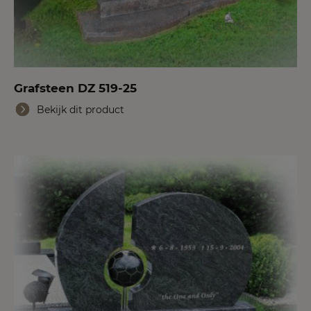
Grafsteen DZ 519-25
Bekijk dit product