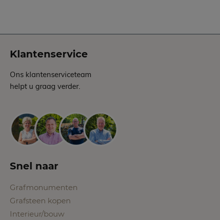
Klantenservice
Ons klantenserviceteam
helpt u graag verder.
Snel naar
Grafmonumenten
Grafsteen kopen
Interieur/bouw