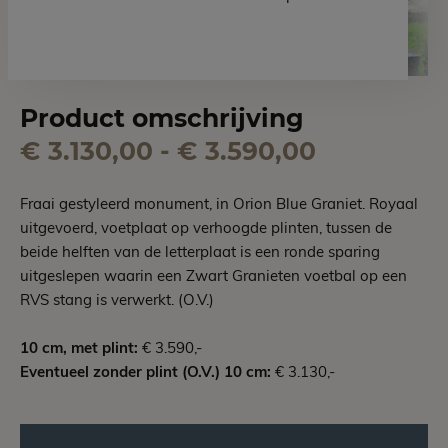
Product omschrijving
€ 3.130,00 - € 3.590,00
Fraai gestyleerd monument, in Orion Blue Graniet. Royaal
uitgevoerd, voetplaat op verhoogde plinten, tussen de
beide helften van de letterplaat is een ronde sparing
uitgeslepen waarin een Zwart Granieten voetbal op een
RVS stang is verwerkt. (O.V.)
10 cm, met plint:
€ 3.590,-
Eventueel zonder plint (O.V.) 10 cm:
€ 3.130,-