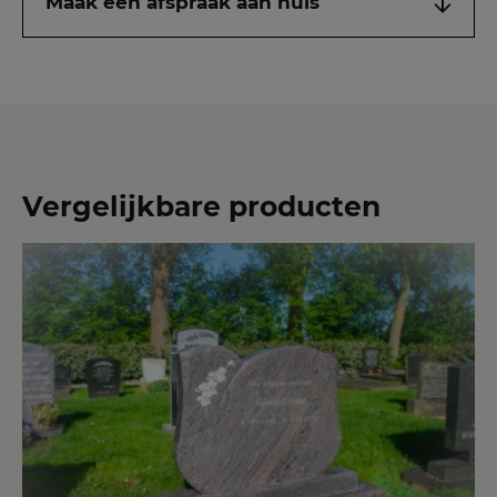
Maak een afspraak aan huis
Vergelijkbare producten