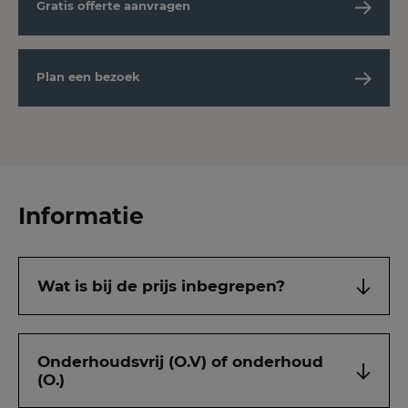
Gratis offerte aanvragen
Plan een bezoek
Informatie
Wat is bij de prijs inbegrepen?
Onderhoudsvrij (O.V) of onderhoud
(O.)