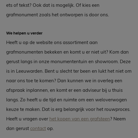
ets of tekst? Ook dat is mogelijk. Of kies een
grafmonument zoals het ontworpen is door ons.
We helpen u verder
Heeft u op de website ons assortiment aan
grafmonumenten bekeken en komt u er niet uit? Kom dan
gerust langs in onze monumententuin en showroom. Deze
is in Leeuwarden. Bent u slecht ter been en lukt het niet om
naar ons toe te komen? Dan kunnen we in overleg een
afspraak inplannen, en komt er een adviseur bij u thuis
langs. Zo heeft u de tijd en ruimte om een weloverwogen
keuze te maken. Dat is erg belangrijk voor het rouwproces.
Heeft u vragen over
het kopen van een grafsteen
? Neem
dan gerust
contact
op.