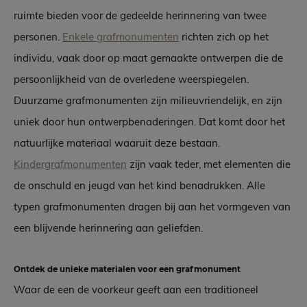
ruimte bieden voor de gedeelde herinnering van twee
personen.
Enkele grafmonumenten
richten zich op het
individu, vaak door op maat gemaakte ontwerpen die de
persoonlijkheid van de overledene weerspiegelen.
Duurzame grafmonumenten zijn milieuvriendelijk, en zijn
uniek door hun ontwerpbenaderingen. Dat komt door het
natuurlijke materiaal waaruit deze bestaan.
Kindergrafmonumenten
zijn vaak teder, met elementen die
de onschuld en jeugd van het kind benadrukken. Alle
typen grafmonumenten dragen bij aan het vormgeven van
een blijvende herinnering aan geliefden.
Ontdek de unieke materialen voor een grafmonument
Waar de een de voorkeur geeft aan een traditioneel