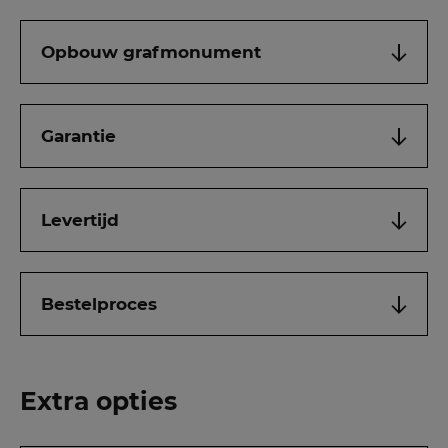
Opbouw grafmonument
Garantie
Levertijd
Bestelproces
Extra opties