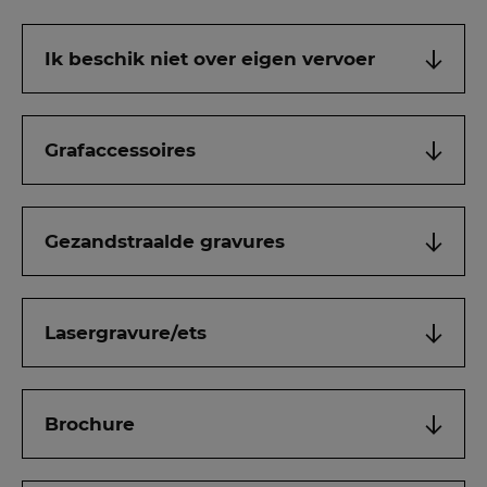
Ik beschik niet over eigen vervoer
Grafaccessoires
Gezandstraalde gravures
Lasergravure/ets
Brochure