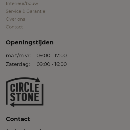
Interieur/bouw
Service & Garantie
Over ons
Contact
Openingstijden
ma t/m vr:
09:00 - 17:00
Zaterdag:
09:00 - 16:00
Contact