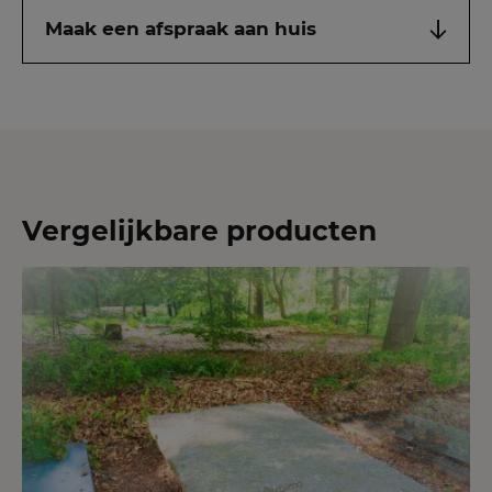
Maak een afspraak aan huis
Vergelijkbare producten