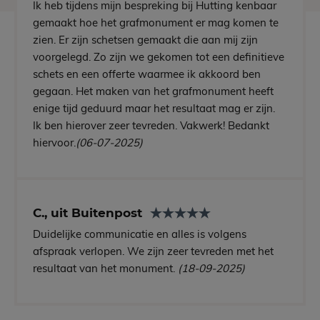
Ik heb tijdens mijn bespreking bij Hutting kenbaar
gemaakt hoe het grafmonument er mag komen te
zien. Er zijn schetsen gemaakt die aan mij zijn
voorgelegd. Zo zijn we gekomen tot een definitieve
schets en een offerte waarmee ik akkoord ben
gegaan. Het maken van het grafmonument heeft
enige tijd geduurd maar het resultaat mag er zijn.
Ik ben hierover zeer tevreden. Vakwerk! Bedankt
hiervoor.
(06-07-2025)
C., uit Buitenpost
Duidelijke communicatie en alles is volgens
afspraak verlopen. We zijn zeer tevreden met het
resultaat van het monument.
(18-09-2025)