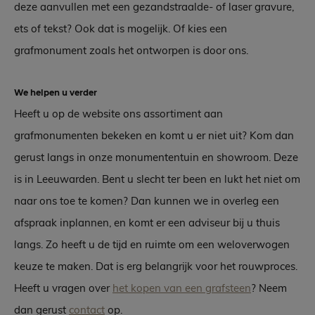
deze aanvullen met een gezandstraalde- of laser gravure,
ets of tekst? Ook dat is mogelijk. Of kies een
grafmonument zoals het ontworpen is door ons.
We helpen u verder
Heeft u op de website ons assortiment aan
grafmonumenten bekeken en komt u er niet uit? Kom dan
gerust langs in onze monumententuin en showroom. Deze
is in Leeuwarden. Bent u slecht ter been en lukt het niet om
naar ons toe te komen? Dan kunnen we in overleg een
afspraak inplannen, en komt er een adviseur bij u thuis
langs. Zo heeft u de tijd en ruimte om een weloverwogen
keuze te maken. Dat is erg belangrijk voor het rouwproces.
Heeft u vragen over
het kopen van een grafsteen
? Neem
dan gerust
contact
op.