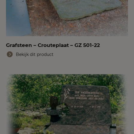
Grafsteen – Crouteplaat – GZ 501-22
Bekijk dit product