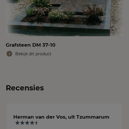
Grafsteen DM 37-10
Bekijk dit product
Recensies
Herman van der Vos, uit Tzummarum