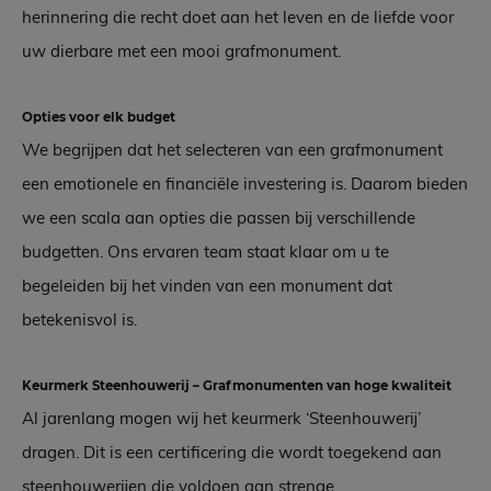
herinnering die recht doet aan het leven en de liefde voor
uw dierbare met een mooi grafmonument.
Opties voor elk budget
We begrijpen dat het selecteren van een grafmonument
een emotionele en financiële investering is. Daarom bieden
we een scala aan opties die passen bij verschillende
budgetten. Ons ervaren team staat klaar om u te
begeleiden bij het vinden van een monument dat
betekenisvol is.
Keurmerk Steenhouwerij – Grafmonumenten van hoge kwaliteit
Al jarenlang mogen wij het keurmerk ‘Steenhouwerij’
dragen. Dit is een certificering die wordt toegekend aan
steenhouwerijen die voldoen aan strenge