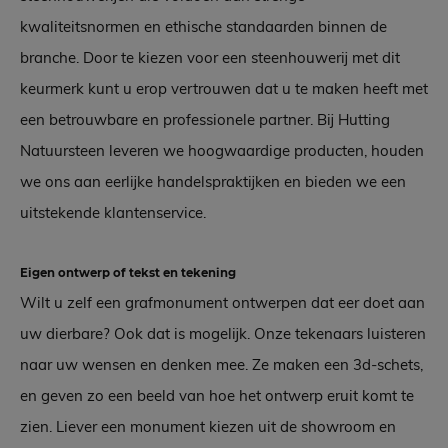
kwaliteitsnormen en ethische standaarden binnen de
branche. Door te kiezen voor een steenhouwerij met dit
keurmerk kunt u erop vertrouwen dat u te maken heeft met
een betrouwbare en professionele partner. Bij Hutting
Natuursteen leveren we hoogwaardige producten, houden
we ons aan eerlijke handelspraktijken en bieden we een
uitstekende klantenservice.
Eigen ontwerp of tekst en tekening
Wilt u zelf een grafmonument ontwerpen dat eer doet aan
uw dierbare? Ook dat is mogelijk. Onze tekenaars luisteren
naar uw wensen en denken mee. Ze maken een 3d-schets,
en geven zo een beeld van hoe het ontwerp eruit komt te
zien. Liever een monument kiezen uit de showroom en