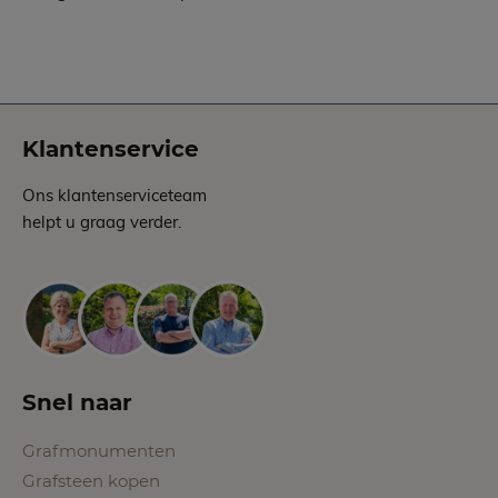
Klantenservice
Ons klantenserviceteam
helpt u graag verder.
Snel naar
Grafmonumenten
Grafsteen kopen