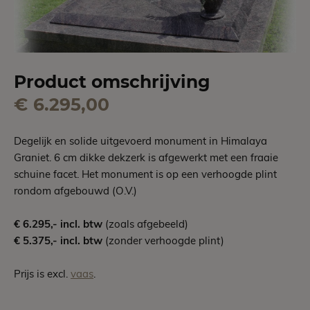
Product omschrijving
€ 6.295,00
Degelijk en solide uitgevoerd monument in Himalaya
Graniet. 6 cm dikke dekzerk is afgewerkt met een fraaie
schuine facet. Het monument is op een verhoogde plint
rondom afgebouwd (O.V.)
€ 6.295,- incl. btw
(zoals afgebeeld)
€ 5.375,- incl. btw
(zonder verhoogde plint)
Prijs is excl.
vaas
.