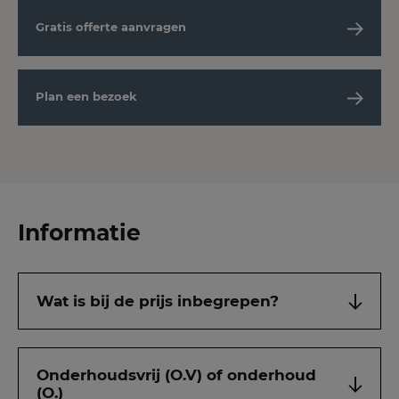
Gratis offerte aanvragen
Plan een bezoek
Informatie
Wat is bij de prijs inbegrepen?
Onderhoudsvrij (O.V) of onderhoud
(O.)