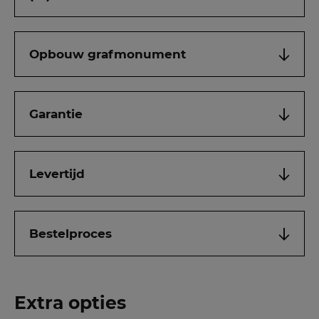
Opbouw grafmonument
Garantie
Levertijd
Bestelproces
Extra opties