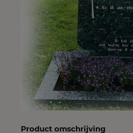
Product omschrijving