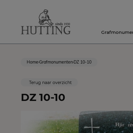
Grafmonume
Home
Grafmonumenten
DZ 10-10
Terug naar overzicht
DZ 10-10