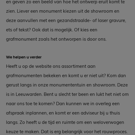
en geven zo een beeld van hoe het ontwerp eruit komt te
zien. Liever een monument kiezen uit de showroom en
deze aanvullen met een gezandstraalde- of laser gravure,
ets of tekst? Ook dat is mogelijk. Of kies een
grafmonument zoals het ontworpen is door ons.
We helpen u verder
Heeft u op de website ons assortiment aan
grafmonumenten bekeken en komt u er niet uit? Kom dan
gerust langs in onze monumententuin en showroom. Deze
is in Leeuwarden. Bent u slecht ter been en lukt het niet om
naar ons toe te komen? Dan kunnen we in overleg een
afspraak inplannen, en komt er een adviseur bij u thuis
langs. Zo heeft u de tijd en ruimte om een weloverwogen
keuze te maken. Dat is erg belangrijk voor het rouwproces.