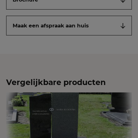
Maak een afspraak aan huis
Vergelijkbare producten