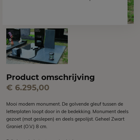
Product omschrijving
€ 6.295,00
Mooi modern monument. De golvende gleuf tussen de
letterplaten loopt door in de bedekking. Monument deels
gezoet (mat geslepen) en deels gepolijst. Geheel Zwart
Graniet (O.V.) 8 cm.