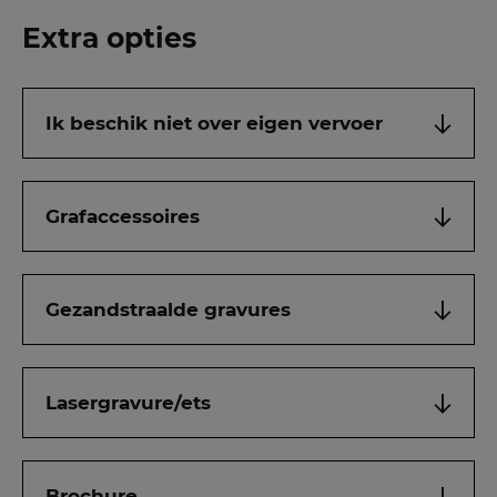
Extra opties
Ik beschik niet over eigen vervoer
Grafaccessoires
Gezandstraalde gravures
Lasergravure/ets
Brochure