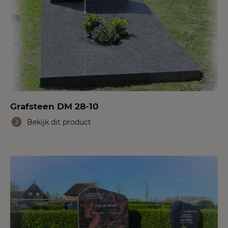
Grafsteen DM 28-10
Bekijk dit product