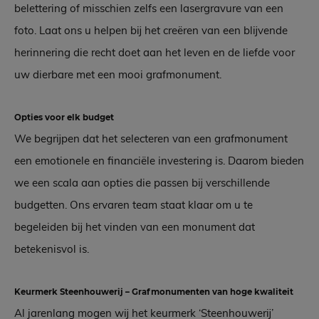
belettering of misschien zelfs een lasergravure van een
foto. Laat ons u helpen bij het creëren van een blijvende
herinnering die recht doet aan het leven en de liefde voor
uw dierbare met een mooi grafmonument.
Opties voor elk budget
We begrijpen dat het selecteren van een grafmonument
een emotionele en financiële investering is. Daarom bieden
we een scala aan opties die passen bij verschillende
budgetten. Ons ervaren team staat klaar om u te
begeleiden bij het vinden van een monument dat
betekenisvol is.
Keurmerk Steenhouwerij – Grafmonumenten van hoge kwaliteit
Al jarenlang mogen wij het keurmerk ‘Steenhouwerij’