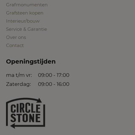
Grafmonumenten
Grafsteen kopen
Interieur/bouw
Service & Garantie
Over ons
Contact
Openingstijden
ma t/m vr:
09:00 - 17:00
Zaterdag:
09:00 - 16:00