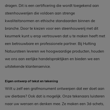
dragen. Dit is een certificering die wordt toegekend aan
steenhouwerijen die voldoen aan strenge
kwaliteitsnormen en ethische standaarden binnen de
branche. Door te kiezen voor een steenhouwerij met dit
keurmerk kunt u erop vertrouwen dat u te maken heeft met
een betrouwbare en professionele partner. Bij Hutting
Natuursteen leveren we hoogwaardige producten, houden
we ons aan eerlijke handelspraktijken en bieden we een
uitstekende klantenservice.
Eigen ontwerp of tekst en tekening
Wilt u zelf een grafmonument ontwerpen dat eer doet aan
uw dierbare? Ook dat is mogelijk. Onze tekenaars luisteren
naar uw wensen en denken mee. Ze maken een 3d-schets,