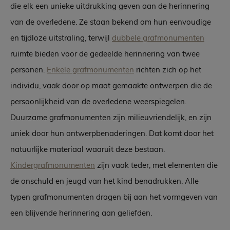
die elk een unieke uitdrukking geven aan de herinnering
van de overledene. Ze staan bekend om hun eenvoudige
en tijdloze uitstraling, terwijl
dubbele grafmonumenten
ruimte bieden voor de gedeelde herinnering van twee
personen.
Enkele grafmonumenten
richten zich op het
individu, vaak door op maat gemaakte ontwerpen die de
persoonlijkheid van de overledene weerspiegelen.
Duurzame grafmonumenten zijn milieuvriendelijk, en zijn
uniek door hun ontwerpbenaderingen. Dat komt door het
natuurlijke materiaal waaruit deze bestaan.
Kindergrafmonumenten
zijn vaak teder, met elementen die
de onschuld en jeugd van het kind benadrukken. Alle
typen grafmonumenten dragen bij aan het vormgeven van
een blijvende herinnering aan geliefden.