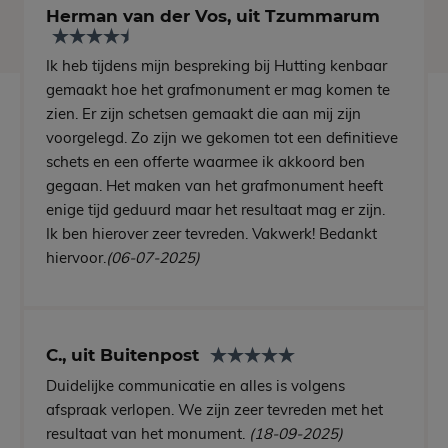
Herman van der Vos, uit Tzummarum
Ik heb tijdens mijn bespreking bij Hutting kenbaar
gemaakt hoe het grafmonument er mag komen te
zien. Er zijn schetsen gemaakt die aan mij zijn
voorgelegd. Zo zijn we gekomen tot een definitieve
schets en een offerte waarmee ik akkoord ben
gegaan. Het maken van het grafmonument heeft
enige tijd geduurd maar het resultaat mag er zijn.
Ik ben hierover zeer tevreden. Vakwerk! Bedankt
hiervoor.
(06-07-2025)
C., uit Buitenpost
Duidelijke communicatie en alles is volgens
afspraak verlopen. We zijn zeer tevreden met het
resultaat van het monument.
(18-09-2025)