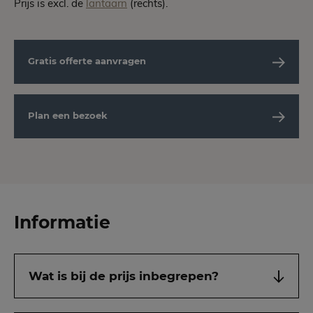
Prijs is excl. de
lantaarn
(rechts).
Gratis offerte aanvragen
Plan een bezoek
Informatie
Wat is bij de prijs inbegrepen?