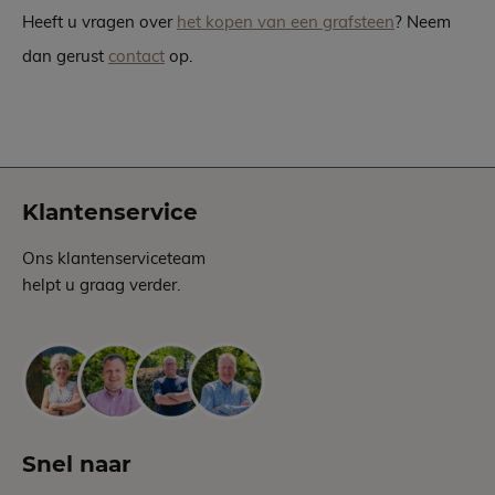
Heeft u vragen over
het kopen van een grafsteen
? Neem
dan gerust
contact
op.
Klantenservice
Ons klantenserviceteam
helpt u graag verder.
Snel naar