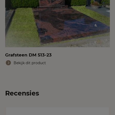
Grafsteen DM 513-23
Bekijk dit product
Recensies