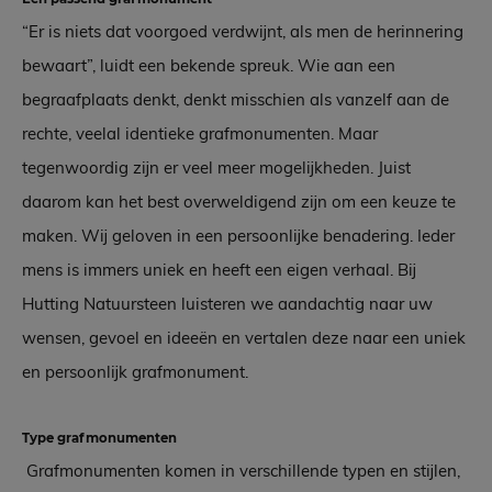
“Er is niets dat voorgoed verdwijnt, als men de herinnering
bewaart”, luidt een bekende spreuk. Wie aan een
begraafplaats denkt, denkt misschien als vanzelf aan de
rechte, veelal identieke grafmonumenten. Maar
tegenwoordig zijn er veel meer mogelijkheden. Juist
daarom kan het best overweldigend zijn om een keuze te
maken. Wij geloven in een persoonlijke benadering. Ieder
mens is immers uniek en heeft een eigen verhaal. Bij
Hutting Natuursteen luisteren we aandachtig naar uw
wensen, gevoel en ideeën en vertalen deze naar een uniek
en persoonlijk grafmonument.
Type grafmonumenten
Grafmonumenten komen in verschillende typen en stijlen,