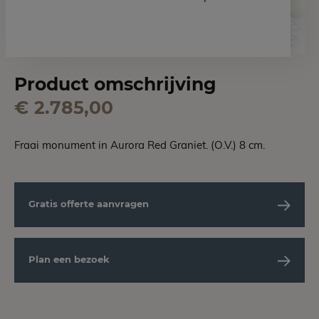
Product omschrijving
€ 2.785,00
Fraai monument in Aurora Red Graniet. (O.V.) 8 cm.
Gratis offerte aanvragen
Plan een bezoek