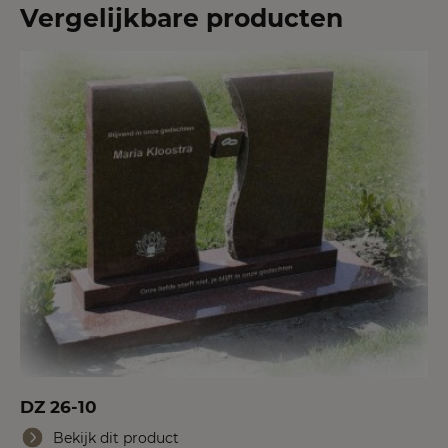
Vergelijkbare producten
DZ 26-10
Bekijk dit product