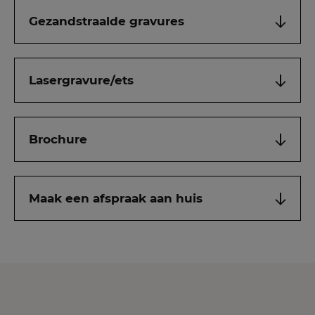
Gezandstraalde gravures
Lasergravure/ets
Brochure
Maak een afspraak aan huis