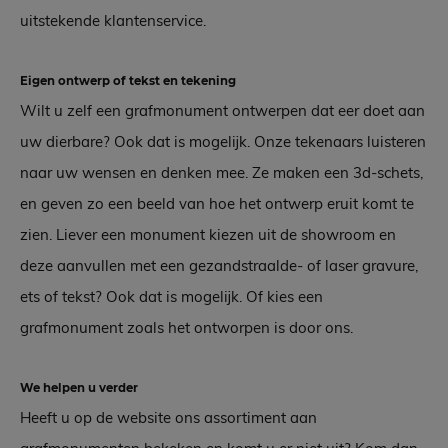
uitstekende klantenservice.
Eigen ontwerp of tekst en tekening
Wilt u zelf een grafmonument ontwerpen dat eer doet aan
uw dierbare? Ook dat is mogelijk. Onze tekenaars luisteren
naar uw wensen en denken mee. Ze maken een 3d-schets,
en geven zo een beeld van hoe het ontwerp eruit komt te
zien. Liever een monument kiezen uit de showroom en
deze aanvullen met een gezandstraalde- of laser gravure,
ets of tekst? Ook dat is mogelijk. Of kies een
grafmonument zoals het ontworpen is door ons.
We helpen u verder
Heeft u op de website ons assortiment aan