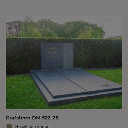
Grafsteen DM 522-26
Bekijk dit product