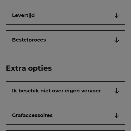
Levertijd
Bestelproces
Extra opties
Ik beschik niet over eigen vervoer
Grafaccessoires