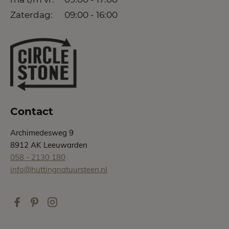
Zaterdag:
09:00 - 16:00
Contact
Archimedesweg 9
8912 AK Leeuwarden
058 - 2130 180
info@huttingnatuursteen.nl