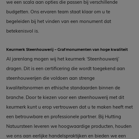
we een scala aan opties die passen bij verschillende
budgetten. Ons ervaren team staat klaar om u te
begeleiden bij het vinden van een monument dat
betekenisvol is.
Keurmerk Steenhouwerij – Grafmonumenten van hoge kwaliteit
Al jarenlang mogen wij het keurmerk ‘Steenhouwerij’
dragen. Dit is een certificering die wordt toegekend aan
steenhouwerijen die voldoen aan strenge
kwaliteitsnormen en ethische standaarden binnen de
branche. Door te kiezen voor een steenhouwerij met dit
keurmerk kunt u erop vertrouwen dat u te maken heeft met
een betrouwbare en professionele partner. Bij Hutting
Natuursteen leveren we hoogwaardige producten, houden
we ons aan eerlijke handelspraktijken en bieden we een