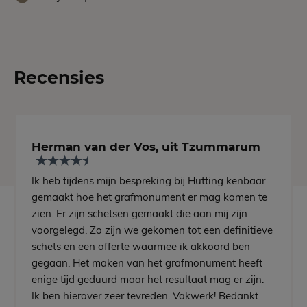
Recensies
Herman van der Vos, uit Tzummarum
Ik heb tijdens mijn bespreking bij Hutting kenbaar
gemaakt hoe het grafmonument er mag komen te
zien. Er zijn schetsen gemaakt die aan mij zijn
voorgelegd. Zo zijn we gekomen tot een definitieve
schets en een offerte waarmee ik akkoord ben
gegaan. Het maken van het grafmonument heeft
enige tijd geduurd maar het resultaat mag er zijn.
Ik ben hierover zeer tevreden. Vakwerk! Bedankt