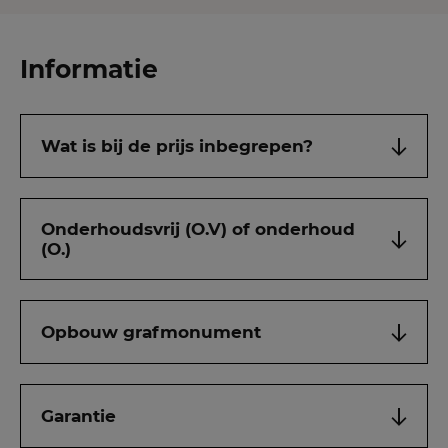
Informatie
Wat is bij de prijs inbegrepen?
Onderhoudsvrij (O.V) of onderhoud
(O.)
Opbouw grafmonument
Garantie