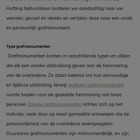
Hutting Natuursteen luisteren we aandachtig naar uw
wensen, gevoel en ideeën en vertalen deze naar een uniek
en persoonlijk grafmonument.
Type grafmonumenten
Grafmonumenten komen in verschillende typen en stijlen,
die elk een unieke uitdrukking geven aan de herinnering
van de overledene. Ze staan bekend om hun eenvoudige
en tijdloze uitstraling, terwijl
dubbele grafmonumenten
ruimte bieden voor de gedeelde herinnering van twee
personen.
Enkele grafmonumenten
richten zich op het
individu, vaak door op maat gemaakte ontwerpen die de
persoonlijkheid van de overledene weerspiegelen.
Duurzame grafmonumenten zijn milieuvriendelijk, en zijn