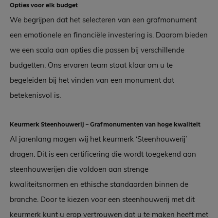
Opties voor elk budget
We begrijpen dat het selecteren van een grafmonument
een emotionele en financiële investering is. Daarom bieden
we een scala aan opties die passen bij verschillende
budgetten. Ons ervaren team staat klaar om u te
begeleiden bij het vinden van een monument dat
betekenisvol is.
Keurmerk Steenhouwerij – Grafmonumenten van hoge kwaliteit
Al jarenlang mogen wij het keurmerk ‘Steenhouwerij’
dragen. Dit is een certificering die wordt toegekend aan
steenhouwerijen die voldoen aan strenge
kwaliteitsnormen en ethische standaarden binnen de
branche. Door te kiezen voor een steenhouwerij met dit
keurmerk kunt u erop vertrouwen dat u te maken heeft met