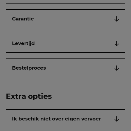
Garantie
Levertijd
Bestelproces
Extra opties
Ik beschik niet over eigen vervoer