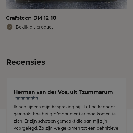
Grafsteen DM 12-10
Bekijk dit product
Recensies
Herman van der Vos, uit Tzummarum
Ik heb tijdens mijn bespreking bij Hutting kenbaar
gemaakt hoe het grafmonument er mag komen te
zien. Er zijn schetsen gemaakt die aan mij zijn
voorgelegd. Zo zijn we gekomen tot een definitieve