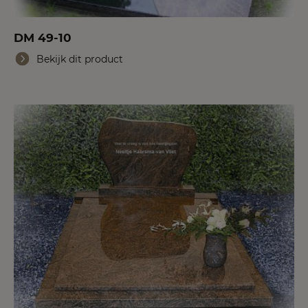
DM 49-10
Bekijk dit product