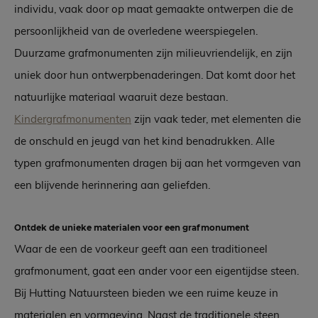
individu, vaak door op maat gemaakte ontwerpen die de
persoonlijkheid van de overledene weerspiegelen.
Duurzame grafmonumenten zijn milieuvriendelijk, en zijn
uniek door hun ontwerpbenaderingen. Dat komt door het
natuurlijke materiaal waaruit deze bestaan.
Kindergrafmonumenten
zijn vaak teder, met elementen die
de onschuld en jeugd van het kind benadrukken. Alle
typen grafmonumenten dragen bij aan het vormgeven van
een blijvende herinnering aan geliefden.
Ontdek de unieke materialen voor een grafmonument
Waar de een de voorkeur geeft aan een traditioneel
grafmonument, gaat een ander voor een eigentijdse steen.
Bij Hutting Natuursteen bieden we een ruime keuze in
materialen en vormgeving. Naast de traditionele steen,