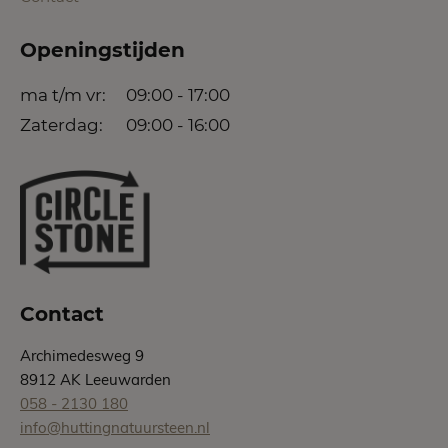
Openingstijden
ma t/m vr:
09:00 - 17:00
Zaterdag:
09:00 - 16:00
Contact
Archimedesweg 9
8912 AK Leeuwarden
058 - 2130 180
info@huttingnatuursteen.nl