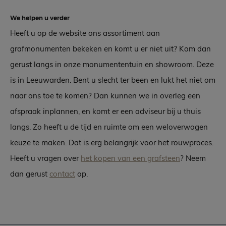
We helpen u verder
Heeft u op de website ons assortiment aan
grafmonumenten bekeken en komt u er niet uit? Kom dan
gerust langs in onze monumententuin en showroom. Deze
is in Leeuwarden. Bent u slecht ter been en lukt het niet om
naar ons toe te komen? Dan kunnen we in overleg een
afspraak inplannen, en komt er een adviseur bij u thuis
langs. Zo heeft u de tijd en ruimte om een weloverwogen
keuze te maken. Dat is erg belangrijk voor het rouwproces.
Heeft u vragen over
het kopen van een grafsteen
? Neem
dan gerust
contact
op.