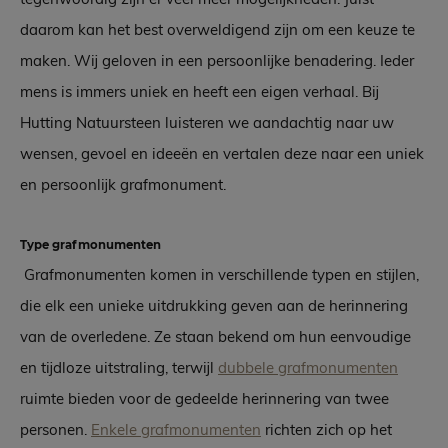
daarom kan het best overweldigend zijn om een keuze te
maken. Wij geloven in een persoonlijke benadering. Ieder
mens is immers uniek en heeft een eigen verhaal. Bij
Hutting Natuursteen luisteren we aandachtig naar uw
wensen, gevoel en ideeën en vertalen deze naar een uniek
en persoonlijk grafmonument.
Type grafmonumenten
Grafmonumenten komen in verschillende typen en stijlen,
die elk een unieke uitdrukking geven aan de herinnering
van de overledene. Ze staan bekend om hun eenvoudige
en tijdloze uitstraling, terwijl
dubbele grafmonumenten
ruimte bieden voor de gedeelde herinnering van twee
personen.
Enkele grafmonumenten
richten zich op het