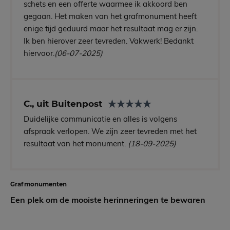
schets en een offerte waarmee ik akkoord ben
gegaan. Het maken van het grafmonument heeft
enige tijd geduurd maar het resultaat mag er zijn.
Ik ben hierover zeer tevreden. Vakwerk! Bedankt
hiervoor.
(06-07-2025)
C., uit Buitenpost
Duidelijke communicatie en alles is volgens
afspraak verlopen. We zijn zeer tevreden met het
resultaat van het monument.
(18-09-2025)
Grafmonumenten
Een plek om de mooiste herinneringen te bewaren