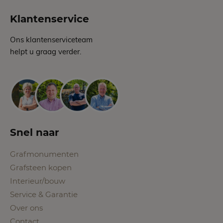
Klantenservice
Ons klantenserviceteam
helpt u graag verder.
Snel naar
Grafmonumenten
Grafsteen kopen
Interieur/bouw
Service & Garantie
Over ons
Contact