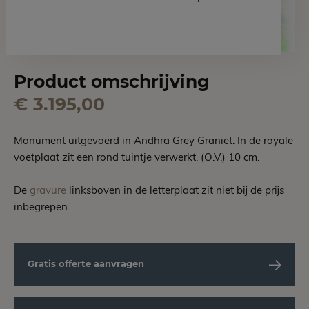
Product omschrijving
€ 3.195,00
Monument uitgevoerd in Andhra Grey Graniet. In de royale
voetplaat zit een rond tuintje verwerkt. (O.V.) 10 cm.
De
gravure
linksboven in de letterplaat zit niet bij de prijs
inbegrepen.
Gratis offerte aanvragen