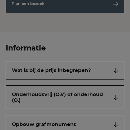
Plan een bezoek
Informatie
Wat is bij de prijs inbegrepen?
Onderhoudsvrij (O.V) of onderhoud
(O.)
Opbouw grafmonument