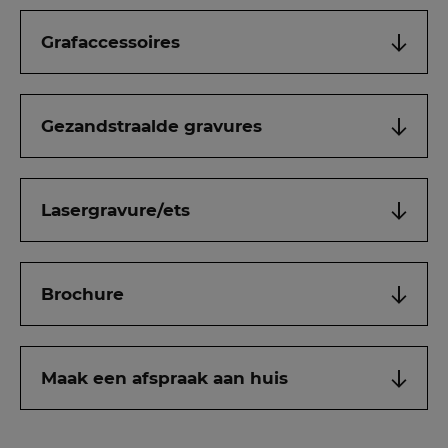
Grafaccessoires
Gezandstraalde gravures
Lasergravure/ets
Brochure
Maak een afspraak aan huis