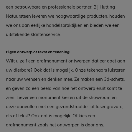
een betrouwbare en professionele partner. Bij Hutting
Natuursteen leveren we hoogwaardige producten, houden
we ons aan eerlijke handelspraktijken en bieden we een
uitstekende klantenservice.
Eigen ontwerp of tekst en tekening
Wilt u zelf een grafmonument ontwerpen dat eer doet aan
uw dierbare? Ook dat is mogelijk. Onze tekenaars luisteren
naar uw wensen en denken mee. Ze maken een 3d-schets,
en geven zo een beeld van hoe het ontwerp eruit komt te
zien. Liever een monument kiezen uit de showroom en
deze aanvullen met een gezandstraalde- of laser gravure,
ets of tekst? Ook dat is mogelijk. Of kies een
grafmonument zoals het ontworpen is door ons.