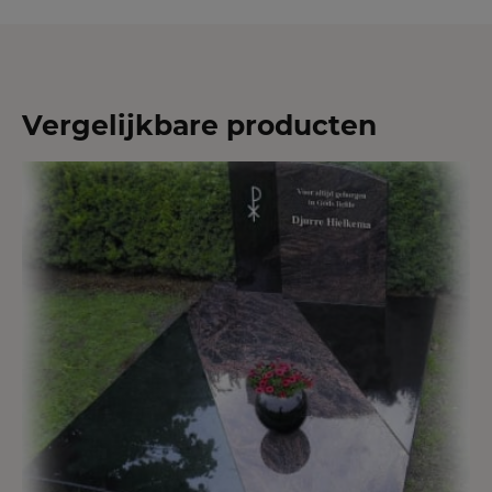
Vergelijkbare producten