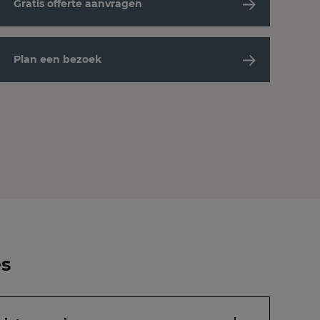
Gratis offerte aanvragen
Plan een bezoek
es