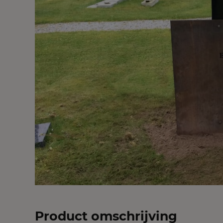
Product omschrijving