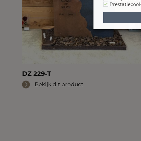
Prestatiecook
DZ 229-T
Bekijk dit product