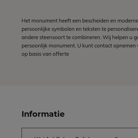
Het monument heeft een bescheiden en moderne u
persoonlijke symbolen en teksten te personaliser
andere steensoort te combineren. Wij helpen u g
persoonlijk monument. U kunt contact opnemen voo
op basis van offerte
Informatie