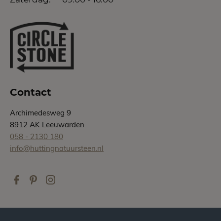
Contact
Archimedesweg 9
8912 AK Leeuwarden
058 - 2130 180
info@huttingnatuursteen.nl