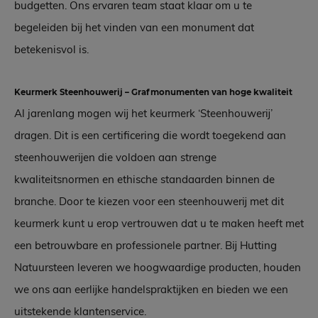
budgetten. Ons ervaren team staat klaar om u te
begeleiden bij het vinden van een monument dat
betekenisvol is.
Keurmerk Steenhouwerij – Grafmonumenten van hoge kwaliteit
Al jarenlang mogen wij het keurmerk ‘Steenhouwerij’
dragen. Dit is een certificering die wordt toegekend aan
steenhouwerijen die voldoen aan strenge
kwaliteitsnormen en ethische standaarden binnen de
branche. Door te kiezen voor een steenhouwerij met dit
keurmerk kunt u erop vertrouwen dat u te maken heeft met
een betrouwbare en professionele partner. Bij Hutting
Natuursteen leveren we hoogwaardige producten, houden
we ons aan eerlijke handelspraktijken en bieden we een
uitstekende klantenservice.