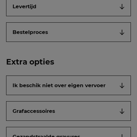
Levertijd
Bestelproces
Extra opties
Ik beschik niet over eigen vervoer
Grafaccessoires
Gezandstraalde gravures