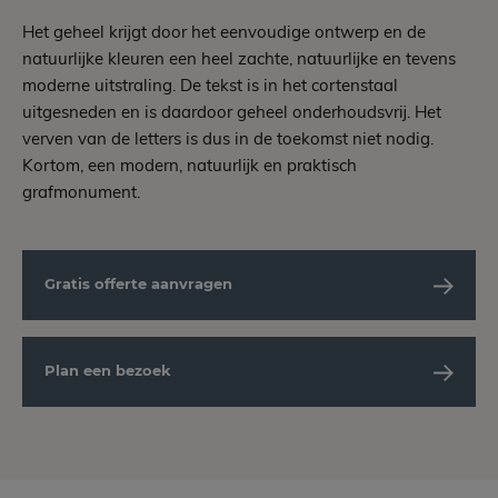
Het geheel krijgt door het eenvoudige ontwerp en de
natuurlijke kleuren een heel zachte, natuurlijke en tevens
moderne uitstraling. De tekst is in het cortenstaal
uitgesneden en is daardoor geheel onderhoudsvrij. Het
verven van de letters is dus in de toekomst niet nodig.
Kortom, een modern, natuurlijk en praktisch
grafmonument.
Gratis offerte aanvragen
Plan een bezoek