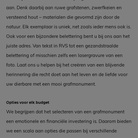
aan. Denk daarbij aan ruwe grafstenen, zwerfkeien en
versteend hout – materialen die gevormd zijn door de
natuur. Elk exemplaar is uniek, net zoals ieder mens ook is.
Ook voor een bijzondere belettering bent u bij ons aan het
juiste adres. Van tekst in RVS tot een gezandstraalde
belettering of misschien zelfs een lasergravure van een
foto. Laat ons u helpen bij het creëren van een blijvende
herinnering die recht doet aan het leven en de liefde voor
uw dierbare met een mooi grafmonument.
Opties voor elk budget
We begrijpen dat het selecteren van een grafmonument
een emotionele en financiële investering is. Daarom bieden
we een scala aan opties die passen bij verschillende