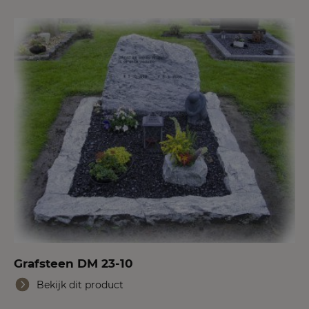
Grafsteen DM 23-10
Bekijk dit product