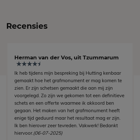
Recensies
Herman van der Vos, uit Tzummarum
Ik heb tijdens mijn bespreking bij Hutting kenbaar
gemaakt hoe het grafmonument er mag komen te
zien. Er zijn schetsen gemaakt die aan mij zijn
voorgelegd. Zo zijn we gekomen tot een definitieve
schets en een offerte waarmee ik akkoord ben
gegaan. Het maken van het grafmonument heeft
enige tijd geduurd maar het resultaat mag er zijn.
Ik ben hierover zeer tevreden. Vakwerk! Bedankt
hiervoor.
(06-07-2025)