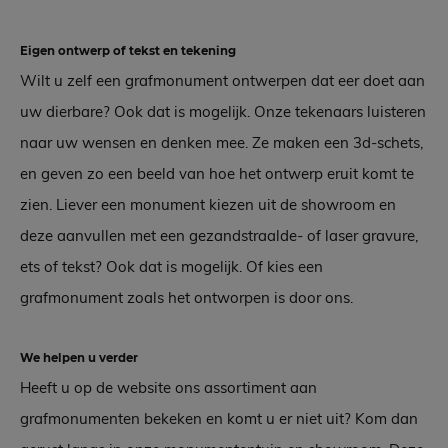
Eigen ontwerp of tekst en tekening
Wilt u zelf een grafmonument ontwerpen dat eer doet aan
uw dierbare? Ook dat is mogelijk. Onze tekenaars luisteren
naar uw wensen en denken mee. Ze maken een 3d-schets,
en geven zo een beeld van hoe het ontwerp eruit komt te
zien. Liever een monument kiezen uit de showroom en
deze aanvullen met een gezandstraalde- of laser gravure,
ets of tekst? Ook dat is mogelijk. Of kies een
grafmonument zoals het ontworpen is door ons.
We helpen u verder
Heeft u op de website ons assortiment aan
grafmonumenten bekeken en komt u er niet uit? Kom dan