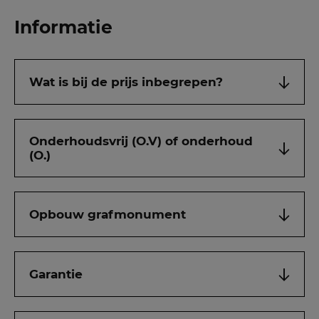
Informatie
Wat is bij de prijs inbegrepen?
Onderhoudsvrij (O.V) of onderhoud
(O.)
Opbouw grafmonument
Garantie