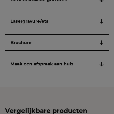
Lasergravure/ets
Brochure
Maak een afspraak aan huis
Vergelijkbare producten