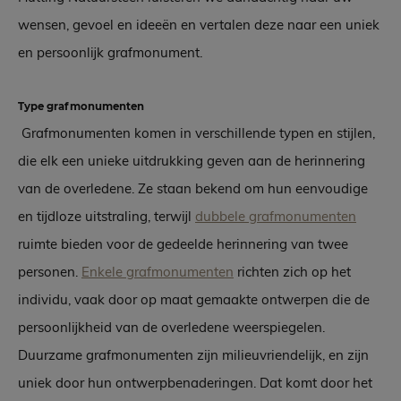
wensen, gevoel en ideeën en vertalen deze naar een uniek
en persoonlijk grafmonument.
Type grafmonumenten
Grafmonumenten komen in verschillende typen en stijlen,
die elk een unieke uitdrukking geven aan de herinnering
van de overledene. Ze staan bekend om hun eenvoudige
en tijdloze uitstraling, terwijl
dubbele grafmonumenten
ruimte bieden voor de gedeelde herinnering van twee
personen.
Enkele grafmonumenten
richten zich op het
individu, vaak door op maat gemaakte ontwerpen die de
persoonlijkheid van de overledene weerspiegelen.
Duurzame grafmonumenten zijn milieuvriendelijk, en zijn
uniek door hun ontwerpbenaderingen. Dat komt door het