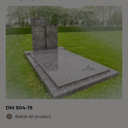
DM 504-19
Bekijk dit product