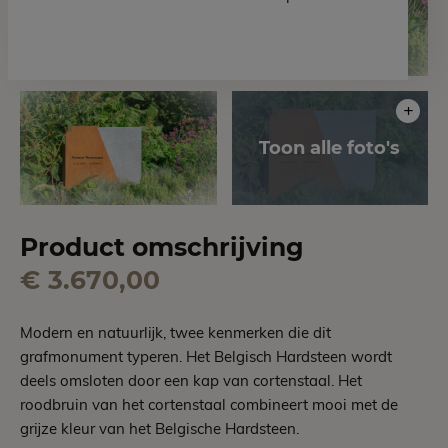
Product omschrijving
€ 3.670,00
Modern en natuurlijk, twee kenmerken die dit
grafmonument typeren. Het Belgisch Hardsteen wordt
deels omsloten door een kap van cortenstaal. Het
roodbruin van het cortenstaal combineert mooi met de
grijze kleur van het Belgische Hardsteen.