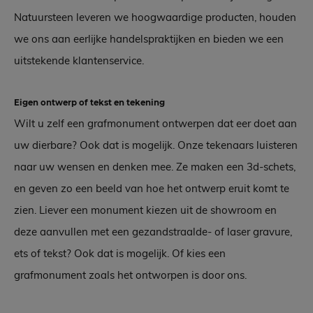
Natuursteen leveren we hoogwaardige producten, houden
we ons aan eerlijke handelspraktijken en bieden we een
uitstekende klantenservice.
Eigen ontwerp of tekst en tekening
Wilt u zelf een grafmonument ontwerpen dat eer doet aan
uw dierbare? Ook dat is mogelijk. Onze tekenaars luisteren
naar uw wensen en denken mee. Ze maken een 3d-schets,
en geven zo een beeld van hoe het ontwerp eruit komt te
zien. Liever een monument kiezen uit de showroom en
deze aanvullen met een gezandstraalde- of laser gravure,
ets of tekst? Ook dat is mogelijk. Of kies een
grafmonument zoals het ontworpen is door ons.