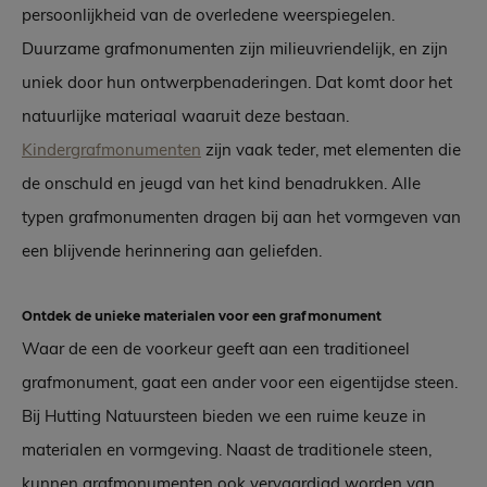
persoonlijkheid van de overledene weerspiegelen.
Duurzame grafmonumenten zijn milieuvriendelijk, en zijn
uniek door hun ontwerpbenaderingen. Dat komt door het
natuurlijke materiaal waaruit deze bestaan.
Kindergrafmonumenten
zijn vaak teder, met elementen die
de onschuld en jeugd van het kind benadrukken. Alle
typen grafmonumenten dragen bij aan het vormgeven van
een blijvende herinnering aan geliefden.
Ontdek de unieke materialen voor een grafmonument
Waar de een de voorkeur geeft aan een traditioneel
grafmonument, gaat een ander voor een eigentijdse steen.
Bij Hutting Natuursteen bieden we een ruime keuze in
materialen en vormgeving. Naast de traditionele steen,
kunnen grafmonumenten ook vervaardigd worden van