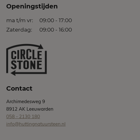
Openingstijden
ma t/m vr:
09:00 - 17:00
Zaterdag:
09:00 - 16:00
Contact
Archimedesweg 9
8912 AK Leeuwarden
058 - 2130 180
info@huttingnatuursteen.nl