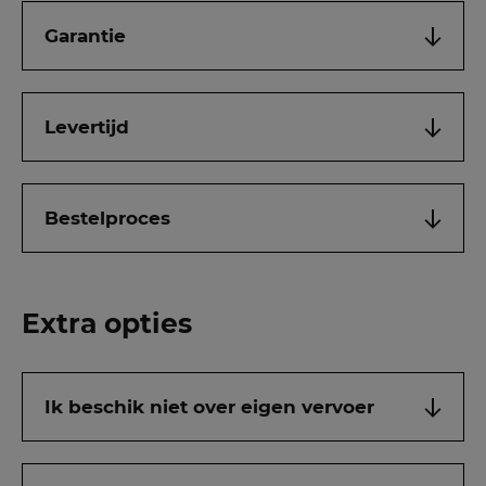
Garantie
Levertijd
Bestelproces
Extra opties
Ik beschik niet over eigen vervoer