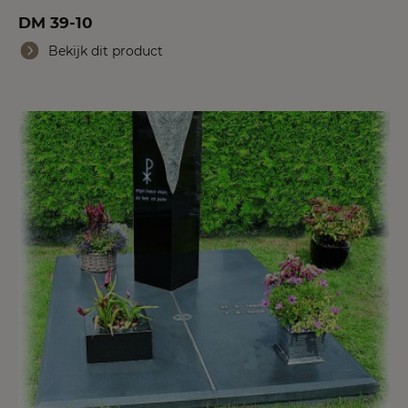
DM 39-10
Bekijk dit product