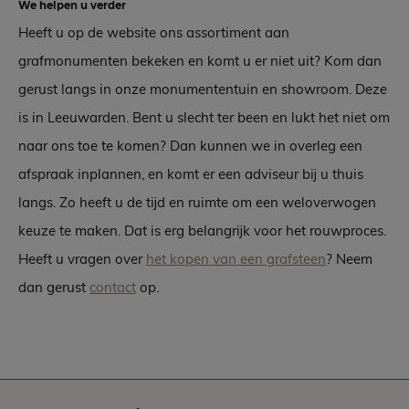
We helpen u verder
Heeft u op de website ons assortiment aan
grafmonumenten bekeken en komt u er niet uit? Kom dan
gerust langs in onze monumententuin en showroom. Deze
is in Leeuwarden. Bent u slecht ter been en lukt het niet om
naar ons toe te komen? Dan kunnen we in overleg een
afspraak inplannen, en komt er een adviseur bij u thuis
langs. Zo heeft u de tijd en ruimte om een weloverwogen
keuze te maken. Dat is erg belangrijk voor het rouwproces.
Heeft u vragen over
het kopen van een grafsteen
? Neem
dan gerust
contact
op.