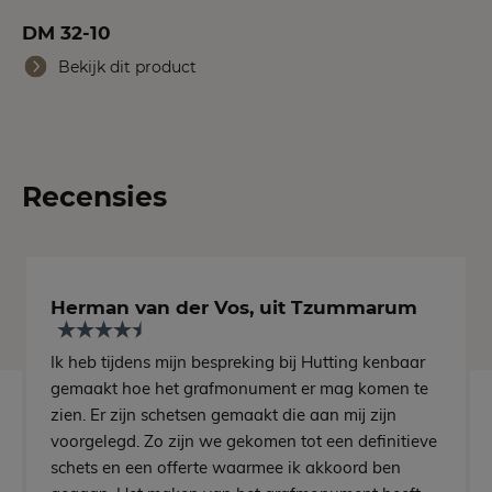
DM 32-10
Bekijk dit product
Recensies
Herman van der Vos, uit Tzummarum
Ik heb tijdens mijn bespreking bij Hutting kenbaar
gemaakt hoe het grafmonument er mag komen te
zien. Er zijn schetsen gemaakt die aan mij zijn
voorgelegd. Zo zijn we gekomen tot een definitieve
schets en een offerte waarmee ik akkoord ben