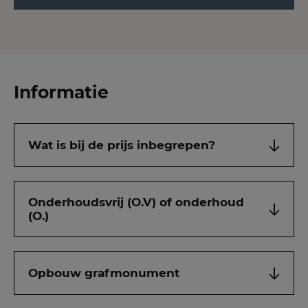
Informatie
Wat is bij de prijs inbegrepen?
Onderhoudsvrij (O.V) of onderhoud
(O.)
Opbouw grafmonument