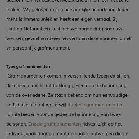
maken. Wij geloven in een persoonlijke benadering. Ieder
mens is immers uniek en heeft een eigen verhaal. Bij
Hutting Natuursteen luisteren we aandachtig naar uw
wensen, gevoel en ideeën en vertalen deze naar een uniek
en persoonlijk grafmonument.
Type grafmonumenten
Grafmonumenten komen in verschillende typen en stijlen,
die elk een unieke uitdrukking geven aan de herinnering
van de overledene. Ze staan bekend om hun eenvoudige
en tijdloze uitstraling, terwijl
dubbele grafmonumenten
ruimte bieden voor de gedeelde herinnering van twee
personen.
Enkele grafmonumenten
richten zich op het
individu, vaak door op maat gemaakte ontwerpen die de