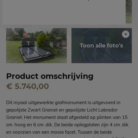
Product omschrijving
€ 5.740,00
Dit royaal uitgewerkte grafmonument is uitgevoerd in
gepolijste Zwart Graniet en gepolijste Licht Labrador
Graniet. Het monument staat afgesteld op plinten van 15
cm. hoog en 6 cm. dik. De beide oplegplaten zijn 4 cm. dik
en voorzien van een mooie facet. Tussen de beide