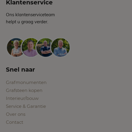
Klantenservice
Ons klantenserviceteam
helpt u graag verder.
Snel naar
Grafmonumenten
Grafsteen kopen
Interieur/bouw
Service & Garantie
Over ons
Contact