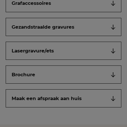
Grafaccessoires
Gezandstraalde gravures
Lasergravure/ets
Brochure
Maak een afspraak aan huis