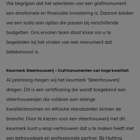
We begrijpen dat het selecteren van een grafmonument
een emotionele en financiële investering is. Daarom bieden
we een scala aan opties die passen bij verschillende
budgetten. Ons ervaren team staat klaar om u te
begeleiden bij het vinden van een monument dat
betekenisvol is.
Keurmerk Steenhouwerij – Grafmonumenten van hoge kwaliteit
Al jarenlang mogen wij het keurmerk ‘Steenhouwerij’
dragen. Dit is een certificering die wordt toegekend aan
steenhouwerijen die voldoen aan strenge
kwaliteitsnormen en ethische standaarden binnen de
branche. Door te kiezen voor een steenhouwerij met dit
keurmerk kunt u erop vertrouwen dat u te maken heeft met
een betrouwbare en professionele partner. Bij Hutting