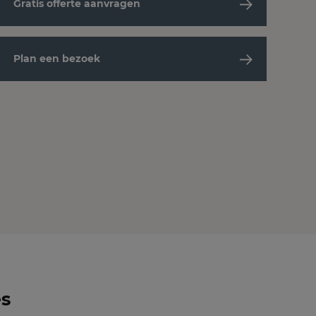
Gratis offerte aanvragen
Plan een bezoek
es