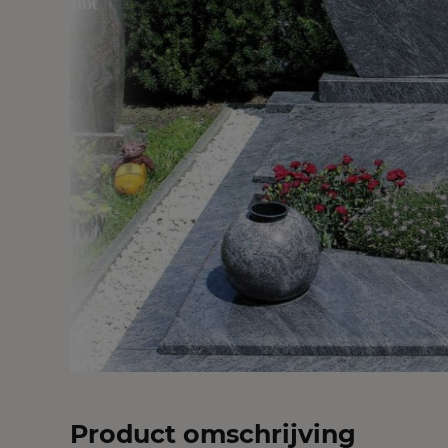
Product omschrijving