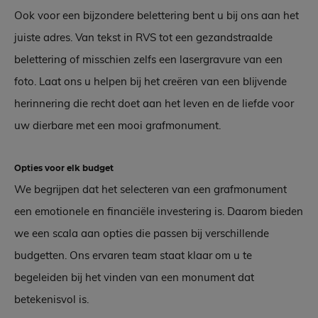
Ook voor een bijzondere belettering bent u bij ons aan het
juiste adres. Van tekst in RVS tot een gezandstraalde
belettering of misschien zelfs een lasergravure van een
foto. Laat ons u helpen bij het creëren van een blijvende
herinnering die recht doet aan het leven en de liefde voor
uw dierbare met een mooi grafmonument.
Opties voor elk budget
We begrijpen dat het selecteren van een grafmonument
een emotionele en financiële investering is. Daarom bieden
we een scala aan opties die passen bij verschillende
budgetten. Ons ervaren team staat klaar om u te
begeleiden bij het vinden van een monument dat
betekenisvol is.