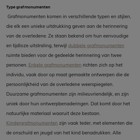
Type grafmonumenten
Grafmonumenten komen in verschillende typen en stijlen,
die elk een unieke uitdrukking geven aan de herinnering
van de overledene. Ze staan bekend om hun eenvoudige
en tijdloze uitstraling, terwijl
dubbele grafmonumenten
ruimte bieden voor de gedeelde herinnering van twee
personen.
Enkele grafmonumenten
richten zich op het
individu, vaak door op maat gemaakte ontwerpen die de
persoonlijkheid van de overledene weerspiegelen.
Duurzame grafmonumenten zijn milieuvriendelijk, en zijn
uniek door hun ontwerpbenaderingen. Dat komt door het
natuurlijke materiaal waaruit deze bestaan.
Kindergrafmonumenten
zijn vaak teder, met elementen die
de onschuld en jeugd van het kind benadrukken. Alle