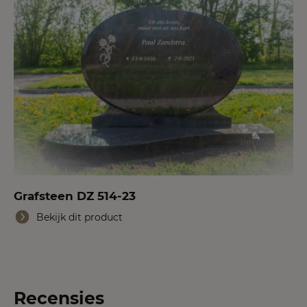
Grafsteen DZ 514-23
Bekijk dit product
Recensies