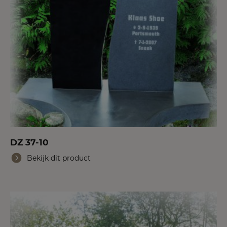
DZ 37-10
Bekijk dit product