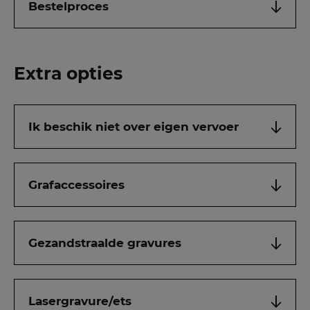
Bestelproces
Extra opties
Ik beschik niet over eigen vervoer
Grafaccessoires
Gezandstraalde gravures
Lasergravure/ets