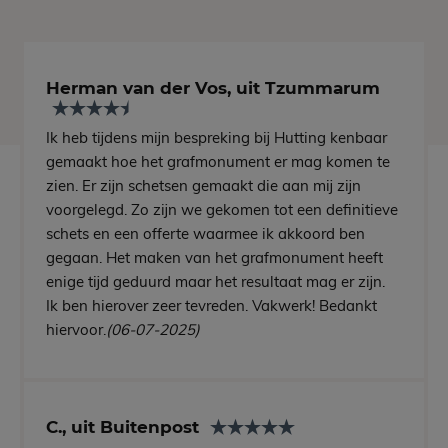
Herman van der Vos, uit Tzummarum
Ik heb tijdens mijn bespreking bij Hutting kenbaar
gemaakt hoe het grafmonument er mag komen te
zien. Er zijn schetsen gemaakt die aan mij zijn
voorgelegd. Zo zijn we gekomen tot een definitieve
schets en een offerte waarmee ik akkoord ben
gegaan. Het maken van het grafmonument heeft
enige tijd geduurd maar het resultaat mag er zijn.
Ik ben hierover zeer tevreden. Vakwerk! Bedankt
hiervoor.
(06-07-2025)
C., uit Buitenpost