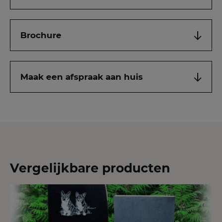
Brochure
Maak een afspraak aan huis
Vergelijkbare producten