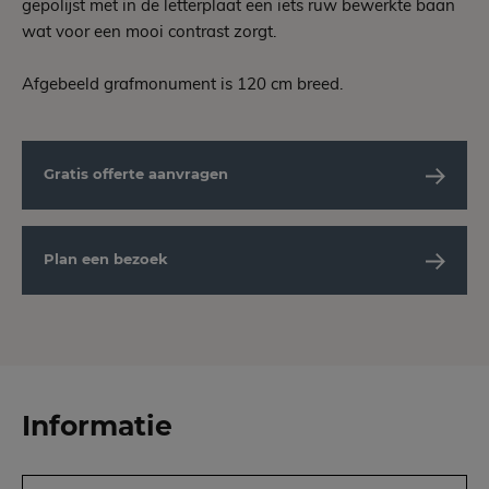
gepolijst met in de letterplaat een iets ruw bewerkte baan
wat voor een mooi contrast zorgt.
Afgebeeld grafmonument is 120 cm breed.
Gratis offerte aanvragen
Plan een bezoek
Informatie