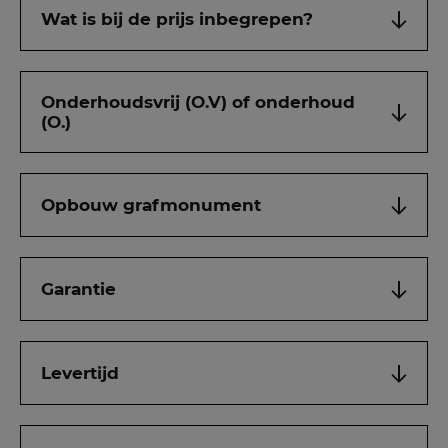
Wat is bij de prijs inbegrepen?
Onderhoudsvrij (O.V) of onderhoud
(O.)
Opbouw grafmonument
Garantie
Levertijd