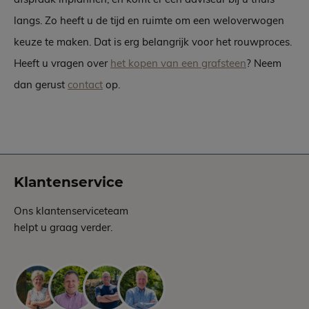
langs. Zo heeft u de tijd en ruimte om een weloverwogen
keuze te maken. Dat is erg belangrijk voor het rouwproces.
Heeft u vragen over
het kopen van een grafsteen
? Neem
dan gerust
contact
op.
Klantenservice
Ons klantenserviceteam
helpt u graag verder.