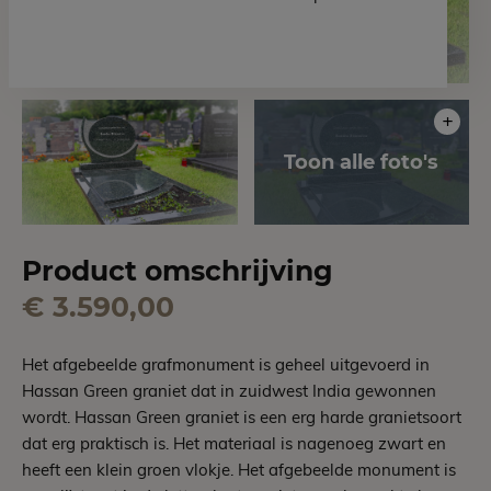
Product omschrijving
€ 3.590,00
Het afgebeelde grafmonument is geheel uitgevoerd in
Hassan Green graniet dat in zuidwest India gewonnen
wordt. Hassan Green graniet is een erg harde granietsoort
dat erg praktisch is. Het materiaal is nagenoeg zwart en
heeft een klein groen vlokje. Het afgebeelde monument is