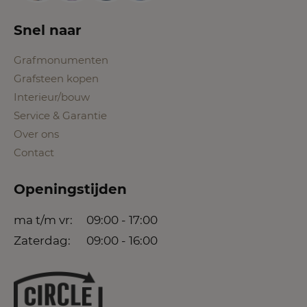
Snel naar
Grafmonumenten
Grafsteen kopen
Interieur/bouw
Service & Garantie
Over ons
Contact
Openingstijden
ma t/m vr:
09:00 - 17:00
Zaterdag:
09:00 - 16:00