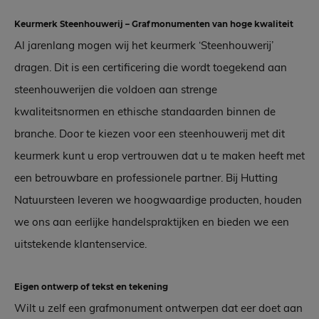
Keurmerk Steenhouwerij – Grafmonumenten van hoge kwaliteit
Al jarenlang mogen wij het keurmerk ‘Steenhouwerij’
dragen. Dit is een certificering die wordt toegekend aan
steenhouwerijen die voldoen aan strenge
kwaliteitsnormen en ethische standaarden binnen de
branche. Door te kiezen voor een steenhouwerij met dit
keurmerk kunt u erop vertrouwen dat u te maken heeft met
een betrouwbare en professionele partner. Bij Hutting
Natuursteen leveren we hoogwaardige producten, houden
we ons aan eerlijke handelspraktijken en bieden we een
uitstekende klantenservice.
Eigen ontwerp of tekst en tekening
Wilt u zelf een grafmonument ontwerpen dat eer doet aan