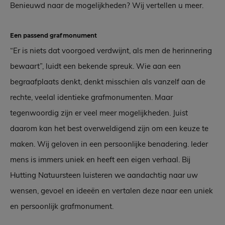
Benieuwd naar de mogelijkheden? Wij vertellen u meer.
Een passend grafmonument
“Er is niets dat voorgoed verdwijnt, als men de herinnering
bewaart”, luidt een bekende spreuk. Wie aan een
begraafplaats denkt, denkt misschien als vanzelf aan de
rechte, veelal identieke grafmonumenten. Maar
tegenwoordig zijn er veel meer mogelijkheden. Juist
daarom kan het best overweldigend zijn om een keuze te
maken. Wij geloven in een persoonlijke benadering. Ieder
mens is immers uniek en heeft een eigen verhaal. Bij
Hutting Natuursteen luisteren we aandachtig naar uw
wensen, gevoel en ideeën en vertalen deze naar een uniek
en persoonlijk grafmonument.