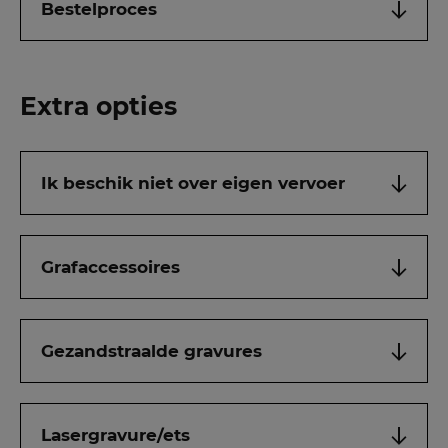
Bestelproces
Extra opties
Ik beschik niet over eigen vervoer
Grafaccessoires
Gezandstraalde gravures
Lasergravure/ets