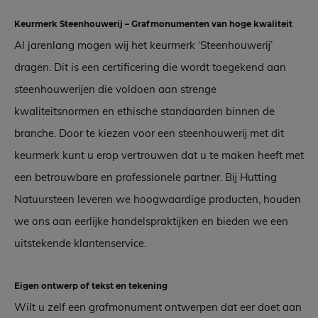
Keurmerk Steenhouwerij – Grafmonumenten van hoge kwaliteit
Al jarenlang mogen wij het keurmerk ‘Steenhouwerij’
dragen. Dit is een certificering die wordt toegekend aan
steenhouwerijen die voldoen aan strenge
kwaliteitsnormen en ethische standaarden binnen de
branche. Door te kiezen voor een steenhouwerij met dit
keurmerk kunt u erop vertrouwen dat u te maken heeft met
een betrouwbare en professionele partner. Bij Hutting
Natuursteen leveren we hoogwaardige producten, houden
we ons aan eerlijke handelspraktijken en bieden we een
uitstekende klantenservice.
Eigen ontwerp of tekst en tekening
Wilt u zelf een grafmonument ontwerpen dat eer doet aan