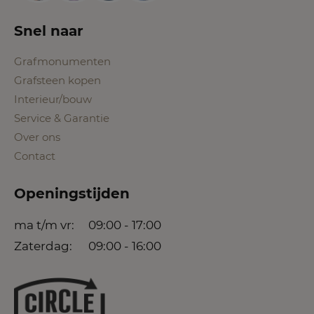
Snel naar
Grafmonumenten
Grafsteen kopen
Interieur/bouw
Service & Garantie
Over ons
Contact
Openingstijden
ma t/m vr:
09:00 - 17:00
Zaterdag:
09:00 - 16:00