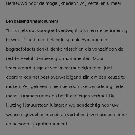
Benieuwd naar de mogelijkheden? Wij vertellen u meer.
Een passend grafmonument
“Er is niets dat voorgoed verdwijnt, als men de herinnering
bewaart”, luidt een bekende spreuk. Wie aan een
begraafplaats denkt, denkt misschien als vanzelf aan de
rechte, veelal identieke grafmonumenten. Maar
tegenwoordig zijn er veel meer mogelijkheden. Juist
daarom kan het best overweldigend zijn om een keuze te
maken. Wij geloven in een persoonlijke benadering. Ieder
mens is immers uniek en heeft een eigen verhaal. Bij
Hutting Natuursteen luisteren we aandachtig naar uw
wensen, gevoel en ideeën en vertalen deze naar een uniek
en persoonlijk grafmonument.