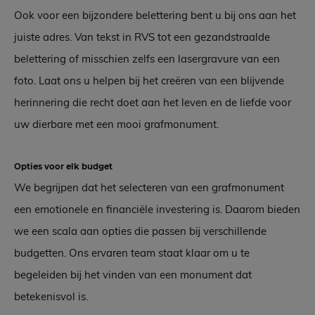
Ook voor een bijzondere belettering bent u bij ons aan het
juiste adres. Van tekst in RVS tot een gezandstraalde
belettering of misschien zelfs een lasergravure van een
foto. Laat ons u helpen bij het creëren van een blijvende
herinnering die recht doet aan het leven en de liefde voor
uw dierbare met een mooi grafmonument.
Opties voor elk budget
We begrijpen dat het selecteren van een grafmonument
een emotionele en financiële investering is. Daarom bieden
we een scala aan opties die passen bij verschillende
budgetten. Ons ervaren team staat klaar om u te
begeleiden bij het vinden van een monument dat
betekenisvol is.