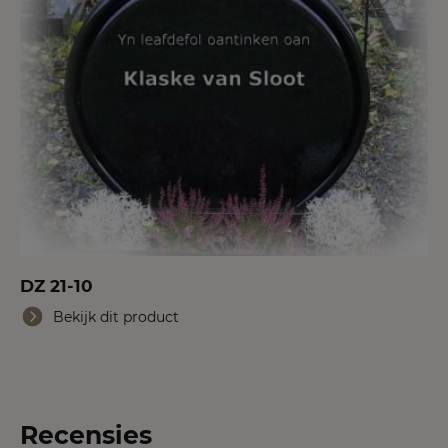
DZ 21-10
Bekijk dit product
Recensies