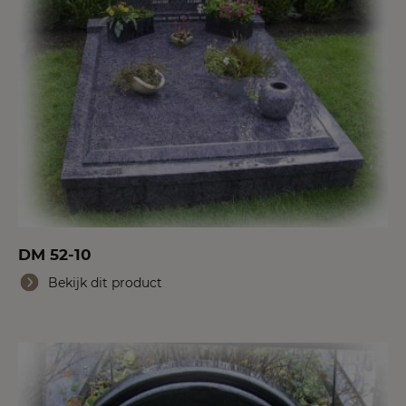
DM 52-10
Bekijk dit product