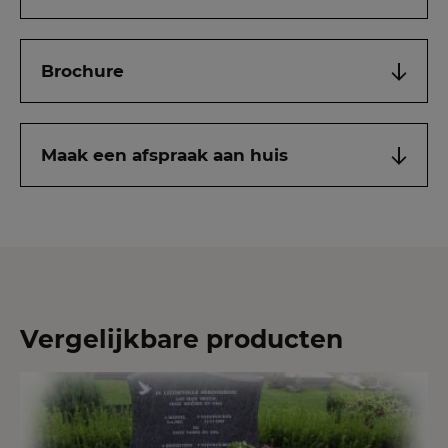
Brochure
Maak een afspraak aan huis
Vergelijkbare producten