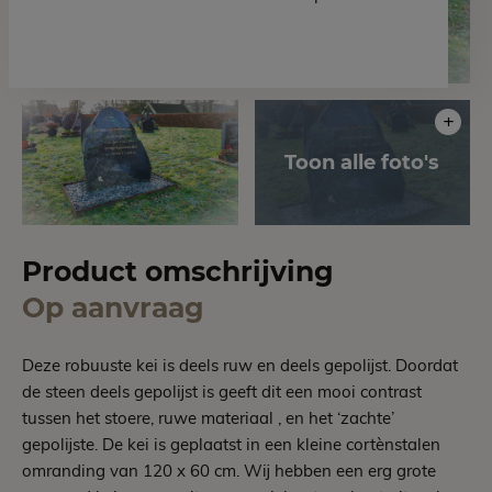
Product omschrijving
Op aanvraag
Deze robuuste kei is deels ruw en deels gepolijst. Doordat
de steen deels gepolijst is geeft dit een mooi contrast
tussen het stoere, ruwe materiaal , en het ‘zachte’
gepolijste. De kei is geplaatst in een kleine cortènstalen
omranding van 120 x 60 cm. Wij hebben een erg grote