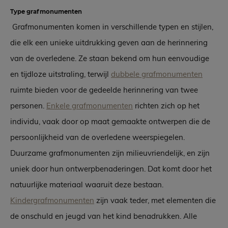
Type grafmonumenten
Grafmonumenten komen in verschillende typen en stijlen,
die elk een unieke uitdrukking geven aan de herinnering
van de overledene. Ze staan bekend om hun eenvoudige
en tijdloze uitstraling, terwijl
dubbele grafmonumenten
ruimte bieden voor de gedeelde herinnering van twee
personen.
Enkele grafmonumenten
richten zich op het
individu, vaak door op maat gemaakte ontwerpen die de
persoonlijkheid van de overledene weerspiegelen.
Duurzame grafmonumenten zijn milieuvriendelijk, en zijn
uniek door hun ontwerpbenaderingen. Dat komt door het
natuurlijke materiaal waaruit deze bestaan.
Kindergrafmonumenten
zijn vaak teder, met elementen die
de onschuld en jeugd van het kind benadrukken. Alle