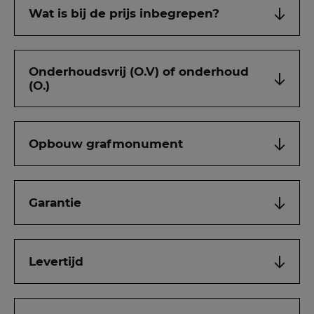
Wat is bij de prijs inbegrepen?
Onderhoudsvrij (O.V) of onderhoud
(O.)
Opbouw grafmonument
Garantie
Levertijd