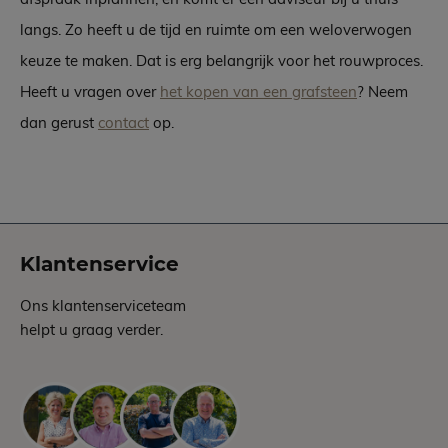
langs. Zo heeft u de tijd en ruimte om een weloverwogen
keuze te maken. Dat is erg belangrijk voor het rouwproces.
Heeft u vragen over
het kopen van een grafsteen
? Neem
dan gerust
contact
op.
Klantenservice
Ons klantenserviceteam
helpt u graag verder.