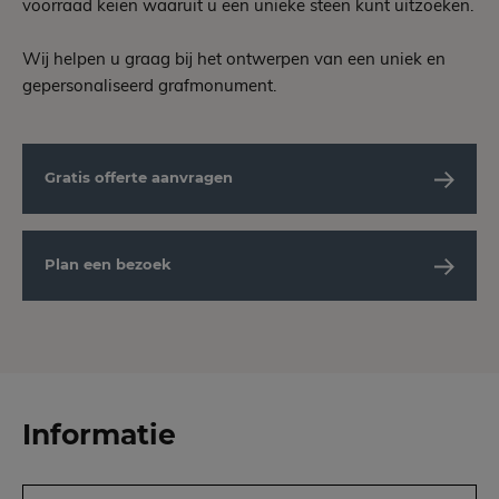
voorraad keien waaruit u een unieke steen kunt uitzoeken.
Wij helpen u graag bij het ontwerpen van een uniek en
gepersonaliseerd grafmonument.
Gratis offerte aanvragen
Plan een bezoek
Informatie