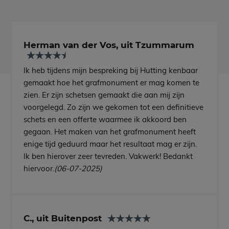
Herman van der Vos, uit Tzummarum
Ik heb tijdens mijn bespreking bij Hutting kenbaar
gemaakt hoe het grafmonument er mag komen te
zien. Er zijn schetsen gemaakt die aan mij zijn
voorgelegd. Zo zijn we gekomen tot een definitieve
schets en een offerte waarmee ik akkoord ben
gegaan. Het maken van het grafmonument heeft
enige tijd geduurd maar het resultaat mag er zijn.
Ik ben hierover zeer tevreden. Vakwerk! Bedankt
hiervoor.
(06-07-2025)
C., uit Buitenpost