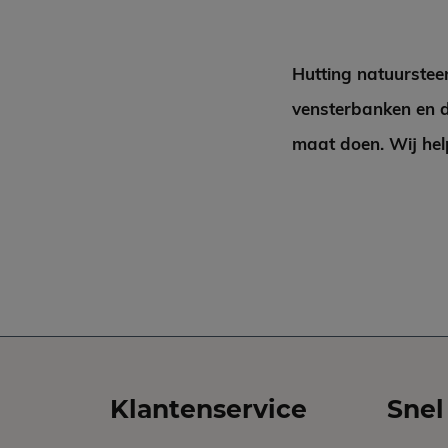
Hutting natuurstee
vensterbanken en d
maat doen. Wij hel
Klantenservice
Snel