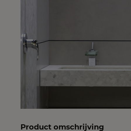
Product omschrijving