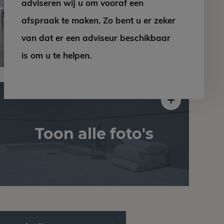
adviseren wij u om vooraf een
afspraak te maken. Zo bent u er zeker
van dat er een adviseur beschikbaar
is om u te helpen.