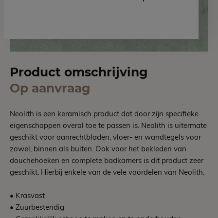
Product omschrijving
Op aanvraag
Neolith is een keramisch product dat door zijn specifieke
eigenschappen overal toe te passen is. Neolith is uitermate
geschikt voor aanrechtbladen, vloer- en wandtegels voor
zowel, binnen als buiten. Ook voor het bekleden van
douchehoeken en complete badkamers is dit product zeer
geschikt. Hierbij enkele van de vele voordelen van Neolith:
• Krasvast
• Zuurbestendig