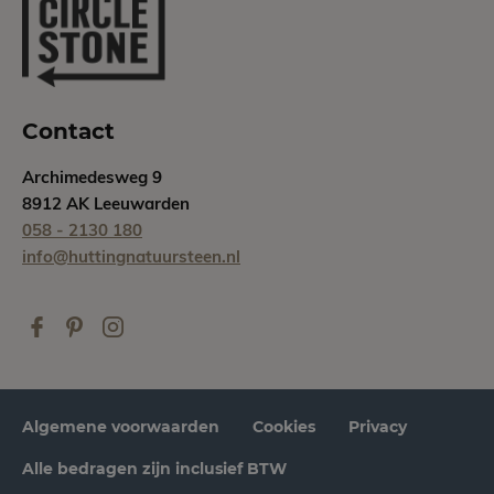
Contact
Archimedesweg 9
8912 AK Leeuwarden
058 - 2130 180
info@huttingnatuursteen.nl
Algemene voorwaarden
Cookies
Privacy
Alle bedragen zijn inclusief BTW