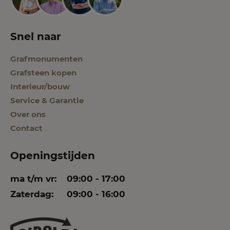
Snel naar
Grafmonumenten
Grafsteen kopen
Interieur/bouw
Service & Garantie
Over ons
Contact
Openingstijden
ma t/m vr:
09:00 - 17:00
Zaterdag:
09:00 - 16:00