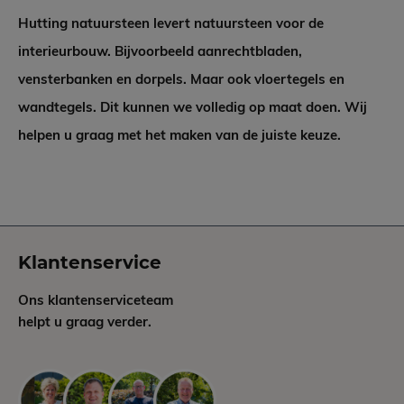
Hutting natuursteen levert natuursteen voor de
interieurbouw. Bijvoorbeeld aanrechtbladen,
vensterbanken en dorpels. Maar ook vloertegels en
wandtegels. Dit kunnen we volledig op maat doen. Wij
helpen u graag met het maken van de juiste keuze.
Klantenservice
Ons klantenserviceteam
helpt u graag verder.