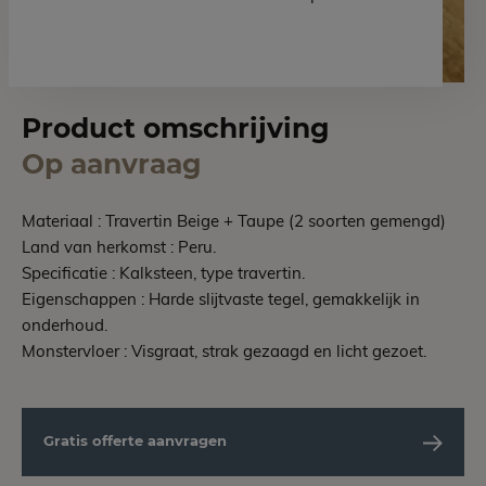
Product omschrijving
Op aanvraag
Materiaal : Travertin Beige + Taupe (2 soorten gemengd)
Land van herkomst : Peru.
Specificatie : Kalksteen, type travertin.
Eigenschappen : Harde slijtvaste tegel, gemakkelijk in
onderhoud.
Monstervloer : Visgraat, strak gezaagd en licht gezoet.
Gratis offerte aanvragen