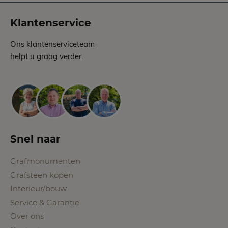
Klantenservice
Ons klantenserviceteam
helpt u graag verder.
Snel naar
Grafmonumenten
Grafsteen kopen
Interieur/bouw
Service & Garantie
Over ons