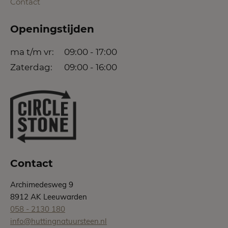
Contact
Openingstijden
ma t/m vr:
09:00 - 17:00
Zaterdag:
09:00 - 16:00
Contact
Archimedesweg 9
8912 AK Leeuwarden
058 - 2130 180
info@huttingnatuursteen.nl