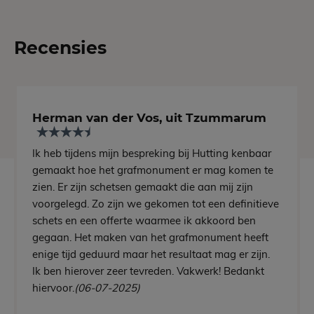
Recensies
Herman van der Vos, uit Tzummarum
Ik heb tijdens mijn bespreking bij Hutting kenbaar
gemaakt hoe het grafmonument er mag komen te
zien. Er zijn schetsen gemaakt die aan mij zijn
voorgelegd. Zo zijn we gekomen tot een definitieve
schets en een offerte waarmee ik akkoord ben
gegaan. Het maken van het grafmonument heeft
enige tijd geduurd maar het resultaat mag er zijn.
Ik ben hierover zeer tevreden. Vakwerk! Bedankt
hiervoor.
(06-07-2025)