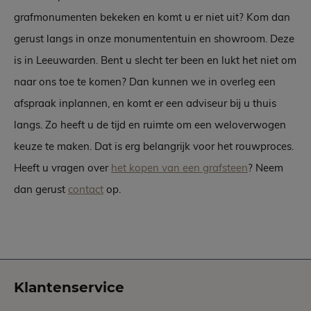
grafmonumenten bekeken en komt u er niet uit? Kom dan
gerust langs in onze monumententuin en showroom. Deze
is in Leeuwarden. Bent u slecht ter been en lukt het niet om
naar ons toe te komen? Dan kunnen we in overleg een
afspraak inplannen, en komt er een adviseur bij u thuis
langs. Zo heeft u de tijd en ruimte om een weloverwogen
keuze te maken. Dat is erg belangrijk voor het rouwproces.
Heeft u vragen over
het kopen van een grafsteen
? Neem
dan gerust
contact
op.
Klantenservice