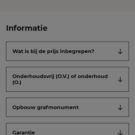
Informatie
Wat is bij de prijs inbegrepen?
Onderhoudsvrij (O.V.) of onderhoud
(O.)
Opbouw grafmonument
Garantie