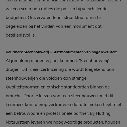
we een scala aan opties die passen bij verschillende
budgetten. Ons ervaren team staat klaar om u te
begeleiden bij het vinden van een monument dat
betekenisvol is.
Keurmerk Steenhouwerij – Grafmonumenten van hoge kwaliteit
Al jarenlang mogen wij het keurmerk ‘Steenhouwerij’
dragen. Dit is een certificering die wordt toegekend aan
steenhouwerijen die voldoen aan strenge
kwaliteitsnormen en ethische standaarden binnen de
branche. Door te kiezen voor een steenhouwerij met dit
keurmerk kunt u erop vertrouwen dat u te maken heeft met
een betrouwbare en professionele partner. Bij Hutting
Natuursteen leveren we hoogwaardige producten, houden