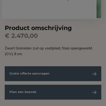
Product omschrijving
€ 2.470,00
Zwart Granieten zuil op voetplaat, fraai opengewerkt.
(O.V.) 8 cm.
Gratis offerte aanvragen
Plan een bezoek