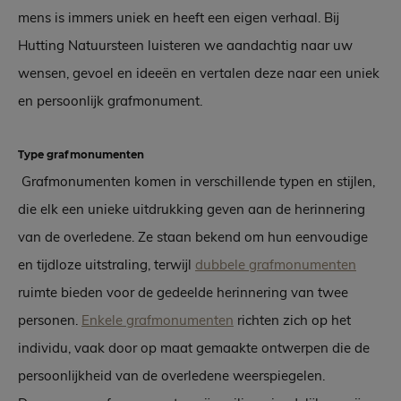
mens is immers uniek en heeft een eigen verhaal. Bij
Hutting Natuursteen luisteren we aandachtig naar uw
wensen, gevoel en ideeën en vertalen deze naar een uniek
en persoonlijk grafmonument.
Type grafmonumenten
Grafmonumenten komen in verschillende typen en stijlen,
die elk een unieke uitdrukking geven aan de herinnering
van de overledene. Ze staan bekend om hun eenvoudige
en tijdloze uitstraling, terwijl
dubbele grafmonumenten
ruimte bieden voor de gedeelde herinnering van twee
personen.
Enkele grafmonumenten
richten zich op het
individu, vaak door op maat gemaakte ontwerpen die de
persoonlijkheid van de overledene weerspiegelen.