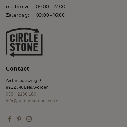
ma t/m vr:
09:00 - 17:00
Zaterdag:
09:00 - 16:00
Contact
Archimedesweg 9
8912 AK Leeuwarden
058 - 2130 180
info@huttingnatuursteen.nl