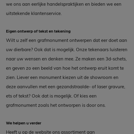
we ons aan eerlijke handelspraktijken en bieden we een
uitstekende klantenservice.
Eigen ontwerp of tekst en tekening
Wilt u zelf een grafmonument ontwerpen dat eer doet aan
uw dierbare? Ook dat is mogelijk. Onze tekenaars luisteren
naar uw wensen en denken mee. Ze maken een 3d-schets,
en geven zo een beeld van hoe het ontwerp eruit komt te
zien. Liever een monument kiezen uit de showroom en
deze aanvullen met een gezandstraalde- of laser gravure,
ets of tekst? Ook dat is mogelijk. Of kies een
grafmonument zoals het ontworpen is door ons.
We helpen u verder
Heeft u op de website ons assortiment aan