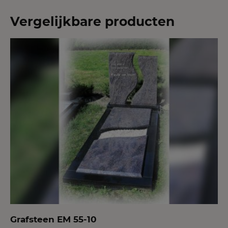
Vergelijkbare producten
Grafsteen EM 55-10