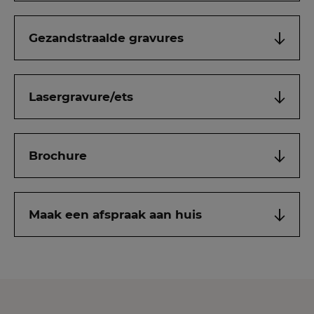
Gezandstraalde gravures
Lasergravure/ets
Brochure
Maak een afspraak aan huis