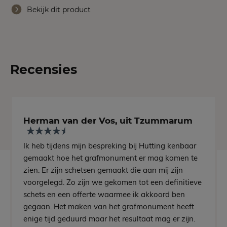
Bekijk dit product
Recensies
Herman van der Vos, uit Tzummarum
Ik heb tijdens mijn bespreking bij Hutting kenbaar
gemaakt hoe het grafmonument er mag komen te
zien. Er zijn schetsen gemaakt die aan mij zijn
voorgelegd. Zo zijn we gekomen tot een definitieve
schets en een offerte waarmee ik akkoord ben
gegaan. Het maken van het grafmonument heeft
enige tijd geduurd maar het resultaat mag er zijn.