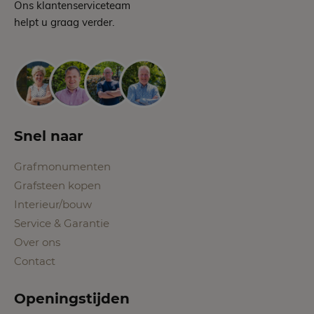
Ons klantenserviceteam
helpt u graag verder.
Snel naar
Grafmonumenten
Grafsteen kopen
Interieur/bouw
Service & Garantie
Over ons
Contact
Openingstijden