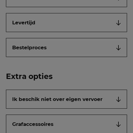
Levertijd
Bestelproces
Extra opties
Ik beschik niet over eigen vervoer
Grafaccessoires