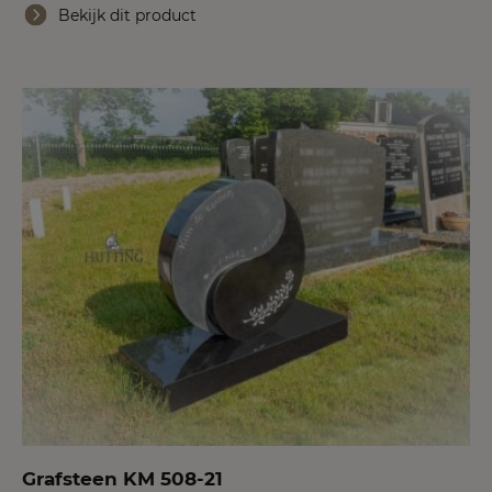
Bekijk dit product
Grafsteen KM 508-21