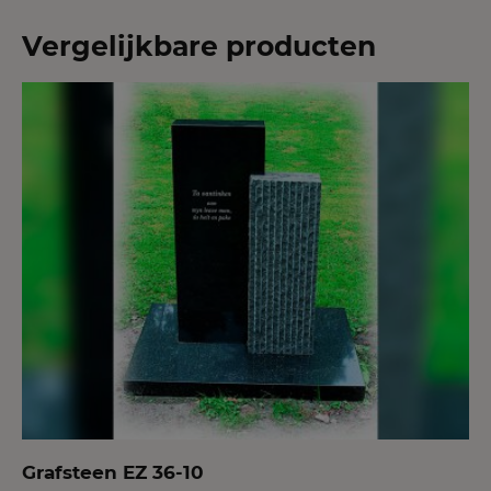
Vergelijkbare producten
Grafsteen EZ 36-10