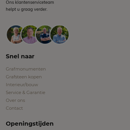
Ons klantenserviceteam
helpt u graag verder.
Snel naar
Grafmonumenten
Grafsteen kopen
Interieur/bouw
Service & Garantie
Over ons
Contact
Openingstijden