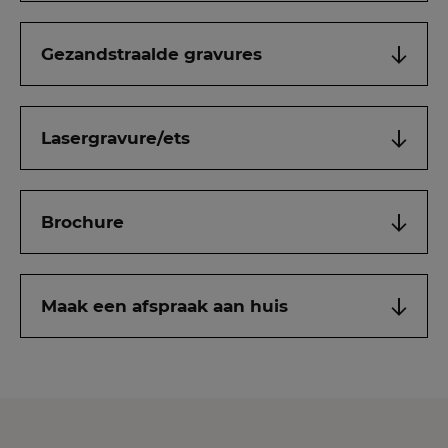
Gezandstraalde gravures
Lasergravure/ets
Brochure
Maak een afspraak aan huis