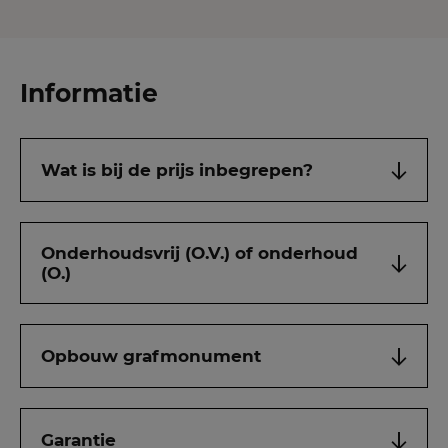
Informatie
Wat is bij de prijs inbegrepen?
Onderhoudsvrij (O.V.) of onderhoud
(O.)
Opbouw grafmonument
Garantie