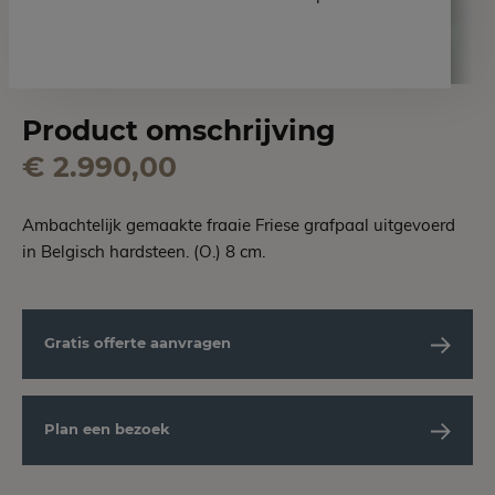
Product omschrijving
€ 2.990,00
Ambachtelijk gemaakte fraaie Friese grafpaal uitgevoerd
in Belgisch hardsteen. (O.) 8 cm.
Gratis offerte aanvragen
Plan een bezoek