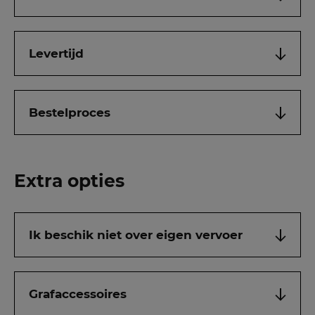
Levertijd
Bestelproces
Extra opties
Ik beschik niet over eigen vervoer
Grafaccessoires