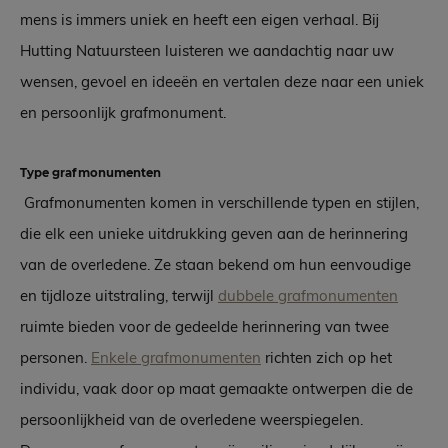
mens is immers uniek en heeft een eigen verhaal. Bij
Hutting Natuursteen luisteren we aandachtig naar uw
wensen, gevoel en ideeën en vertalen deze naar een uniek
en persoonlijk grafmonument.
Type grafmonumenten
Grafmonumenten komen in verschillende typen en stijlen,
die elk een unieke uitdrukking geven aan de herinnering
van de overledene. Ze staan bekend om hun eenvoudige
en tijdloze uitstraling, terwijl
dubbele grafmonumenten
ruimte bieden voor de gedeelde herinnering van twee
personen.
Enkele grafmonumenten
richten zich op het
individu, vaak door op maat gemaakte ontwerpen die de
persoonlijkheid van de overledene weerspiegelen.