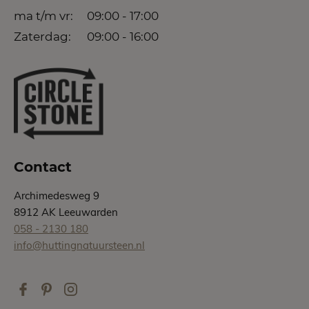
ma t/m vr:
09:00 - 17:00
Zaterdag:
09:00 - 16:00
Contact
Archimedesweg 9
8912 AK Leeuwarden
058 - 2130 180
info@huttingnatuursteen.nl