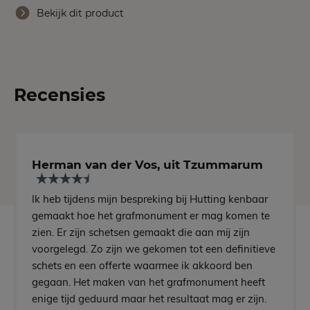
Bekijk dit product
Recensies
Herman van der Vos, uit Tzummarum
Ik heb tijdens mijn bespreking bij Hutting kenbaar
gemaakt hoe het grafmonument er mag komen te
zien. Er zijn schetsen gemaakt die aan mij zijn
voorgelegd. Zo zijn we gekomen tot een definitieve
schets en een offerte waarmee ik akkoord ben
gegaan. Het maken van het grafmonument heeft
enige tijd geduurd maar het resultaat mag er zijn.