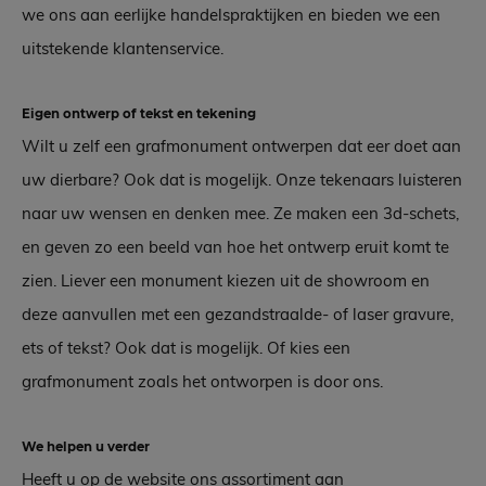
we ons aan eerlijke handelspraktijken en bieden we een
uitstekende klantenservice.
Eigen ontwerp of tekst en tekening
Wilt u zelf een grafmonument ontwerpen dat eer doet aan
uw dierbare? Ook dat is mogelijk. Onze tekenaars luisteren
naar uw wensen en denken mee. Ze maken een 3d-schets,
en geven zo een beeld van hoe het ontwerp eruit komt te
zien. Liever een monument kiezen uit de showroom en
deze aanvullen met een gezandstraalde- of laser gravure,
ets of tekst? Ook dat is mogelijk. Of kies een
grafmonument zoals het ontworpen is door ons.
We helpen u verder
Heeft u op de website ons assortiment aan