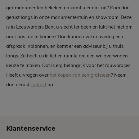
grafmonumenten bekeken en komt u er niet uit? Kom dan
gerust langs in onze monumententuin en showroom. Deze
is in Leeuwarden. Bent u slecht ter been en lukt het niet om
naar ons toe te komen? Dan kunnen we in overleg een
afspraak inplannen, en komt er een adviseur bij u thuis
langs. Zo heeft u de tijd en ruimte om een weloverwogen
keuze te maken. Dat is erg belangrijk voor het rouwproces.
Heeft u vragen over
het kopen van een grafsteen
? Neem
dan gerust
contact
op.
Klantenservice