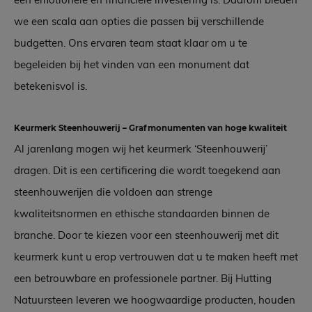
we een scala aan opties die passen bij verschillende
budgetten. Ons ervaren team staat klaar om u te
begeleiden bij het vinden van een monument dat
betekenisvol is.
Keurmerk Steenhouwerij – Grafmonumenten van hoge kwaliteit
Al jarenlang mogen wij het keurmerk ‘Steenhouwerij’
dragen. Dit is een certificering die wordt toegekend aan
steenhouwerijen die voldoen aan strenge
kwaliteitsnormen en ethische standaarden binnen de
branche. Door te kiezen voor een steenhouwerij met dit
keurmerk kunt u erop vertrouwen dat u te maken heeft met
een betrouwbare en professionele partner. Bij Hutting
Natuursteen leveren we hoogwaardige producten, houden