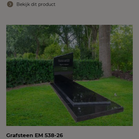
Bekijk dit product
Grafsteen EM 538-26