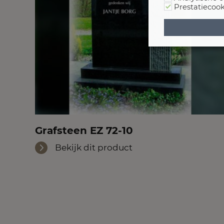
Prestatiecook
Grafsteen EZ 72-10
Bekijk dit product