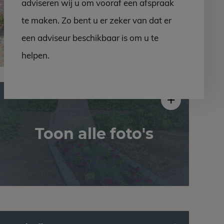
adviseren wij u om vooraf een afspraak
te maken. Zo bent u er zeker van dat er
een adviseur beschikbaar is om u te
helpen.