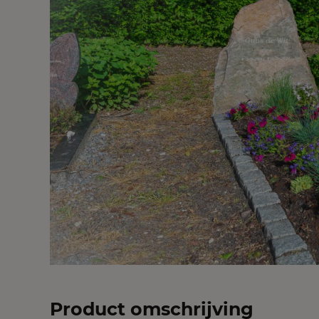
Product omschrijving