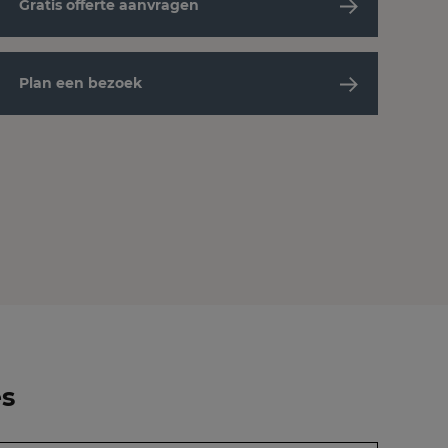
Gratis offerte aanvragen
Plan een bezoek
es