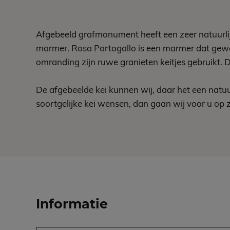
Afgebeeld grafmonument heeft een zeer natuurlijk
marmer. Rosa Portogallo is een marmer dat gewo
omranding zijn ruwe granieten keitjes gebruikt. De
De afgebeelde kei kunnen wij, daar het een natuur
soortgelijke kei wensen, dan gaan wij voor u op 
Informatie