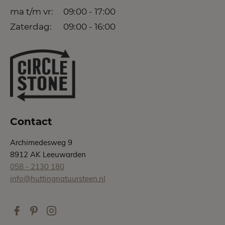
ma t/m vr:
09:00 - 17:00
Zaterdag:
09:00 - 16:00
Contact
Archimedesweg 9
8912 AK Leeuwarden
058 - 2130 180
info@huttingnatuursteen.nl