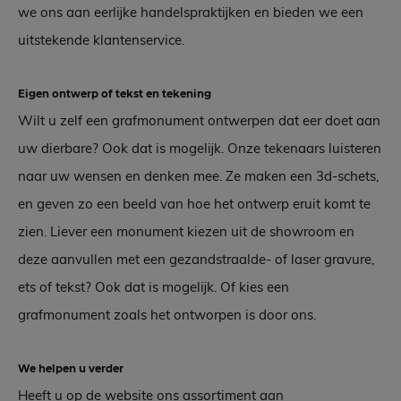
we ons aan eerlijke handelspraktijken en bieden we een
uitstekende klantenservice.
Eigen ontwerp of tekst en tekening
Wilt u zelf een grafmonument ontwerpen dat eer doet aan
uw dierbare? Ook dat is mogelijk. Onze tekenaars luisteren
naar uw wensen en denken mee. Ze maken een 3d-schets,
en geven zo een beeld van hoe het ontwerp eruit komt te
zien. Liever een monument kiezen uit de showroom en
deze aanvullen met een gezandstraalde- of laser gravure,
ets of tekst? Ook dat is mogelijk. Of kies een
grafmonument zoals het ontworpen is door ons.
We helpen u verder
Heeft u op de website ons assortiment aan