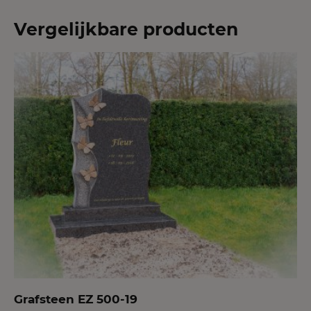
Vergelijkbare producten
Grafsteen EZ 500-19