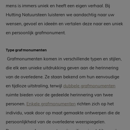
mens is immers uniek en heeft een eigen verhaal. Bij
Hutting Natuursteen luisteren we aandachtig naar uw
wensen, gevoel en ideeën en vertalen deze naar een uniek
en persoonlijk grafmonument.
Type grafmonumenten
Grafmonumenten komen in verschillende typen en stijlen,
die elk een unieke uitdrukking geven aan de herinnering
van de overledene. Ze staan bekend om hun eenvoudige
en tijdloze uitstraling, terwijl
dubbele grafmonumenten
ruimte bieden voor de gedeelde herinnering van twee
personen.
Enkele grafmonumenten
richten zich op het
individu, vaak door op maat gemaakte ontwerpen die de
persoonlijkheid van de overledene weerspiegelen.