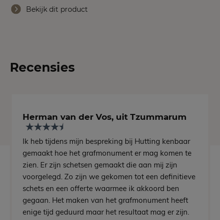
Bekijk dit product
Recensies
Herman van der Vos, uit Tzummarum
Ik heb tijdens mijn bespreking bij Hutting kenbaar
gemaakt hoe het grafmonument er mag komen te
zien. Er zijn schetsen gemaakt die aan mij zijn
voorgelegd. Zo zijn we gekomen tot een definitieve
schets en een offerte waarmee ik akkoord ben
gegaan. Het maken van het grafmonument heeft
enige tijd geduurd maar het resultaat mag er zijn.