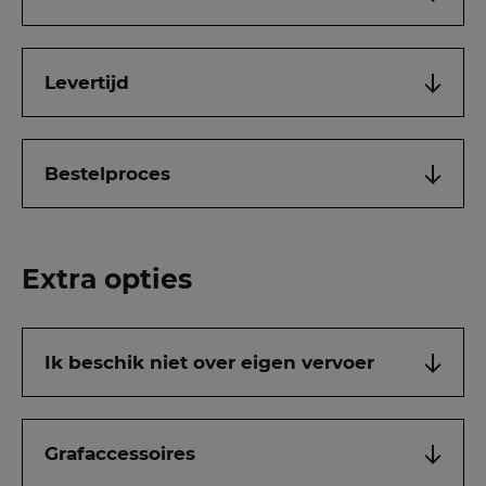
Levertijd
Bestelproces
Extra opties
Ik beschik niet over eigen vervoer
Grafaccessoires