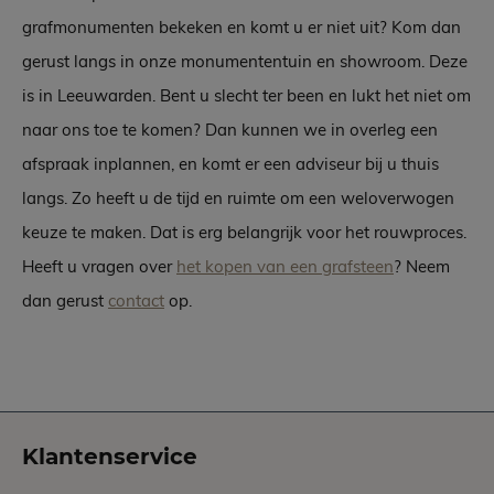
grafmonumenten bekeken en komt u er niet uit? Kom dan
gerust langs in onze monumententuin en showroom. Deze
is in Leeuwarden. Bent u slecht ter been en lukt het niet om
naar ons toe te komen? Dan kunnen we in overleg een
afspraak inplannen, en komt er een adviseur bij u thuis
langs. Zo heeft u de tijd en ruimte om een weloverwogen
keuze te maken. Dat is erg belangrijk voor het rouwproces.
Heeft u vragen over
het kopen van een grafsteen
? Neem
dan gerust
contact
op.
Klantenservice