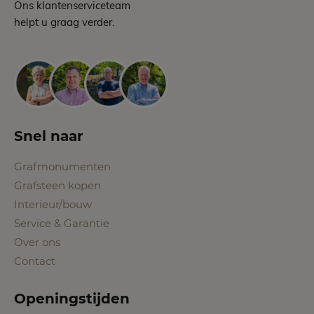
Ons klantenserviceteam
helpt u graag verder.
Snel naar
Grafmonumenten
Grafsteen kopen
Interieur/bouw
Service & Garantie
Over ons
Contact
Openingstijden