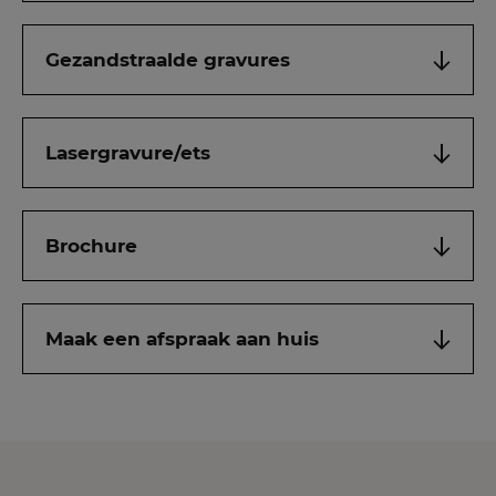
Gezandstraalde gravures
Lasergravure/ets
Brochure
Maak een afspraak aan huis