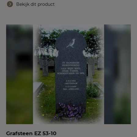
Bekijk dit product
Grafsteen EZ 53-10