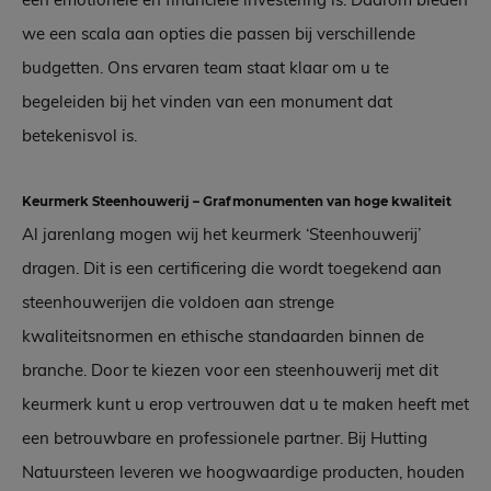
we een scala aan opties die passen bij verschillende
budgetten. Ons ervaren team staat klaar om u te
begeleiden bij het vinden van een monument dat
betekenisvol is.
Keurmerk Steenhouwerij – Grafmonumenten van hoge kwaliteit
Al jarenlang mogen wij het keurmerk ‘Steenhouwerij’
dragen. Dit is een certificering die wordt toegekend aan
steenhouwerijen die voldoen aan strenge
kwaliteitsnormen en ethische standaarden binnen de
branche. Door te kiezen voor een steenhouwerij met dit
keurmerk kunt u erop vertrouwen dat u te maken heeft met
een betrouwbare en professionele partner. Bij Hutting
Natuursteen leveren we hoogwaardige producten, houden