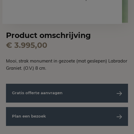
Product omschrijving
€ 3.995,00
Mooi, strak monument in gezoete (mat geslepen) Labrador
Graniet. (O.V.) 8 cm.
Gratis offerte aanvragen
Plan een bezoek