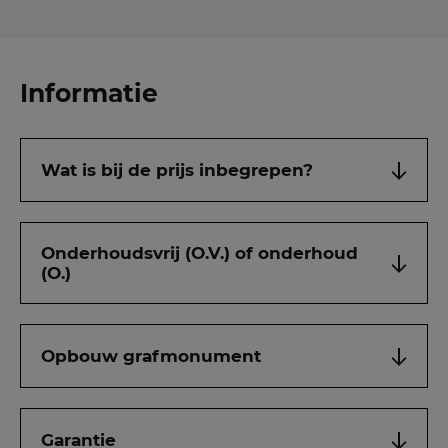
Informatie
Wat is bij de prijs inbegrepen?
Onderhoudsvrij (O.V.) of onderhoud
(O.)
Opbouw grafmonument
Garantie