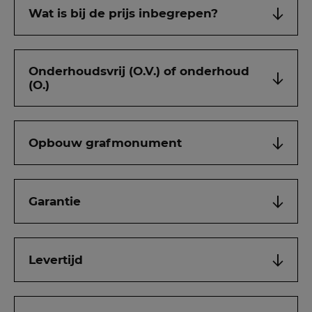
Wat is bij de prijs inbegrepen?
Onderhoudsvrij (O.V.) of onderhoud
(O.)
Opbouw grafmonument
Garantie
Levertijd