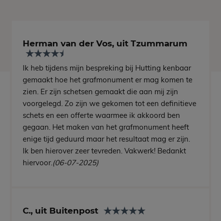
Herman van der Vos, uit Tzummarum
Ik heb tijdens mijn bespreking bij Hutting kenbaar
gemaakt hoe het grafmonument er mag komen te
zien. Er zijn schetsen gemaakt die aan mij zijn
voorgelegd. Zo zijn we gekomen tot een definitieve
schets en een offerte waarmee ik akkoord ben
gegaan. Het maken van het grafmonument heeft
enige tijd geduurd maar het resultaat mag er zijn.
Ik ben hierover zeer tevreden. Vakwerk! Bedankt
hiervoor.
(06-07-2025)
C., uit Buitenpost