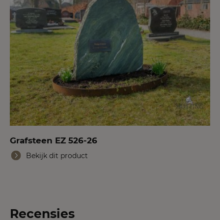
Grafsteen EZ 526-26
Bekijk dit product
Recensies