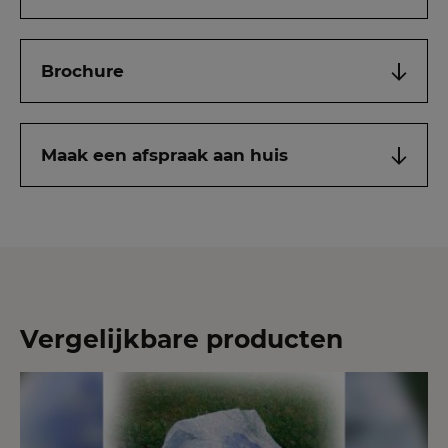
Brochure
Maak een afspraak aan huis
Vergelijkbare producten