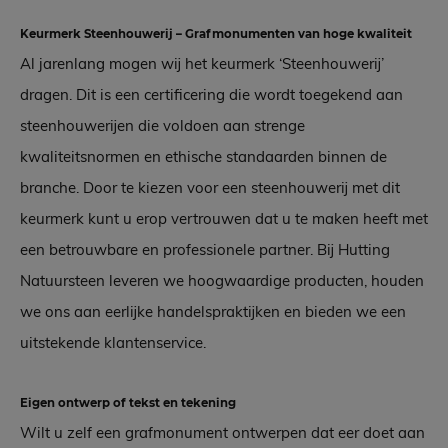
Keurmerk Steenhouwerij – Grafmonumenten van hoge kwaliteit
Al jarenlang mogen wij het keurmerk ‘Steenhouwerij’
dragen. Dit is een certificering die wordt toegekend aan
steenhouwerijen die voldoen aan strenge
kwaliteitsnormen en ethische standaarden binnen de
branche. Door te kiezen voor een steenhouwerij met dit
keurmerk kunt u erop vertrouwen dat u te maken heeft met
een betrouwbare en professionele partner. Bij Hutting
Natuursteen leveren we hoogwaardige producten, houden
we ons aan eerlijke handelspraktijken en bieden we een
uitstekende klantenservice.
Eigen ontwerp of tekst en tekening
Wilt u zelf een grafmonument ontwerpen dat eer doet aan