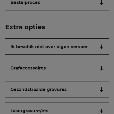
Bestelproces
Extra opties
Ik beschik niet over eigen vervoer
Grafaccessoires
Gezandstraalde gravures
Lasergravure/ets