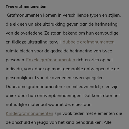
Type grafmonumenten
Grafmonumenten komen in verschillende typen en stijlen,
die elk een unieke uitdrukking geven aan de herinnering
van de overledene. Ze staan bekend om hun eenvoudige
en tijdloze uitstraling, terwijl
dubbele grafmonumenten
ruimte bieden voor de gedeelde herinnering van twee
personen.
Enkele grafmonumenten
richten zich op het
individu, vaak door op maat gemaakte ontwerpen die de
persoonlijkheid van de overledene weerspiegelen.
Duurzame grafmonumenten zijn milieuvriendelijk, en zijn
uniek door hun ontwerpbenaderingen. Dat komt door het
natuurlijke materiaal waaruit deze bestaan.
Kindergrafmonumenten
zijn vaak teder, met elementen die
de onschuld en jeugd van het kind benadrukken. Alle