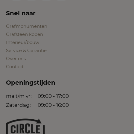
Snel naar
Grafmonumenten
Grafsteen kopen
Interieur/bouw
Service & Garantie
Over ons
Contact
Openingstijden
ma t/m vr:
09:00 - 17:00
Zaterdag:
09:00 - 16:00