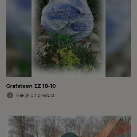
Grafsteen EZ 18-10
Bekijk dit product