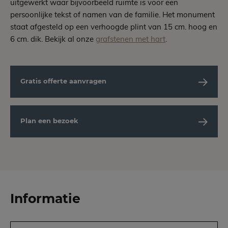
uitgewerkt waar bijvoorbeeld ruimte is voor een
persoonlijke tekst of namen van de familie. Het monument
staat afgesteld op een verhoogde plint van 15 cm. hoog en
6 cm. dik. Bekijk al onze
grafstenen met hart
.
Gratis offerte aanvragen
Plan een bezoek
Informatie