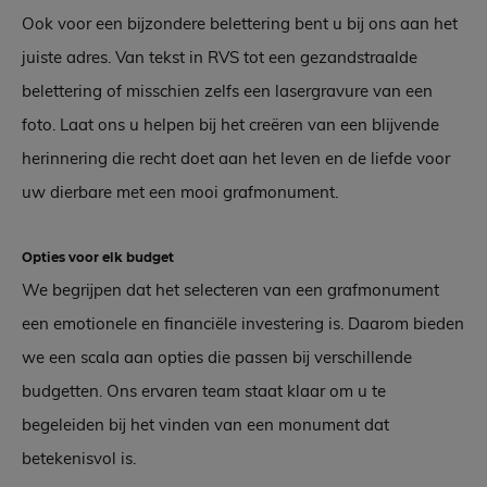
Ook voor een bijzondere belettering bent u bij ons aan het
juiste adres. Van tekst in RVS tot een gezandstraalde
belettering of misschien zelfs een lasergravure van een
foto. Laat ons u helpen bij het creëren van een blijvende
herinnering die recht doet aan het leven en de liefde voor
uw dierbare met een mooi grafmonument.
Opties voor elk budget
We begrijpen dat het selecteren van een grafmonument
een emotionele en financiële investering is. Daarom bieden
we een scala aan opties die passen bij verschillende
budgetten. Ons ervaren team staat klaar om u te
begeleiden bij het vinden van een monument dat
betekenisvol is.