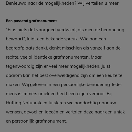
Benieuwd naar de mogelijkheden? Wij vertellen u meer.
Een passend grafmonument
“Er is niets dat voorgoed verdwijnt, als men de herinnering
bewaart”, luidt een bekende spreuk. Wie aan een
begraafplaats denkt, denkt misschien als vanzelf aan de
rechte, veelal identieke grafmonumenten. Maar
tegenwoordig zijn er veel meer mogelijkheden. Juist
daarom kan het best overweldigend zijn om een keuze te
maken. Wij geloven in een persoonlijke benadering. Ieder
mens is immers uniek en heeft een eigen verhaal. Bij
Hutting Natuursteen luisteren we aandachtig naar uw
wensen, gevoel en ideeën en vertalen deze naar een uniek
en persoonlijk grafmonument.