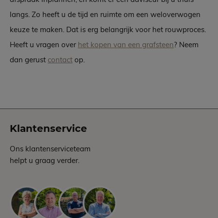
langs. Zo heeft u de tijd en ruimte om een weloverwogen
keuze te maken. Dat is erg belangrijk voor het rouwproces.
Heeft u vragen over
het kopen van een grafsteen
? Neem
dan gerust
contact
op.
Klantenservice
Ons klantenserviceteam
helpt u graag verder.