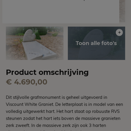
Product omschrijving
€ 4.690,00
Dit stijlvolle grafmonument is geheel uitgevoerd in
Viscount White Graniet. De letterplaat is in model van een
volledig uitgewerkt hart. Het hart staat op robuuste RVS
steunen zodat het hart iets boven de massieve granieten
zerk zweeft. In de massieve zerk zijn ook 3 harten