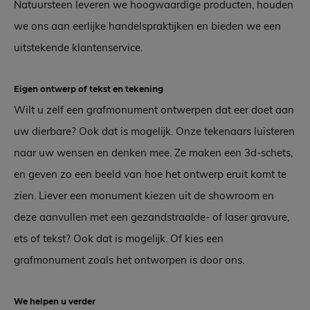
Natuursteen leveren we hoogwaardige producten, houden
we ons aan eerlijke handelspraktijken en bieden we een
uitstekende klantenservice.
Eigen ontwerp of tekst en tekening
Wilt u zelf een grafmonument ontwerpen dat eer doet aan
uw dierbare? Ook dat is mogelijk. Onze tekenaars luisteren
naar uw wensen en denken mee. Ze maken een 3d-schets,
en geven zo een beeld van hoe het ontwerp eruit komt te
zien. Liever een monument kiezen uit de showroom en
deze aanvullen met een gezandstraalde- of laser gravure,
ets of tekst? Ook dat is mogelijk. Of kies een
grafmonument zoals het ontworpen is door ons.
We helpen u verder