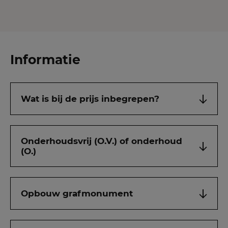
Informatie
Wat is bij de prijs inbegrepen?
Onderhoudsvrij (O.V.) of onderhoud
(O.)
Opbouw grafmonument