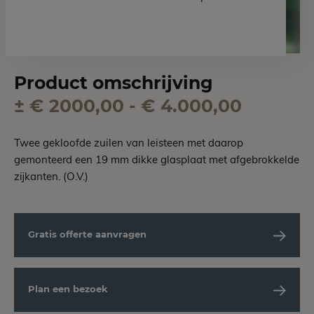
Product omschrijving
± € 2000,00 - € 4.000,00
Twee gekloofde zuilen van leisteen met daarop
gemonteerd een 19 mm dikke glasplaat met afgebrokkelde
zijkanten. (O.V.)
Gratis offerte aanvragen
Plan een bezoek