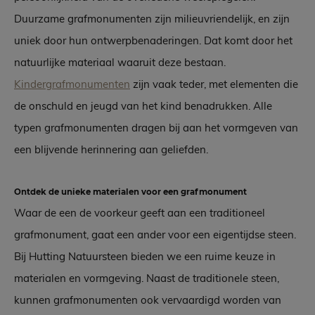
Duurzame grafmonumenten zijn milieuvriendelijk, en zijn
uniek door hun ontwerpbenaderingen. Dat komt door het
natuurlijke materiaal waaruit deze bestaan.
Kindergrafmonumenten
zijn vaak teder, met elementen die
de onschuld en jeugd van het kind benadrukken. Alle
typen grafmonumenten dragen bij aan het vormgeven van
een blijvende herinnering aan geliefden.
Ontdek de unieke materialen voor een grafmonument
Waar de een de voorkeur geeft aan een traditioneel
grafmonument, gaat een ander voor een eigentijdse steen.
Bij Hutting Natuursteen bieden we een ruime keuze in
materialen en vormgeving. Naast de traditionele steen,
kunnen grafmonumenten ook vervaardigd worden van