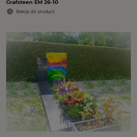
Grafsteen EM 26-10
Bekijk dit product