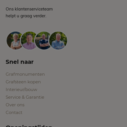
Ons klantenserviceteam
helpt u graag verder.
Snel naar
Grafmonumenten
Grafsteen kopen
Interieur/bouw
Service & Garantie
Over ons
Contact