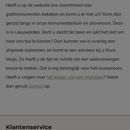
Heeft u op de website ons assortiment aan
grafmonumenten bekeken en komt u er niet uit? Kom dan
gerust langs in onze monumententuin en showroom. Deze
is in Leeuwarden. Bent u slecht ter been en lukt het niet om
naar ons toe te komen? Dan kunnen we in overleg een
afspraak inplannen, en komt er een adviseur bij u thuis
langs. Zo heeft u de tijd en ruimte om een weloverwogen
keuze te maken. Dat is erg belangrijk voor het rouwproces.
Heeft u vragen over
het kopen van een grafsteen
? Neem
dan gerust
contact
op.
Klantenservice