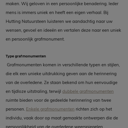
maken. Wij geloven in een persoonlijke benadering. Ieder
mens is immers uniek en heeft een eigen verhaal. Bij
Hutting Natuursteen luisteren we aandachtig naar uw
wensen, gevoel en ideeën en vertalen deze naar een uniek
en persoonlijk grafmonument.
Type grafmonumenten
Grafmonumenten komen in verschillende typen en stijlen,
die elk een unieke uitdrukking geven aan de herinnering
van de overledene. Ze staan bekend om hun eenvoudige
en tijdloze uitstraling, terwijl
dubbele grafmonumenten
ruimte bieden voor de gedeelde herinnering van twee
personen.
Enkele grafmonumenten
richten zich op het
individu, vaak door op maat gemaakte ontwerpen die de
persoonlijkheid van de overledene weerspiegelen.