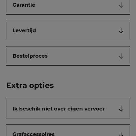
Garantie
Levertijd
Bestelproces
Extra opties
Ik beschik niet over eigen vervoer
Grafaccessoires