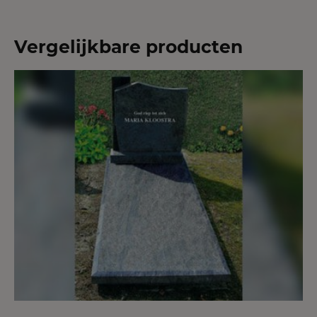
Vergelijkbare producten