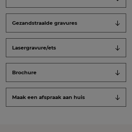
Gezandstraalde gravures
Lasergravure/ets
Brochure
Maak een afspraak aan huis