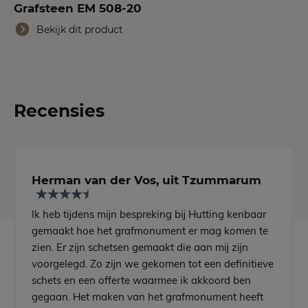
Grafsteen EM 508-20
Bekijk dit product
Recensies
Herman van der Vos, uit Tzummarum
Ik heb tijdens mijn bespreking bij Hutting kenbaar
gemaakt hoe het grafmonument er mag komen te
zien. Er zijn schetsen gemaakt die aan mij zijn
voorgelegd. Zo zijn we gekomen tot een definitieve
schets en een offerte waarmee ik akkoord ben
gegaan. Het maken van het grafmonument heeft