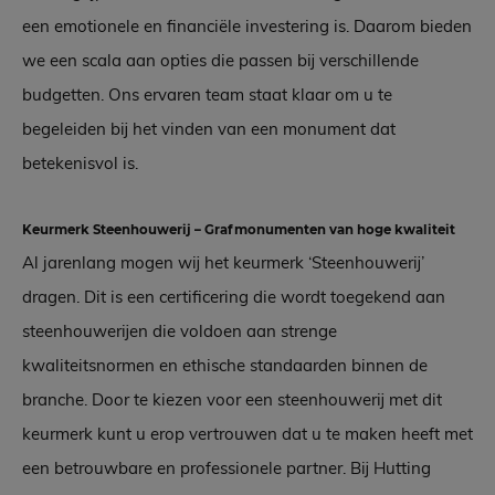
een emotionele en financiële investering is. Daarom bieden
we een scala aan opties die passen bij verschillende
budgetten. Ons ervaren team staat klaar om u te
begeleiden bij het vinden van een monument dat
betekenisvol is.
Keurmerk Steenhouwerij – Grafmonumenten van hoge kwaliteit
Al jarenlang mogen wij het keurmerk ‘Steenhouwerij’
dragen. Dit is een certificering die wordt toegekend aan
steenhouwerijen die voldoen aan strenge
kwaliteitsnormen en ethische standaarden binnen de
branche. Door te kiezen voor een steenhouwerij met dit
keurmerk kunt u erop vertrouwen dat u te maken heeft met
een betrouwbare en professionele partner. Bij Hutting