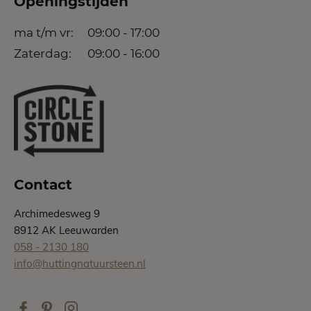
Openingstijden
ma t/m vr:
09:00 - 17:00
Zaterdag:
09:00 - 16:00
Contact
Archimedesweg 9
8912 AK Leeuwarden
058 - 2130 180
info@huttingnatuursteen.nl