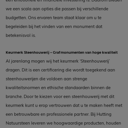
we een scala aan opties die passen bij verschillende
budgetten. Ons ervaren team staat klaar om u te
begeleiden bij het vinden van een monument dat
betekenisvol is.
Keurmerk Steenhouwerij – Grafmonumenten van hoge kwaliteit
Al jarenlang mogen wij het keurmerk ‘Steenhouwerij’
dragen. Dit is een certificering die wordt toegekend aan
steenhouwerijen die voldoen aan strenge
kwaliteitsnormen en ethische standaarden binnen de
branche. Door te kiezen voor een steenhouwerij met dit
keurmerk kunt u erop vertrouwen dat u te maken heeft met
een betrouwbare en professionele partner. Bij Hutting
Natuursteen leveren we hoogwaardige producten, houden