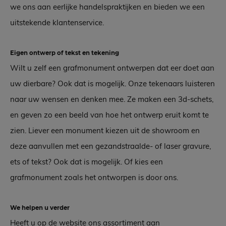
we ons aan eerlijke handelspraktijken en bieden we een
uitstekende klantenservice.
Eigen ontwerp of tekst en tekening
Wilt u zelf een grafmonument ontwerpen dat eer doet aan
uw dierbare? Ook dat is mogelijk. Onze tekenaars luisteren
naar uw wensen en denken mee. Ze maken een 3d-schets,
en geven zo een beeld van hoe het ontwerp eruit komt te
zien. Liever een monument kiezen uit de showroom en
deze aanvullen met een gezandstraalde- of laser gravure,
ets of tekst? Ook dat is mogelijk. Of kies een
grafmonument zoals het ontworpen is door ons.
We helpen u verder
Heeft u op de website ons assortiment aan