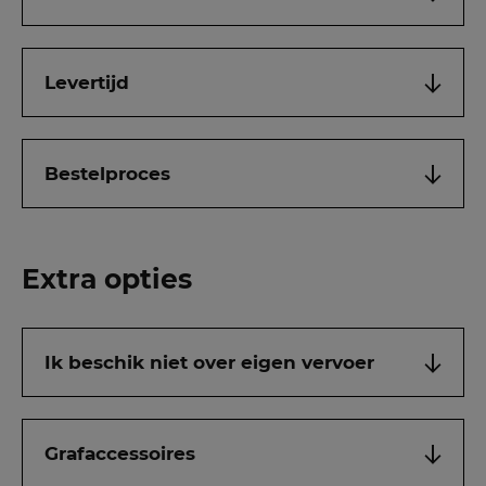
Levertijd
Bestelproces
Extra opties
Ik beschik niet over eigen vervoer
Grafaccessoires