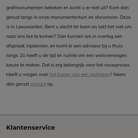
grafmonumenten bekeken en komt u er niet uit? Kom dan
gerust langs in onze monumententuin en showroom. Deze
is in Leeuwarden. Bent u slecht ter been en lukt het niet om
naar ons toe te komen? Dan kunnen we in overleg een
afspraak inplannen, en komt er een adviseur bij u thuis
langs. Zo heeft u de tijd en ruimte om een weloverwogen
keuze te maken. Dat is erg belangrijk voor het rouwproces.
Heeft u vragen over
het kopen van een grafsteen
? Neem
dan gerust
contact
op.
Klantenservice