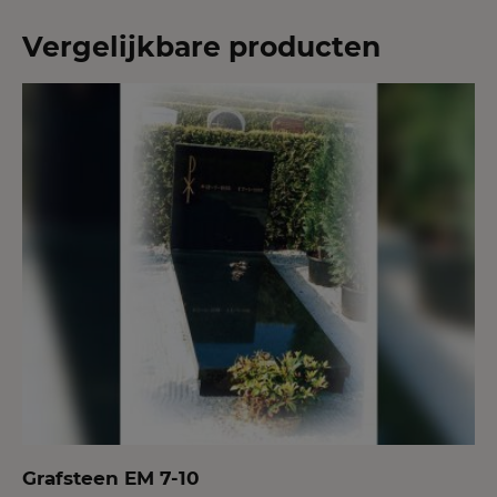
Vergelijkbare producten
Grafsteen EM 7-10