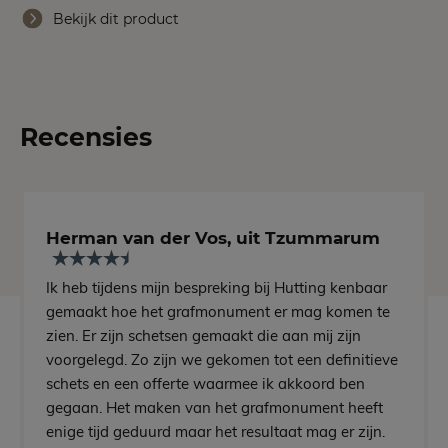
Bekijk dit product
Recensies
Herman van der Vos, uit Tzummarum
Ik heb tijdens mijn bespreking bij Hutting kenbaar
gemaakt hoe het grafmonument er mag komen te
zien. Er zijn schetsen gemaakt die aan mij zijn
voorgelegd. Zo zijn we gekomen tot een definitieve
schets en een offerte waarmee ik akkoord ben
gegaan. Het maken van het grafmonument heeft
enige tijd geduurd maar het resultaat mag er zijn.