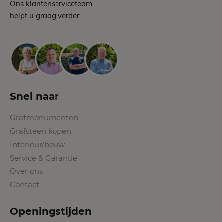
Ons klantenserviceteam
helpt u graag verder.
Snel naar
Grafmonumenten
Grafsteen kopen
Interieur/bouw
Service & Garantie
Over ons
Contact
Openingstijden