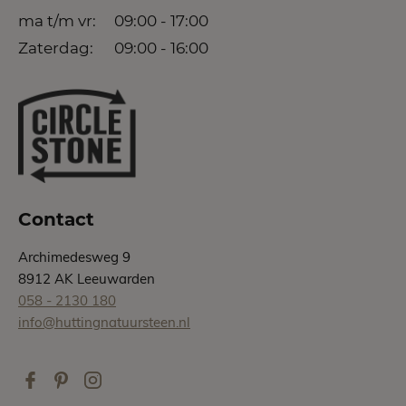
ma t/m vr:
09:00 - 17:00
Zaterdag:
09:00 - 16:00
Contact
Archimedesweg 9
8912 AK Leeuwarden
058 - 2130 180
info@huttingnatuursteen.nl