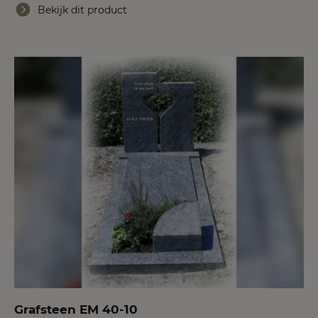
Bekijk dit product
Grafsteen EM 40-10