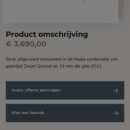
Product omschrijving
€ 3.690,00
Strak uitgevoerd monument in de fraaie combinatie van
gepolijst Zwart Graniet en 19 mm dik glas (O.V.).
Gratis offerte aanvragen
Plan een bezoek