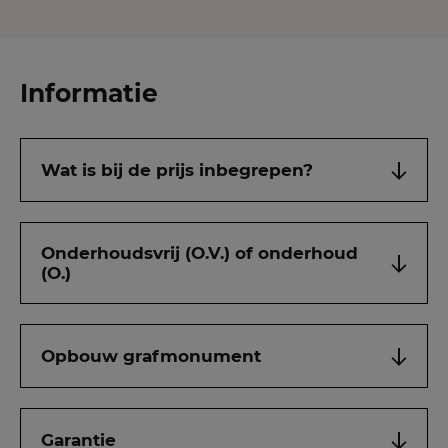
Informatie
Wat is bij de prijs inbegrepen?
Onderhoudsvrij (O.V.) of onderhoud
(O.)
Opbouw grafmonument
Garantie