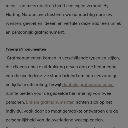
mens is immers uniek en heeft een eigen verhaal. Bij
Hutting Natuursteen luisteren we aandachtig naar uw
wensen, gevoel en ideeën en vertalen deze naar een uniek
en persoonlijk grafmonument.
Type grafmonumenten
Grafmonumenten komen in verschillende typen en stijlen,
die elk een unieke uitdrukking geven aan de herinnering
van de overledene. Ze staan bekend om hun eenvoudige
en tijdloze uitstraling, terwijl
dubbele grafmonumenten
ruimte bieden voor de gedeelde herinnering van twee
personen.
Enkele grafmonumenten
richten zich op het
individu, vaak door op maat gemaakte ontwerpen die de
persoonlijkheid van de overledene weerspiegelen.