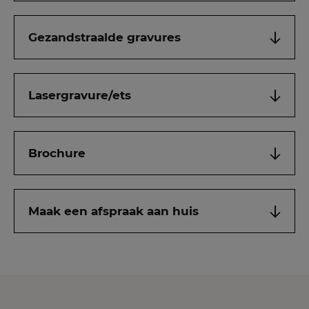
Gezandstraalde gravures
Lasergravure/ets
Brochure
Maak een afspraak aan huis